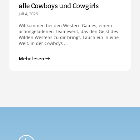
alle Cowboys und Cowgirls
Juli 4, 2026
Willkommen bei den Western Games, einem
actiongeladenen Teamevent, das den Geist des
Wilden Westens zu dir bringt. Tauch ein in eine
Welt, in der Cowboys ...
Mehr lesen