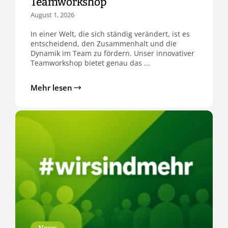
Teamworkshop
August 1, 2026
In einer Welt, die sich ständig verändert, ist es
entscheidend, den Zusammenhalt und die
Dynamik im Team zu fördern. Unser innovativer
Teamworkshop bietet genau das ...
Mehr lesen