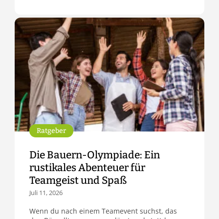
Ratgeber
Die Bauern-Olympiade: Ein
rustikales Abenteuer für
Teamgeist und Spaß
Juli 11, 2026
Wenn du nach einem Teamevent suchst, das