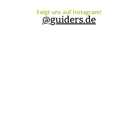
Folgt uns auf Instagram!
@guiders.de