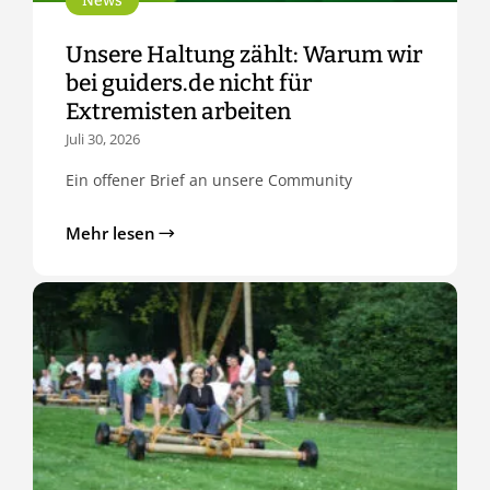
News
Unsere Haltung zählt: Warum wir
bei guiders.de nicht für
Extremisten arbeiten
Juli 30, 2026
Ein offener Brief an unsere Community
Mehr lesen