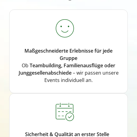
Maßgeschneiderte Erlebnisse für jede
Gruppe
Ob
Teambuilding, Familienausflüge oder
Junggesellenabschiede
– wir passen unsere
Events individuell an.
Sicherheit & Qualität an erster Stelle