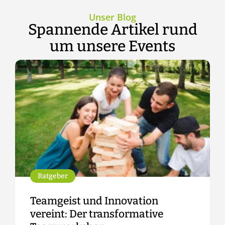
Unser Blog
Spannende Artikel rund
um unsere Events
Ratgeber
Teamgeist und Innovation
vereint: Der transformative