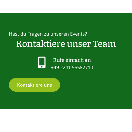
Hast du Fragen zu unseren Events?
Kontaktiere unser Team
Rufe einfach an
+49 2241 95582710
Kontaktiere uns