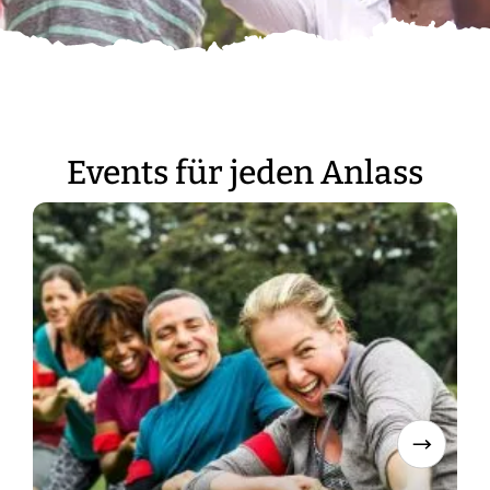
Events für jeden Anlass