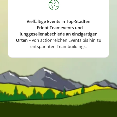
Vielfältige Events in Top-Städten
Erlebt Teamevents und
Junggesellenabschiede an einzigartigen
Orten
– von actionreichen Events bis hin zu
entspannten Teambuildings.