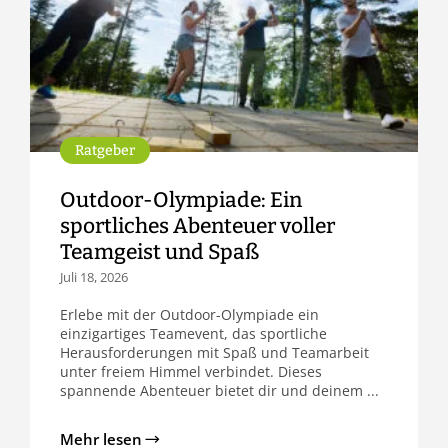
Ratgeber
Outdoor-Olympiade: Ein
sportliches Abenteuer voller
Teamgeist und Spaß
Juli 18, 2026
Erlebe mit der Outdoor-Olympiade ein
einzigartiges Teamevent, das sportliche
Herausforderungen mit Spaß und Teamarbeit
unter freiem Himmel verbindet. Dieses
spannende Abenteuer bietet dir und deinem ...
Mehr lesen