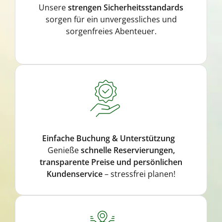
Unsere
strengen Sicherheitsstandards
sorgen für ein unvergessliches und
sorgenfreies Abenteuer.
Einfache Buchung & Unterstützung
Genieße
schnelle Reservierungen,
transparente Preise und persönlichen
Kundenservice
– stressfrei planen!