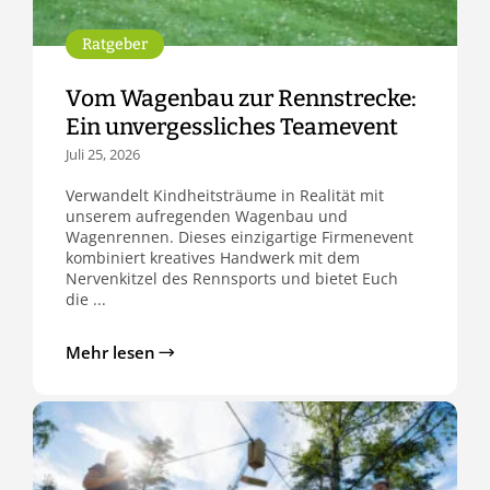
Ratgeber
Vom Wagenbau zur Rennstrecke:
Ein unvergessliches Teamevent
Juli 25, 2026
Verwandelt Kindheitsträume in Realität mit
unserem aufregenden Wagenbau und
Wagenrennen. Dieses einzigartige Firmenevent
kombiniert kreatives Handwerk mit dem
Nervenkitzel des Rennsports und bietet Euch
die ...
Mehr lesen