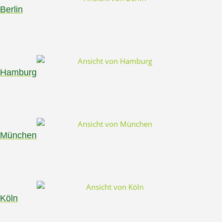
Berlin
Hamburg
München
Köln