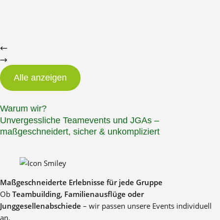
Alle anzeigen
Warum wir?
Unvergessliche Teamevents und JGAs –
maßgeschneidert, sicher & unkompliziert
Maßgeschneiderte Erlebnisse für jede Gruppe
Ob
Teambuilding, Familienausflüge oder
Junggesellenabschiede
– wir passen unsere Events individuell
an.