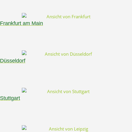
Frankfurt am Main
Düsseldorf
Stuttgart