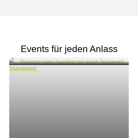
Events für jeden Anlass
Teamevent