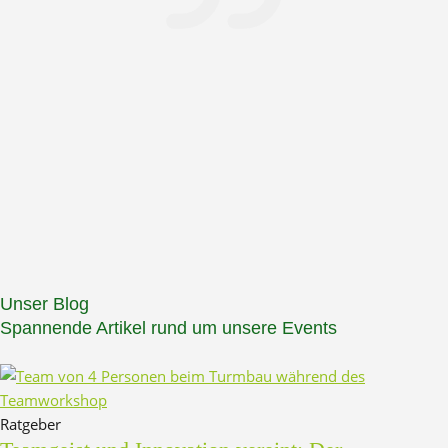
Unser Blog
Spannende Artikel rund um unsere Events
Ratgeber