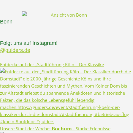
Bonn
Folgt uns auf Instagram!
@guiders.de
Entdecke auf der „Stadtführung Köln – Der Klassike
Unsere Stadt der Woche: 𝗕𝗼𝗰𝗵𝘂𝗺 - Starke Erlebnisse