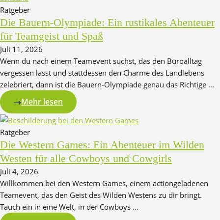
Ratgeber
Die Bauern-Olympiade: Ein rustikales Abenteuer
für Teamgeist und Spaß
Juli 11, 2026
Wenn du nach einem Teamevent suchst, das den Büroalltag
vergessen lässt und stattdessen den Charme des Landlebens
zelebriert, dann ist die Bauern-Olympiade genau das Richtige ...
Mehr lesen
Ratgeber
Die Western Games: Ein Abenteuer im Wilden
Westen für alle Cowboys und Cowgirls
Juli 4, 2026
Willkommen bei den Western Games, einem actiongeladenen
Teamevent, das den Geist des Wilden Westens zu dir bringt.
Tauch ein in eine Welt, in der Cowboys ...