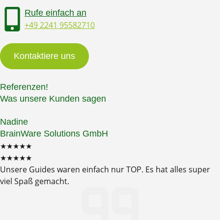
Rufe einfach an
+49 2241 95582710
Kontaktiere uns
Referenzen!
Was unsere Kunden sagen
Nadine
BrainWare Solutions GmbH
★★★★★
★★★★★
Unsere Guides waren einfach nur TOP. Es hat alles super
viel Spaß gemacht.