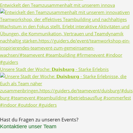
Entwickelt den Teamzusammenhalt mit unserem innova
Unsere Stadt der Woche: 𝗗𝘂𝗶𝘀𝗯𝘂𝗿𝗴 - Starke Erlebnis
Hast du Fragen zu unseren Events?
Kontaktiere unser Team