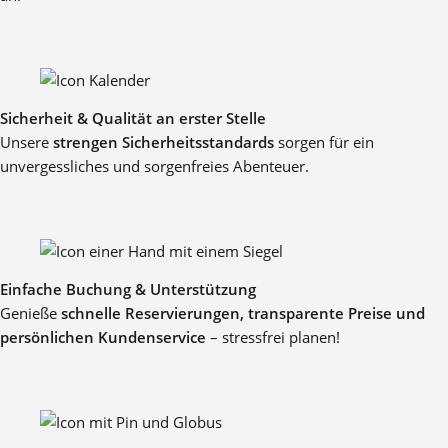
Sicherheit & Qualität an erster Stelle
Unsere
strengen Sicherheitsstandards
sorgen für ein
unvergessliches und sorgenfreies Abenteuer.
Einfache Buchung & Unterstützung
Genieße
schnelle Reservierungen, transparente Preise und
persönlichen Kundenservice
– stressfrei planen!