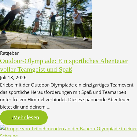
Ratgeber
Outdoor-Olympiade: Ein sportliches Abenteuer
voller Teamgeist und Spaß
Juli 18, 2026
Erlebe mit der Outdoor-Olympiade ein einzigartiges Teamevent,
das sportliche Herausforderungen mit Spaß und Teamarbeit
unter freiem Himmel verbindet. Dieses spannende Abenteuer
bietet dir und deinem ...
Mehr lesen