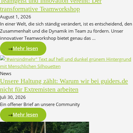
Teamgeist und Innovation vereint: Der
transformative Teamworkshop
August 1, 2026
In einer Welt, die sich ständig verändert, ist es entscheidend, den
Zusammenhalt und die Dynamik im Team zu fördern. Unser
innovativer Teamworkshop bietet genau das ...
Mehr lesen
News
Unsere Haltung zählt: Warum wir bei guiders.de
nicht für Extremisten arbeiten
Juli 30, 2026
Ein offener Brief an unsere Community
Mehr lesen