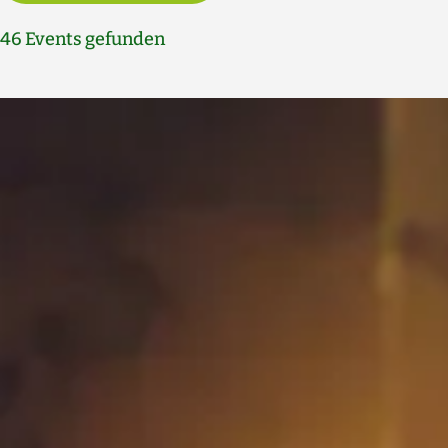
46
Events gefunden