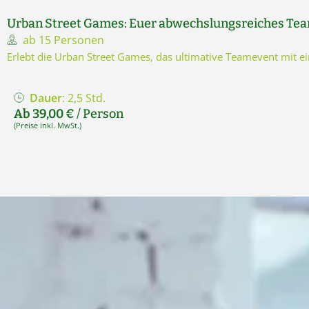
Urban Street Games: Euer abwechslungsreiches Te
ab 15 Personen
Erlebt die Urban Street Games, das ultimative Teamevent mit 
Dauer
: 2,5 Std.
Ab 39,00 €
/ Person
(Preise inkl. MwSt.)