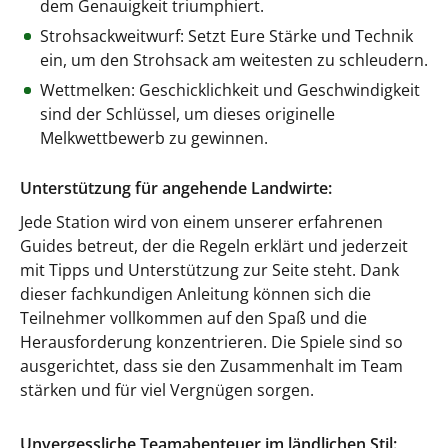
dem Genauigkeit triumphiert.
Strohsackweitwurf: Setzt Eure Stärke und Technik
ein, um den Strohsack am weitesten zu schleudern.
Wettmelken: Geschicklichkeit und Geschwindigkeit
sind der Schlüssel, um dieses originelle
Melkwettbewerb zu gewinnen.
Unterstützung für angehende Landwirte:
Jede Station wird von einem unserer erfahrenen
Guides betreut, der die Regeln erklärt und jederzeit
mit Tipps und Unterstützung zur Seite steht. Dank
dieser fachkundigen Anleitung können sich die
Teilnehmer vollkommen auf den Spaß und die
Herausforderung konzentrieren. Die Spiele sind so
ausgerichtet, dass sie den Zusammenhalt im Team
stärken und für viel Vergnügen sorgen.
Unvergessliche Teamabenteuer im ländlichen Stil: