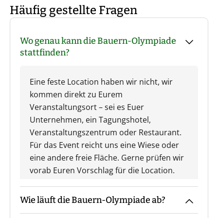
Häufig gestellte Fragen
Wo genau kann die Bauern-Olympiade
stattfinden?
Eine feste Location haben wir nicht, wir
kommen direkt zu Eurem
Veranstaltungsort – sei es Euer
Unternehmen, ein Tagungshotel,
Veranstaltungszentrum oder Restaurant.
Für das Event reicht uns eine Wiese oder
eine andere freie Fläche. Gerne prüfen wir
vorab Euren Vorschlag für die Location.
Wie läuft die Bauern-Olympiade ab?