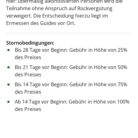
hier: übermäßig alkoholisierten Personen wird die
Teilnahme ohne Anspruch auf Rückvergütung
verweigert. Die Entscheidung hierzu liegt im
Ermessen des Guides vor Ort.
Stornobedingungen:
Bis 28 Tage vor Beginn: Gebühr in Höhe von 25%
des Preises
Bis 21 Tage vor Beginn: Gebühr in Höhe von 50%
des Preises
Bis 14 Tage vor Beginn: Gebühr in Höhe von 75%
des Preises
Ab 14 Tage vor Beginn: Gebühr in Höhe von 100%
des Preises