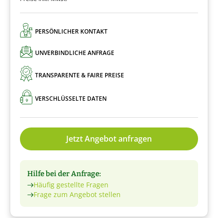
PERSÖNLICHER KONTAKT
UNVERBINDLICHE ANFRAGE
TRANSPARENTE & FAIRE PREISE
VERSCHLÜSSELTE DATEN
Jetzt Angebot anfragen
Hilfe bei der Anfrage:
Häufig gestellte Fragen
Frage zum Angebot stellen