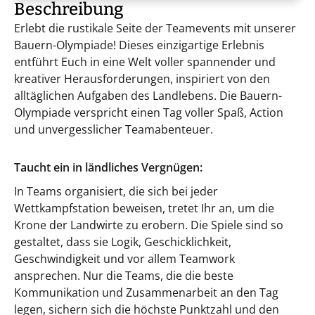
Beschreibung
Erlebt die rustikale Seite der Teamevents mit unserer
Bauern-Olympiade! Dieses einzigartige Erlebnis
entführt Euch in eine Welt voller spannender und
kreativer Herausforderungen, inspiriert von den
alltäglichen Aufgaben des Landlebens. Die Bauern-
Olympiade verspricht einen Tag voller Spaß, Action
und unvergesslicher Teamabenteuer.
Taucht ein in ländliches Vergnügen:
In Teams organisiert, die sich bei jeder
Wettkampfstation beweisen, tretet Ihr an, um die
Krone der Landwirte zu erobern. Die Spiele sind so
gestaltet, dass sie Logik, Geschicklichkeit,
Geschwindigkeit und vor allem Teamwork
ansprechen. Nur die Teams, die die beste
Kommunikation und Zusammenarbeit an den Tag
legen, sichern sich die höchste Punktzahl und den