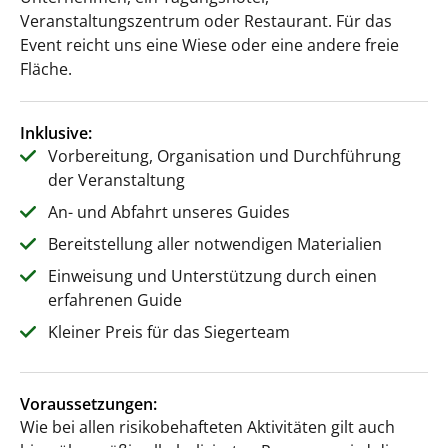
Veranstaltungszentrum oder Restaurant. Für das
Event reicht uns eine Wiese oder eine andere freie
Fläche.
Inklusive:
Vorbereitung, Organisation und Durchführung
der Veranstaltung
An- und Abfahrt unseres Guides
Bereitstellung aller notwendigen Materialien
Einweisung und Unterstützung durch einen
erfahrenen Guide
Kleiner Preis für das Siegerteam
Voraussetzungen:
Wie bei allen risikobehafteten Aktivitäten gilt auch