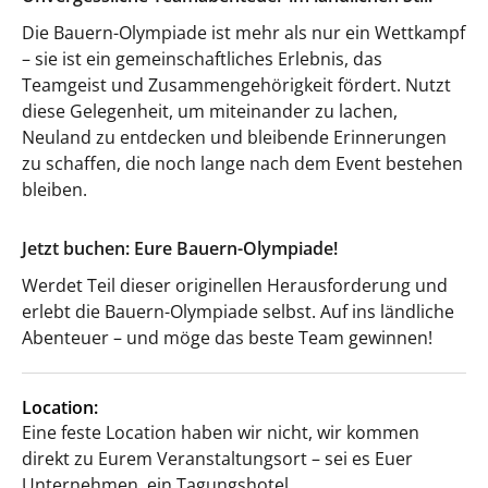
Die Bauern-Olympiade ist mehr als nur ein Wettkampf
– sie ist ein gemeinschaftliches Erlebnis, das
Teamgeist und Zusammengehörigkeit fördert. Nutzt
diese Gelegenheit, um miteinander zu lachen,
Neuland zu entdecken und bleibende Erinnerungen
zu schaffen, die noch lange nach dem Event bestehen
bleiben.
Jetzt buchen: Eure Bauern-Olympiade!
Werdet Teil dieser originellen Herausforderung und
erlebt die Bauern-Olympiade selbst. Auf ins ländliche
Abenteuer – und möge das beste Team gewinnen!
Location:
Eine feste Location haben wir nicht, wir kommen
direkt zu Eurem Veranstaltungsort – sei es Euer
Unternehmen, ein Tagungshotel,