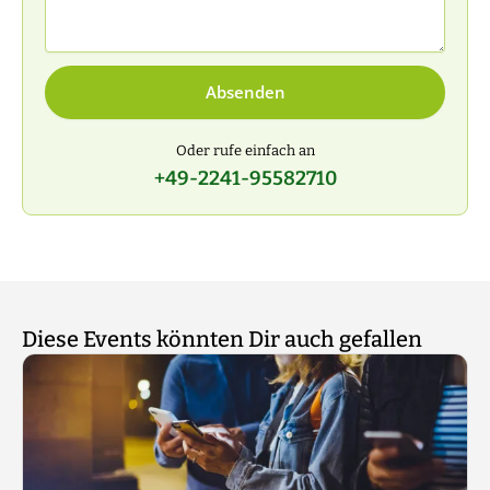
Absenden
Oder rufe einfach an
+49-2241-95582710
Diese Events könnten Dir auch gefallen