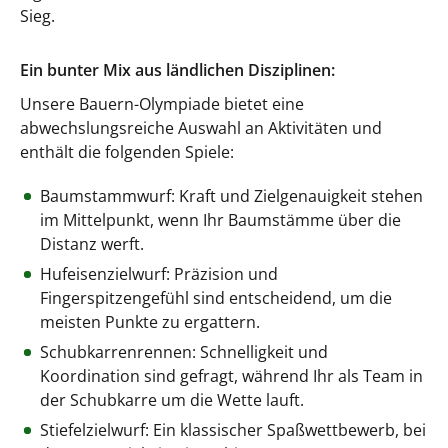
Sieg.
Ein bunter Mix aus ländlichen Disziplinen:
Unsere Bauern-Olympiade bietet eine
abwechslungsreiche Auswahl an Aktivitäten und
enthält die folgenden Spiele:
Baumstammwurf: Kraft und Zielgenauigkeit stehen
im Mittelpunkt, wenn Ihr Baumstämme über die
Distanz werft.
Hufeisenzielwurf: Präzision und
Fingerspitzengefühl sind entscheidend, um die
meisten Punkte zu ergattern.
Schubkarrenrennen: Schnelligkeit und
Koordination sind gefragt, während Ihr als Team in
der Schubkarre um die Wette lauft.
Stiefelzielwurf: Ein klassischer Spaßwettbewerb, bei