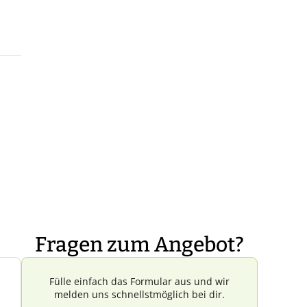
Fragen zum Angebot?
Fülle einfach das Formular aus und wir
melden uns schnellstmöglich bei dir.