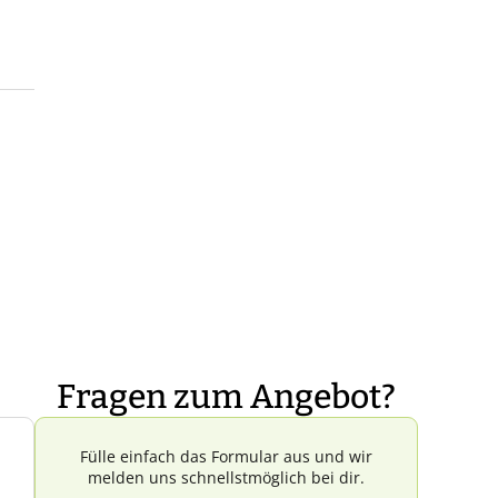
Fragen zum Angebot?
Fülle einfach das Formular aus und wir
melden uns schnellstmöglich bei dir.