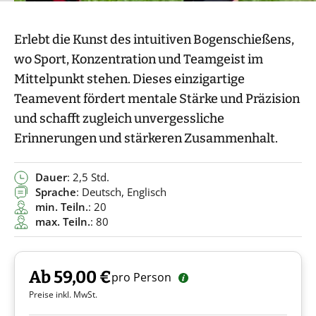
Erlebt die Kunst des intuitiven Bogenschießens,
wo Sport, Konzentration und Teamgeist im
Mittelpunkt stehen. Dieses einzigartige
Teamevent fördert mentale Stärke und Präzision
und schafft zugleich unvergessliche
Erinnerungen und stärkeren Zusammenhalt.
Dauer
: 2,5 Std.
Sprache
: Deutsch, Englisch
min. Teiln.
: 20
max. Teiln.
: 80
Ab 59,00 €
pro Person
Preise inkl. MwSt.