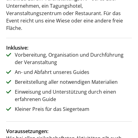
Unternehmen, ein Tagungshotel,
Veranstaltungszentrum oder Restaurant. Für das
Event reicht uns eine Wiese oder eine andere freie
Fläche.
Inklusive:
Vorbereitung, Organisation und Durchführung
der Veranstaltung
An- und Abfahrt unseres Guides
Bereitstellung aller notwendigen Materialien
Einweisung und Unterstützung durch einen
erfahrenen Guide
Kleiner Preis für das Siegerteam
Voraussetzungen: