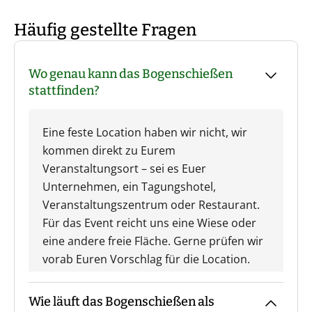
Häufig gestellte Fragen
Wo genau kann das Bogenschießen
stattfinden?
Eine feste Location haben wir nicht, wir
kommen direkt zu Eurem
Veranstaltungsort – sei es Euer
Unternehmen, ein Tagungshotel,
Veranstaltungszentrum oder Restaurant.
Für das Event reicht uns eine Wiese oder
eine andere freie Fläche. Gerne prüfen wir
vorab Euren Vorschlag für die Location.
Wie läuft das Bogenschießen als