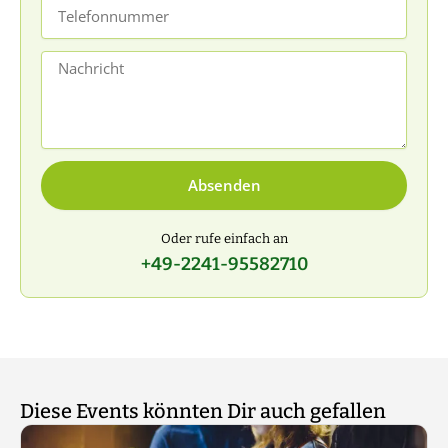
Telefonnummer
Nachricht
Absenden
Oder rufe einfach an
+49-2241-95582710
Diese Events könnten Dir auch gefallen