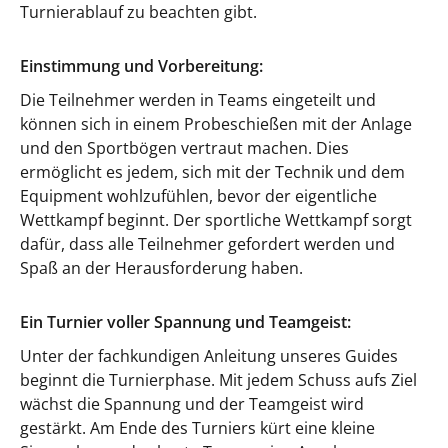
Turnierablauf zu beachten gibt.
Einstimmung und Vorbereitung:
Die Teilnehmer werden in Teams eingeteilt und
können sich in einem Probeschießen mit der Anlage
und den Sportbögen vertraut machen. Dies
ermöglicht es jedem, sich mit der Technik und dem
Equipment wohlzufühlen, bevor der eigentliche
Wettkampf beginnt. Der sportliche Wettkampf sorgt
dafür, dass alle Teilnehmer gefordert werden und
Spaß an der Herausforderung haben.
Ein Turnier voller Spannung und Teamgeist:
Unter der fachkundigen Anleitung unseres Guides
beginnt die Turnierphase. Mit jedem Schuss aufs Ziel
wächst die Spannung und der Teamgeist wird
gestärkt. Am Ende des Turniers kürt eine kleine