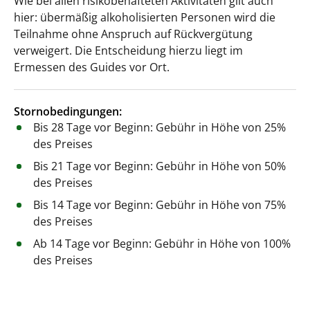
Wie bei allen risikobehafteten Aktivitäten gilt auch
hier: übermäßig alkoholisierten Personen wird die
Teilnahme ohne Anspruch auf Rückvergütung
verweigert. Die Entscheidung hierzu liegt im
Ermessen des Guides vor Ort.
Stornobedingungen:
Bis 28 Tage vor Beginn: Gebühr in Höhe von 25%
des Preises
Bis 21 Tage vor Beginn: Gebühr in Höhe von 50%
des Preises
Bis 14 Tage vor Beginn: Gebühr in Höhe von 75%
des Preises
Ab 14 Tage vor Beginn: Gebühr in Höhe von 100%
des Preises