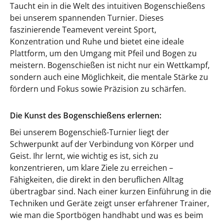
Taucht ein in die Welt des intuitiven Bogenschießens
bei unserem spannenden Turnier. Dieses
faszinierende Teamevent vereint Sport,
Konzentration und Ruhe und bietet eine ideale
Plattform, um den Umgang mit Pfeil und Bogen zu
meistern. Bogenschießen ist nicht nur ein Wettkampf,
sondern auch eine Möglichkeit, die mentale Stärke zu
fördern und Fokus sowie Präzision zu schärfen.
Die Kunst des Bogenschießens erlernen:
Bei unserem Bogenschieß-Turnier liegt der
Schwerpunkt auf der Verbindung von Körper und
Geist. Ihr lernt, wie wichtig es ist, sich zu
konzentrieren, um klare Ziele zu erreichen –
Fähigkeiten, die direkt in den beruflichen Alltag
übertragbar sind. Nach einer kurzen Einführung in die
Techniken und Geräte zeigt unser erfahrener Trainer,
wie man die Sportbögen handhabt und was es beim