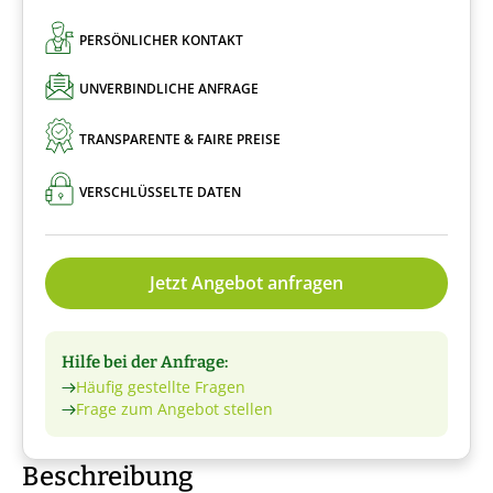
PERSÖNLICHER KONTAKT
UNVERBINDLICHE ANFRAGE
TRANSPARENTE & FAIRE PREISE
VERSCHLÜSSELTE DATEN
Jetzt Angebot anfragen
Hilfe bei der Anfrage:
Häufig gestellte Fragen
Frage zum Angebot stellen
Beschreibung