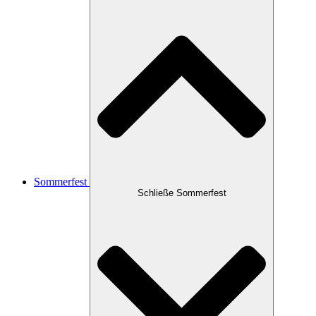
Sommerfest
Schließe Sommerfest