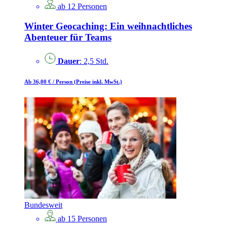
ab 12 Personen
Winter Geocaching: Ein weihnachtliches
Abenteuer für Teams
Dauer
: 2,5 Std.
Ab 36,00 €
/ Person
(Preise inkl. MwSt.)
Bundesweit
ab 15 Personen