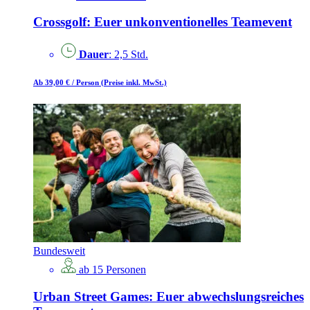
Crossgolf: Euer unkonventionelles Teamevent
Dauer
: 2,5 Std.
Ab 39,00 €
/ Person
(Preise inkl. MwSt.)
Bundesweit
ab 15 Personen
Urban Street Games: Euer abwechslungsreiches