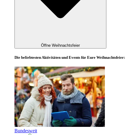
Öffne Weihnachtsfeier
Die beliebtesten Aktivitäten und Events für Eure Weihnachtsfeier:
Bundesweit