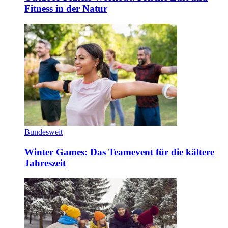
Fitness in der Natur
Bundesweit
Winter Games: Das Teamevent für die kältere
Jahreszeit