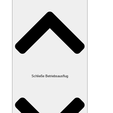
Schließe Betriebsausflug