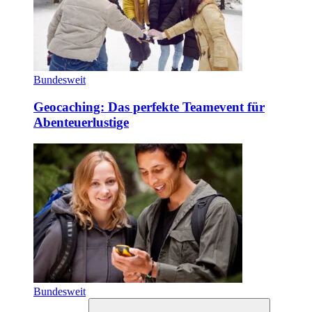
Bundesweit
Geocaching: Das perfekte Teamevent für
Abenteuerlustige
Bundesweit