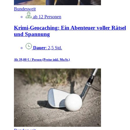
Bundesweit
ab 12 Personen
Krimi-Geocaching: Ein Abenteuer voller Rätsel
und Spannung
Dauer
: 2,5 Std.
Ab 39,00 €
/ Person
(Preise inkl. MwSt.)