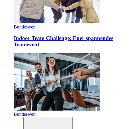
Bundesweit
Indoor Team Challenge: Euer spannendes
Teamevent
Bundesweit