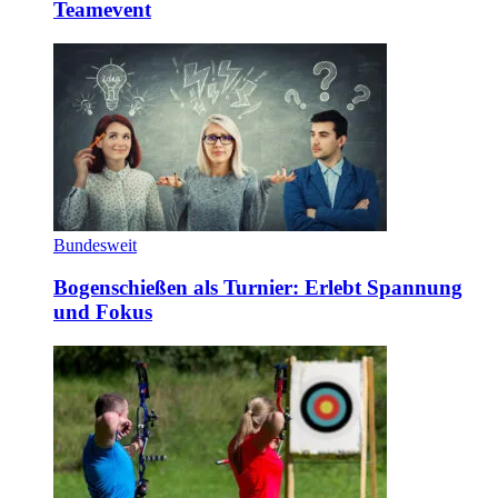
Teamevent
Bundesweit
Bogenschießen als Turnier: Erlebt Spannung
und Fokus