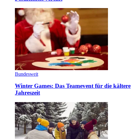
Bundesweit
Winter Games: Das Teamevent für die kältere
Jahreszeit