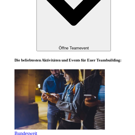
Öffne Teamevent
Die beliebtesten Aktivitäten und Events für Euer Teambuilding:
Bundesweit