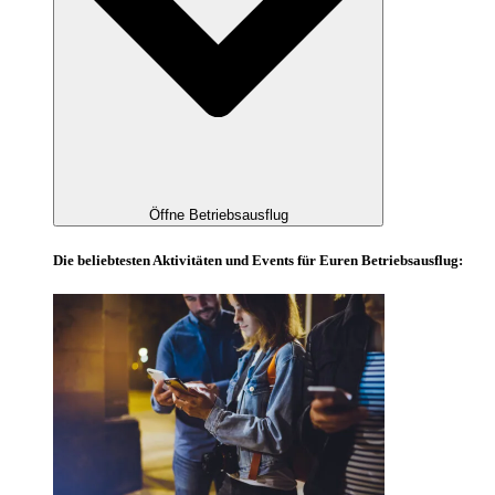
Öffne Betriebsausflug
Die beliebtesten Aktivitäten und Events für Euren Betriebsausflug: