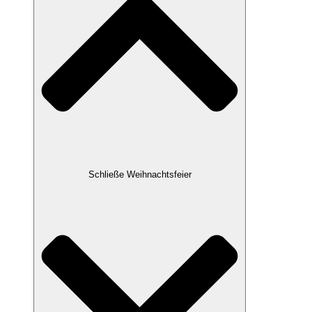
Schließe Weihnachtsfeier