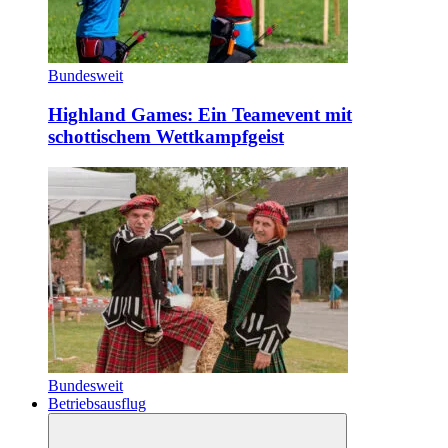
Bundesweit
Highland Games: Ein Teamevent mit
schottischem Wettkampfgeist
Bundesweit
Betriebsausflug