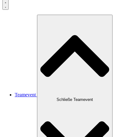
Teamevent
Schließe Teamevent