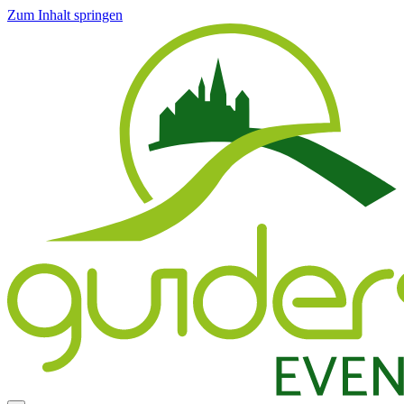
Zum Inhalt springen