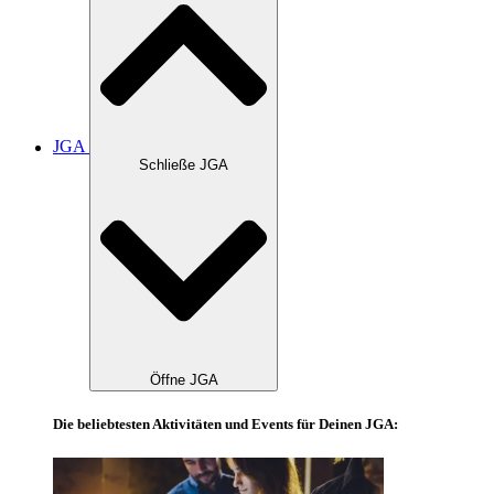
JGA
Schließe JGA
Öffne JGA
Die beliebtesten Aktivitäten und Events für Deinen JGA: