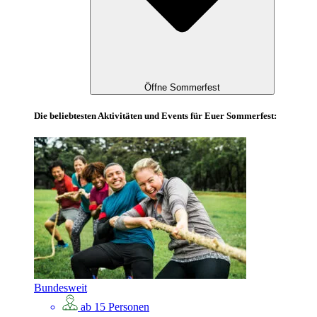
Öffne Sommerfest
Die beliebtesten Aktivitäten und Events für Euer Sommerfest:
Bundesweit
ab 15 Personen