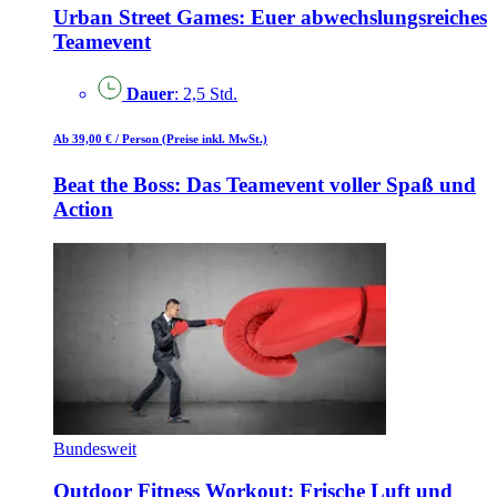
Urban Street Games: Euer abwechslungsreiches
Teamevent
Dauer
: 2,5 Std.
Ab 39,00 €
/ Person
(Preise inkl. MwSt.)
Beat the Boss: Das Teamevent voller Spaß und
Action
Bundesweit
Outdoor Fitness Workout: Frische Luft und