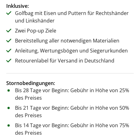
Inklusive:
Golfbag mit Eisen und Puttern für Rechtshänder
und Linkshänder
Zwei Pop-up Ziele
Bereitstellung aller notwendigen Materialien
Anleitung, Wertungsbögen und Siegerurkunden
Retourenlabel für Versand in Deutschland
Stornobedingungen:
Bis 28 Tage vor Beginn: Gebühr in Höhe von 25%
des Preises
Bis 21 Tage vor Beginn: Gebühr in Höhe von 50%
des Preises
Bis 14 Tage vor Beginn: Gebühr in Höhe von 75%
des Preises