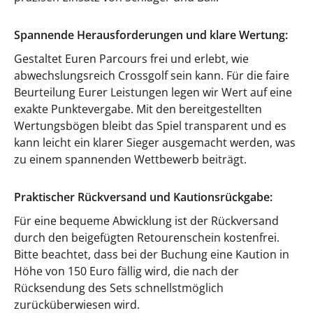
Spannende Herausforderungen und klare Wertung:
Gestaltet Euren Parcours frei und erlebt, wie
abwechslungsreich Crossgolf sein kann. Für die faire
Beurteilung Eurer Leistungen legen wir Wert auf eine
exakte Punktevergabe. Mit den bereitgestellten
Wertungsbögen bleibt das Spiel transparent und es
kann leicht ein klarer Sieger ausgemacht werden, was
zu einem spannenden Wettbewerb beiträgt.
Praktischer Rückversand und Kautionsrückgabe:
Für eine bequeme Abwicklung ist der Rückversand
durch den beigefügten Retourenschein kostenfrei.
Bitte beachtet, dass bei der Buchung eine Kaution in
Höhe von 150 Euro fällig wird, die nach der
Rücksendung des Sets schnellstmöglich
zurücküberwiesen wird.