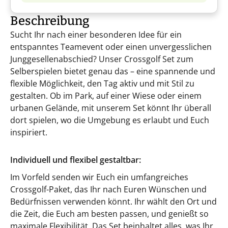
Beschreibung
Sucht Ihr nach einer besonderen Idee für ein
entspanntes Teamevent oder einen unvergesslichen
Junggesellenabschied? Unser Crossgolf Set zum
Selberspielen bietet genau das – eine spannende und
flexible Möglichkeit, den Tag aktiv und mit Stil zu
gestalten. Ob im Park, auf einer Wiese oder einem
urbanen Gelände, mit unserem Set könnt Ihr überall
dort spielen, wo die Umgebung es erlaubt und Euch
inspiriert.
Individuell und flexibel gestaltbar:
Im Vorfeld senden wir Euch ein umfangreiches
Crossgolf-Paket, das Ihr nach Euren Wünschen und
Bedürfnissen verwenden könnt. Ihr wählt den Ort und
die Zeit, die Euch am besten passen, und genießt so
maximale Flexibilität. Das Set beinhaltet alles, was Ihr