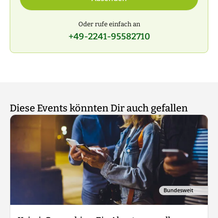
Oder rufe einfach an
+49-2241-95582710
Diese Events könnten Dir auch gefallen
Bundesweit