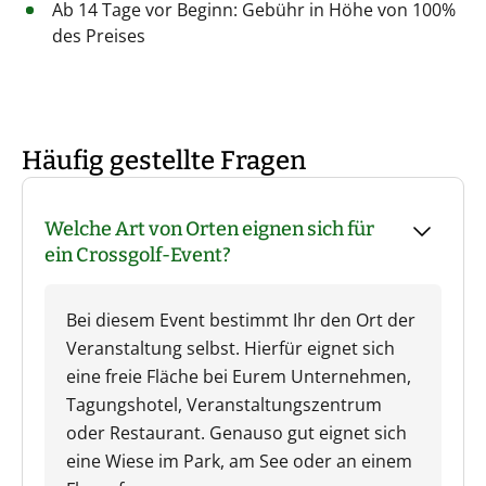
Ab 14 Tage vor Beginn: Gebühr in Höhe von 100%
des Preises
Häufig gestellte Fragen
Welche Art von Orten eignen sich für
ein Crossgolf-Event?
Bei diesem Event bestimmt Ihr den Ort der
Veranstaltung selbst. Hierfür eignet sich
eine freie Fläche bei Eurem Unternehmen,
Tagungshotel, Veranstaltungszentrum
oder Restaurant. Genauso gut eignet sich
eine Wiese im Park, am See oder an einem