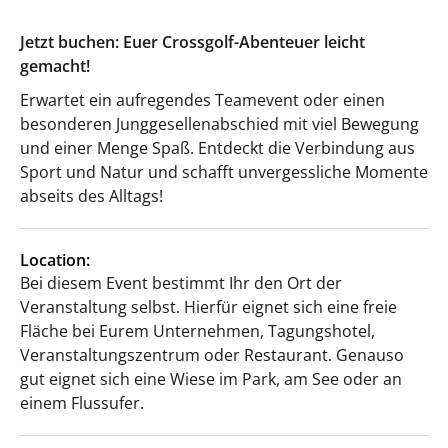
Jetzt buchen: Euer Crossgolf-Abenteuer leicht
gemacht!
Erwartet ein aufregendes Teamevent oder einen
besonderen Junggesellenabschied mit viel Bewegung
und einer Menge Spaß. Entdeckt die Verbindung aus
Sport und Natur und schafft unvergessliche Momente
abseits des Alltags!
Location:
Bei diesem Event bestimmt Ihr den Ort der
Veranstaltung selbst. Hierfür eignet sich eine freie
Fläche bei Eurem Unternehmen, Tagungshotel,
Veranstaltungszentrum oder Restaurant. Genauso
gut eignet sich eine Wiese im Park, am See oder an
einem Flussufer.