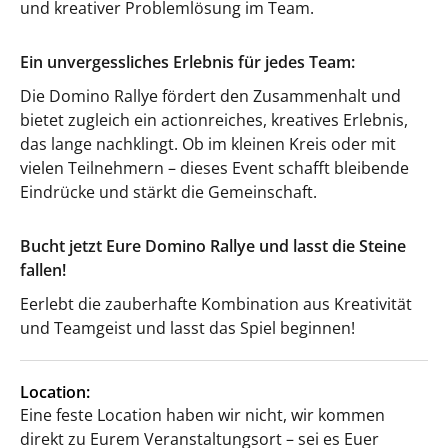
und kreativer Problemlösung im Team.
Ein unvergessliches Erlebnis für jedes Team:
Die Domino Rallye fördert den Zusammenhalt und
bietet zugleich ein actionreiches, kreatives Erlebnis,
das lange nachklingt. Ob im kleinen Kreis oder mit
vielen Teilnehmern – dieses Event schafft bleibende
Eindrücke und stärkt die Gemeinschaft.
Bucht jetzt Eure Domino Rallye und lasst die Steine
fallen!
Eerlebt die zauberhafte Kombination aus Kreativität
und Teamgeist und lasst das Spiel beginnen!
Location:
Eine feste Location haben wir nicht, wir kommen
direkt zu Eurem Veranstaltungsort – sei es Euer