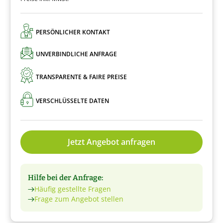
PERSÖNLICHER KONTAKT
UNVERBINDLICHE ANFRAGE
TRANSPARENTE & FAIRE PREISE
VERSCHLÜSSELTE DATEN
Jetzt Angebot anfragen
Hilfe bei der Anfrage:
Häufig gestellte Fragen
Frage zum Angebot stellen