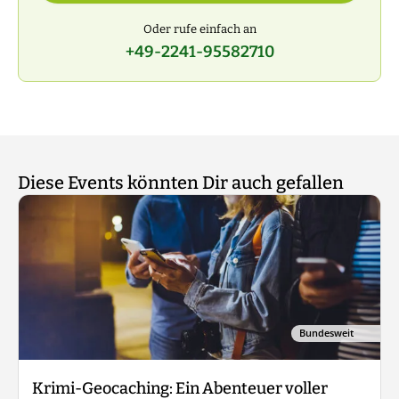
Oder rufe einfach an
+49-2241-95582710
Diese Events könnten Dir auch gefallen
Bundesweit
Krimi-Geocaching: Ein Abenteuer voller