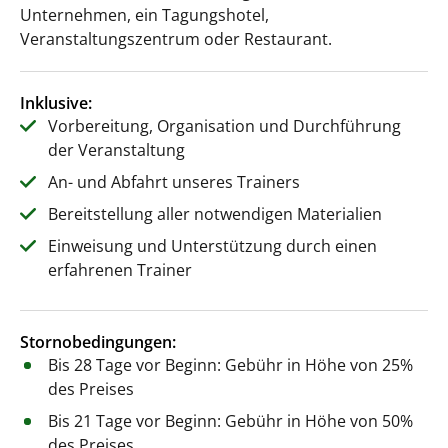
Unternehmen, ein Tagungshotel,
Veranstaltungszentrum oder Restaurant.
Inklusive:
Vorbereitung, Organisation und Durchführung
der Veranstaltung
An- und Abfahrt unseres Trainers
Bereitstellung aller notwendigen Materialien
Einweisung und Unterstützung durch einen
erfahrenen Trainer
Stornobedingungen:
Bis 28 Tage vor Beginn: Gebühr in Höhe von 25%
des Preises
Bis 21 Tage vor Beginn: Gebühr in Höhe von 50%
des Preises