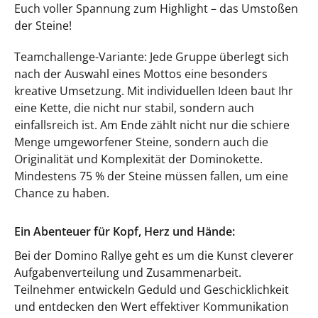
Euch voller Spannung zum Highlight – das Umstoßen
der Steine!
Teamchallenge-Variante: Jede Gruppe überlegt sich
nach der Auswahl eines Mottos eine besonders
kreative Umsetzung. Mit individuellen Ideen baut Ihr
eine Kette, die nicht nur stabil, sondern auch
einfallsreich ist. Am Ende zählt nicht nur die schiere
Menge umgeworfener Steine, sondern auch die
Originalität und Komplexität der Dominokette.
Mindestens 75 % der Steine müssen fallen, um eine
Chance zu haben.
Ein Abenteuer für Kopf, Herz und Hände:
Bei der Domino Rallye geht es um die Kunst cleverer
Aufgabenverteilung und Zusammenarbeit.
Teilnehmer entwickeln Geduld und Geschicklichkeit
und entdecken den Wert effektiver Kommunikation