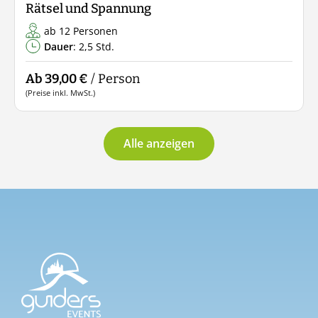
Rätsel und Spannung
ab 12 Personen
Dauer
: 2,5 Std.
Ab 39,00 €
/ Person
(Preise inkl. MwSt.)
Alle anzeigen