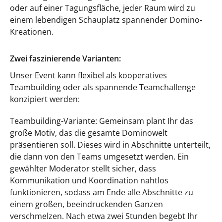
oder auf einer Tagungsfläche, jeder Raum wird zu
einem lebendigen Schauplatz spannender Domino-
Kreationen.
Zwei faszinierende Varianten:
Unser Event kann flexibel als kooperatives
Teambuilding oder als spannende Teamchallenge
konzipiert werden:
Teambuilding-Variante: Gemeinsam plant Ihr das
große Motiv, das die gesamte Dominowelt
präsentieren soll. Dieses wird in Abschnitte unterteilt,
die dann von den Teams umgesetzt werden. Ein
gewählter Moderator stellt sicher, dass
Kommunikation und Koordination nahtlos
funktionieren, sodass am Ende alle Abschnitte zu
einem großen, beeindruckenden Ganzen
verschmelzen. Nach etwa zwei Stunden begebt Ihr