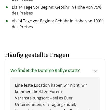
Bis 14 Tage vor Beginn: Gebühr in Höhe von 75%
des Preises
Ab 14 Tage vor Beginn: Gebühr in Höhe von 100%
des Preises
Häufig gestellte Fragen
Wo findet die Domino Rallye statt?
Eine feste Location haben wir nicht, wir
kommen direkt zu Eurem
Veranstaltungsort – sei es Euer
Unternehmen, ein Tagungshotel,