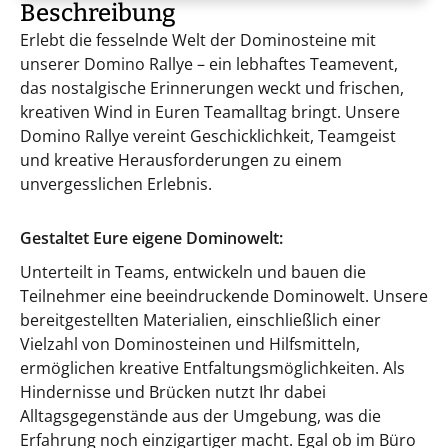
Beschreibung
Erlebt die fesselnde Welt der Dominosteine mit
unserer Domino Rallye – ein lebhaftes Teamevent,
das nostalgische Erinnerungen weckt und frischen,
kreativen Wind in Euren Teamalltag bringt. Unsere
Domino Rallye vereint Geschicklichkeit, Teamgeist
und kreative Herausforderungen zu einem
unvergesslichen Erlebnis.
Gestaltet Eure eigene Dominowelt:
Unterteilt in Teams, entwickeln und bauen die
Teilnehmer eine beeindruckende Dominowelt. Unsere
bereitgestellten Materialien, einschließlich einer
Vielzahl von Dominosteinen und Hilfsmitteln,
ermöglichen kreative Entfaltungsmöglichkeiten. Als
Hindernisse und Brücken nutzt Ihr dabei
Alltagsgegenstände aus der Umgebung, was die
Erfahrung noch einzigartiger macht. Egal ob im Büro