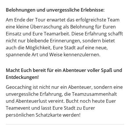
Belohnungen und unvergessliche Erlebnisse:
Am Ende der Tour erwartet das erfolgreichste Team
eine kleine Überraschung als Belohnung für Euren
Einsatz und Eure Teamarbeit. Diese Erfahrung schafft
nicht nur bleibende Erinnerungen, sondern bietet
auch die Möglichkeit, Eure Stadt auf eine neue,
spannende Art und Weise kennenzulernen.
Macht Euch bereit für ein Abenteuer voller Spaß und
Entdeckungen!
Geocaching ist nicht nur ein Abenteuer, sondern eine
unvergessliche Erfahrung, die Teamzusammenhalt
und Abenteuerlust vereint. Bucht noch heute Euer
Teamevent und lasst Eure Stadt zu Eurer
persönlichen Schatzkarte werden!