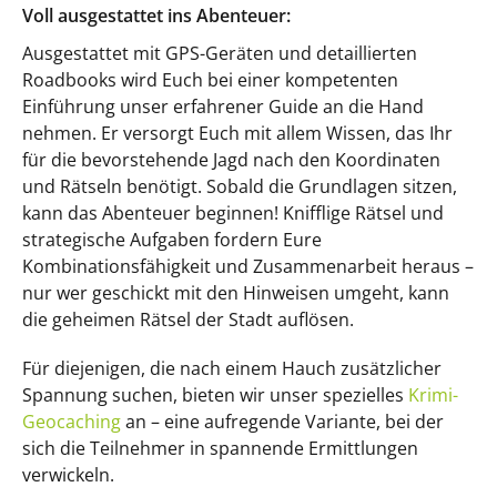
Voll ausgestattet ins Abenteuer:
Ausgestattet mit GPS-Geräten und detaillierten
Roadbooks wird Euch bei einer kompetenten
Einführung unser erfahrener Guide an die Hand
nehmen. Er versorgt Euch mit allem Wissen, das Ihr
für die bevorstehende Jagd nach den Koordinaten
und Rätseln benötigt. Sobald die Grundlagen sitzen,
kann das Abenteuer beginnen! Knifflige Rätsel und
strategische Aufgaben fordern Eure
Kombinationsfähigkeit und Zusammenarbeit heraus –
nur wer geschickt mit den Hinweisen umgeht, kann
die geheimen Rätsel der Stadt auflösen.
Für diejenigen, die nach einem Hauch zusätzlicher
Spannung suchen, bieten wir unser spezielles
Krimi-
Geocaching
an – eine aufregende Variante, bei der
sich die Teilnehmer in spannende Ermittlungen
verwickeln.