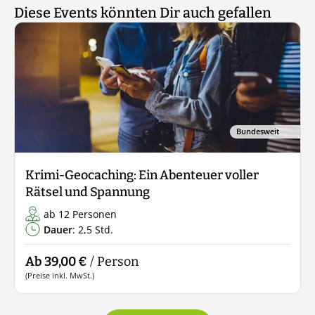
Diese Events könnten Dir auch gefallen
Bundesweit
Krimi-Geocaching: Ein Abenteuer voller
Rätsel und Spannung
ab 12 Personen
Dauer
: 2,5 Std.
Ab 39,00 €
/ Person
(Preise inkl. MwSt.)