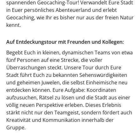
spannenden Geocaching-Tour! Verwandelt Eure Stadt
in Euer persönliches Abenteuerland und erlebt
Geocaching, wie Ihr es bisher nur aus der freien Natur
kennt.
Auf Entdeckungstour mit Freunden und Kollegen:
Begebt Euch in kleinen, dynamischen Teams von etwa
fünf Personen auf eine Strecke, die voller
Überraschungen steckt. Unsere Tour durch Eure
Stadt führt Euch zu bekannten Sehenswürdigkeiten
und geheimen Juwelen, die selbst Einheimische neu
entdecken können. Eure Aufgabe: Koordinaten
aufzusuchen, Rätsel zu lösen und die Stadt aus einer
völlig neuen Perspektive erleben. Dieses Erlebnis
stärkt nicht nur den Teamgeist, sondern fördert auch
Kreativität und Kommunikation innerhalb der
Gruppe.