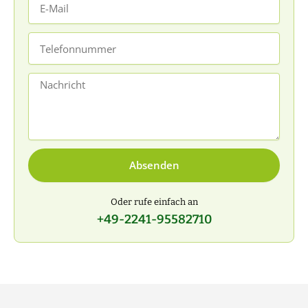
Mail
Telefonnummer
Nachricht
Absenden
Oder rufe einfach an
+49-2241-95582710