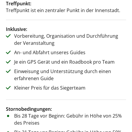
Treffpunkt:
Treffpunkt ist ein zentraler Punkt in der Innenstadt.
Inklusive:
Vorbereitung, Organisation und Durchführung
der Veranstaltung
An- und Abfahrt unseres Guides
Je ein GPS Gerät und ein Roadbook pro Team
Einweisung und Unterstützung durch einen
erfahrenen Guide
Kleiner Preis für das Siegerteam
Stornobedingungen:
Bis 28 Tage vor Beginn: Gebühr in Höhe von 25%
des Preises