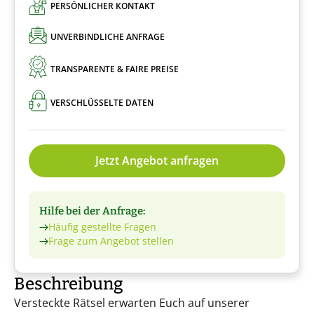
PERSÖNLICHER KONTAKT
UNVERBINDLICHE ANFRAGE
TRANSPARENTE & FAIRE PREISE
VERSCHLÜSSELTE DATEN
Jetzt Angebot anfragen
Hilfe bei der Anfrage:
Häufig gestellte Fragen
Frage zum Angebot stellen
Beschreibung
Versteckte Rätsel erwarten Euch auf unserer