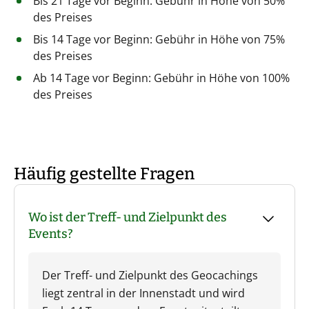
Bis 21 Tage vor Beginn: Gebühr in Höhe von 50%
des Preises
Bis 14 Tage vor Beginn: Gebühr in Höhe von 75%
des Preises
Ab 14 Tage vor Beginn: Gebühr in Höhe von 100%
des Preises
Häufig gestellte Fragen
Wo ist der Treff- und Zielpunkt des
Events?
Der Treff- und Zielpunkt des Geocachings
liegt zentral in der Innenstadt und wird