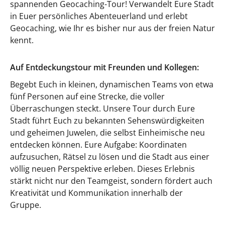
spannenden Geocaching-Tour! Verwandelt Eure Stadt
in Euer persönliches Abenteuerland und erlebt
Geocaching, wie Ihr es bisher nur aus der freien Natur
kennt.
Auf Entdeckungstour mit Freunden und Kollegen:
Begebt Euch in kleinen, dynamischen Teams von etwa
fünf Personen auf eine Strecke, die voller
Überraschungen steckt. Unsere Tour durch Eure
Stadt führt Euch zu bekannten Sehenswürdigkeiten
und geheimen Juwelen, die selbst Einheimische neu
entdecken können. Eure Aufgabe: Koordinaten
aufzusuchen, Rätsel zu lösen und die Stadt aus einer
völlig neuen Perspektive erleben. Dieses Erlebnis
stärkt nicht nur den Teamgeist, sondern fördert auch
Kreativität und Kommunikation innerhalb der
Gruppe.