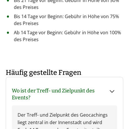
Bis 21 Tage vor Beginn: Gebühr in Höhe von 50%
des Preises
Bis 14 Tage vor Beginn: Gebühr in Höhe von 75%
des Preises
Ab 14 Tage vor Beginn: Gebühr in Höhe von 100%
des Preises
Häufig gestellte Fragen
Wo ist der Treff- und Zielpunkt des
Events?
Der Treff- und Zielpunkt des Geocachings
liegt zentral in der Innenstadt und wird