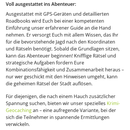
Voll ausgestattet ins Abenteuer:
Ausgestattet mit GPS-Geräten und detaillierten
Roadbooks wird Euch bei einer kompetenten
Einführung unser erfahrener Guide an die Hand
nehmen. Er versorgt Euch mit allem Wissen, das Ihr
für die bevorstehende Jagd nach den Koordinaten
und Rätseln benötigt. Sobald die Grundlagen sitzen,
kann das Abenteuer beginnen! Knifflige Rätsel und
strategische Aufgaben fordern Eure
Kombinationsfähigkeit und Zusammenarbeit heraus –
nur wer geschickt mit den Hinweisen umgeht, kann
die geheimen Rätsel der Stadt auflösen.
Für diejenigen, die nach einem Hauch zusätzlicher
Spannung suchen, bieten wir unser spezielles
Krimi-
Geocaching
an – eine aufregende Variante, bei der
sich die Teilnehmer in spannende Ermittlungen
verwickeln.