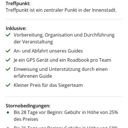
Treffpunkt:
Treffpunkt ist ein zentraler Punkt in der Innenstadt.
Inklusive:
Vorbereitung, Organisation und Durchführung
der Veranstaltung
An- und Abfahrt unseres Guides
Je ein GPS Gerät und ein Roadbook pro Team
Einweisung und Unterstützung durch einen
erfahrenen Guide
Kleiner Preis für das Siegerteam
Stornobedingungen:
Bis 28 Tage vor Beginn: Gebühr in Höhe von 25%
des Preises