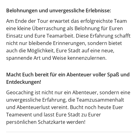
Belohnungen und unvergessliche Erlebnisse:
Am Ende der Tour erwartet das erfolgreichste Team
eine kleine Überraschung als Belohnung für Euren
Einsatz und Eure Teamarbeit. Diese Erfahrung schafft
nicht nur bleibende Erinnerungen, sondern bietet
auch die Möglichkeit, Eure Stadt auf eine neue,
spannende Art und Weise kennenzulernen.
Macht Euch bereit für ein Abenteuer voller Spaß und
Entdeckungen!
Geocaching ist nicht nur ein Abenteuer, sondern eine
unvergessliche Erfahrung, die Teamzusammenhalt
und Abenteuerlust vereint. Bucht noch heute Euer
Teamevent und lasst Eure Stadt zu Eurer
persönlichen Schatzkarte werden!