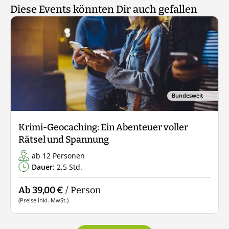
Diese Events könnten Dir auch gefallen
Bundesweit
Krimi-Geocaching: Ein Abenteuer voller
Rätsel und Spannung
ab 12 Personen
Dauer
: 2,5 Std.
Ab 39,00 €
/ Person
(Preise inkl. MwSt.)