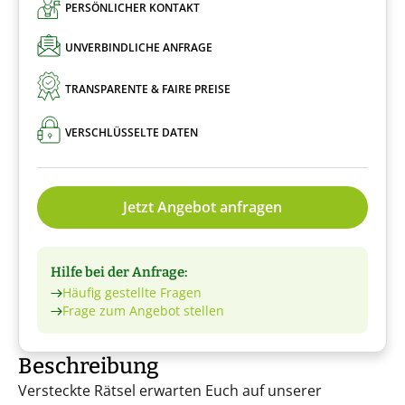
PERSÖNLICHER KONTAKT
UNVERBINDLICHE ANFRAGE
TRANSPARENTE & FAIRE PREISE
VERSCHLÜSSELTE DATEN
Jetzt Angebot anfragen
Hilfe bei der Anfrage:
Häufig gestellte Fragen
Frage zum Angebot stellen
Beschreibung
Versteckte Rätsel erwarten Euch auf unserer