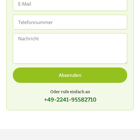
Mail
Telefonnummer
Nachricht
Absenden
Oder rufe einfach an
+49-2241-95582710