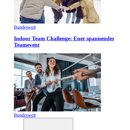
Bundesweit
Indoor Team Challenge: Euer spannendes
Teamevent
Bundesweit