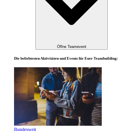
Öffne Teamevent
Die beliebtesten Aktivitäten und Events für Euer Teambuilding:
Bundesweit