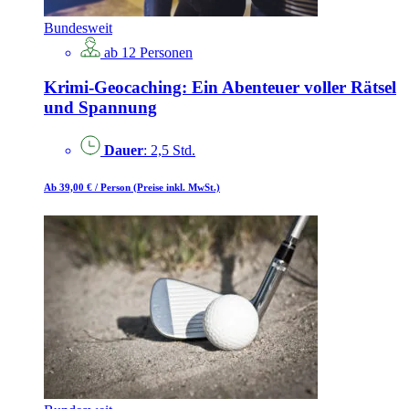
Bundesweit
ab 12 Personen
Krimi-Geocaching: Ein Abenteuer voller Rätsel
und Spannung
Dauer
: 2,5 Std.
Ab 39,00 €
/ Person
(Preise inkl. MwSt.)