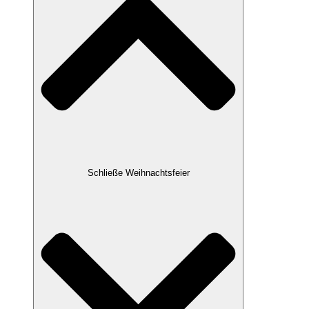
Schließe Weihnachtsfeier