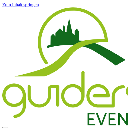
Zum Inhalt springen