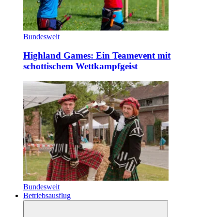
Bundesweit
Highland Games: Ein Teamevent mit
schottischem Wettkampfgeist
Bundesweit
Betriebsausflug