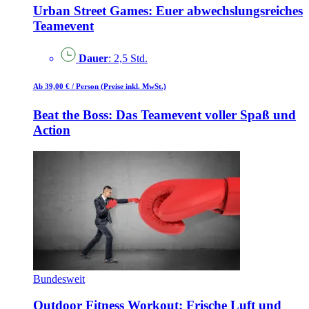
Urban Street Games: Euer abwechslungsreiches
Teamevent
Dauer
: 2,5 Std.
Ab 39,00 €
/ Person
(Preise inkl. MwSt.)
Beat the Boss: Das Teamevent voller Spaß und
Action
Bundesweit
Outdoor Fitness Workout: Frische Luft und