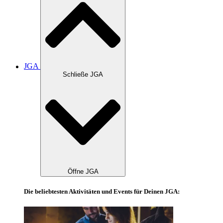
JGA
Schließe JGA
Öffne JGA
Die beliebtesten Aktivitäten und Events für Deinen JGA: