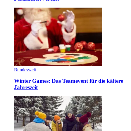
Bundesweit
Winter Games: Das Teamevent für die kältere
Jahreszeit