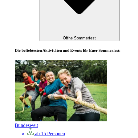
Öffne Sommerfest
Die beliebtesten Aktivitäten und Events für Euer Sommerfest:
Bundesweit
ab 15 Personen