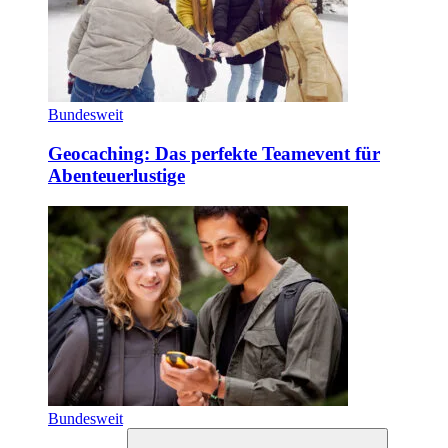
Bundesweit
Geocaching: Das perfekte Teamevent für
Abenteuerlustige
Bundesweit