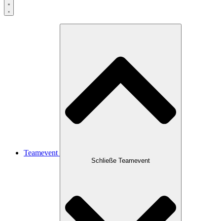
Teamevent
Schließe Teamevent