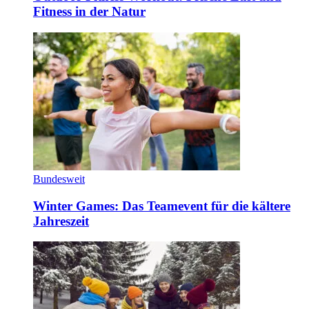
Fitness in der Natur
Bundesweit
Winter Games: Das Teamevent für die kältere
Jahreszeit