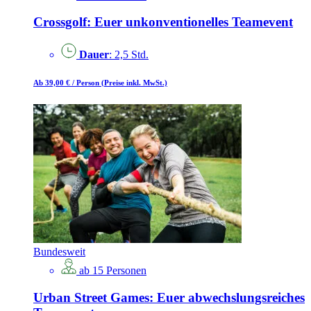
Crossgolf: Euer unkonventionelles Teamevent
Dauer
: 2,5 Std.
Ab 39,00 €
/ Person
(Preise inkl. MwSt.)
Bundesweit
ab 15 Personen
Urban Street Games: Euer abwechslungsreiches