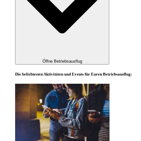
Öffne Betriebsausflug
Die beliebtesten Aktivitäten und Events für Euren Betriebsausflug: