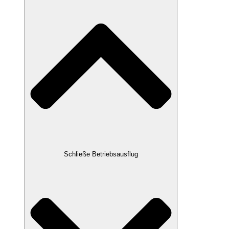
Schließe Betriebsausflug