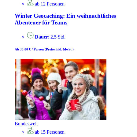
ab 12 Personen
Winter Geocaching: Ein weihnachtliches
Abenteuer für Teams
Dauer
: 2,5 Std.
Ab 36,00 €
/ Person
(Preise inkl. MwSt.)
Bundesweit
ab 15 Personen