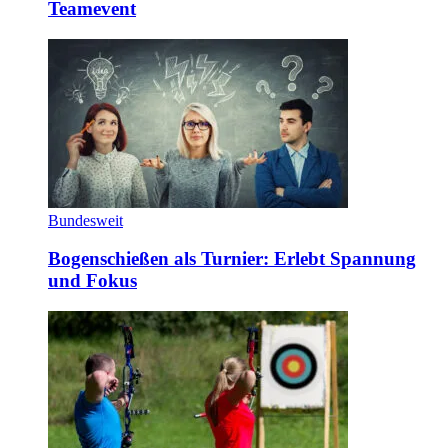
Teamevent
Bundesweit
Bogenschießen als Turnier: Erlebt Spannung
und Fokus