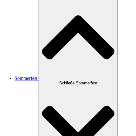
Sommerfest
Schließe Sommerfest