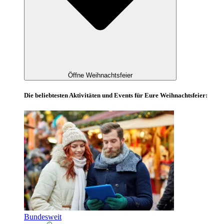
Öffne Weihnachtsfeier
Die beliebtesten Aktivitäten und Events für Eure Weihnachtsfeier:
Bundesweit