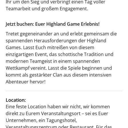
Ihr um den Sieg und verbringt einen Tag voller
Teamarbeit und großem Engagement.
Jetzt buchen: Euer Highland Game Erlebnis!
Tretet gegeneinander an und erlebt gemeinsam die
spannenden Herausforderungen der Highland
Games. Lasst Euch mitreißen von diesem
einzigartigen Event, das schottische Tradition und
modernen Teamgeist in einem spannenden
Wettkampf vereint. Lasst die Spiele beginnen und
kommt als gestärkter Clan aus diesem intensiven
Abenteuer hervor!
Location:
Eine feste Location haben wir nicht, wir kommen
direkt zu Eurem Veranstaltungsort – sei es Euer
Unternehmen, ein Tagungshotel,
Veranstaltungszentrum oder Restaurant. Für das