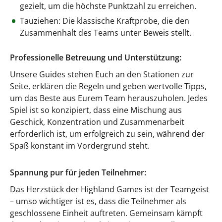
gezielt, um die höchste Punktzahl zu erreichen.
Tauziehen: Die klassische Kraftprobe, die den
Zusammenhalt des Teams unter Beweis stellt.
Professionelle Betreuung und Unterstützung:
Unsere Guides stehen Euch an den Stationen zur
Seite, erklären die Regeln und geben wertvolle Tipps,
um das Beste aus Eurem Team herauszuholen. Jedes
Spiel ist so konzipiert, dass eine Mischung aus
Geschick, Konzentration und Zusammenarbeit
erforderlich ist, um erfolgreich zu sein, während der
Spaß konstant im Vordergrund steht.
Spannung pur für jeden Teilnehmer:
Das Herzstück der Highland Games ist der Teamgeist
– umso wichtiger ist es, dass die Teilnehmer als
geschlossene Einheit auftreten. Gemeinsam kämpft