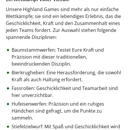
Unsere Highland Games sind mehr als nur einfache
Wettkämpfe; sie sind ein lebendiges Erlebnis, das die
Geschicklichkeit, Kraft und den Zusammenhalt eines
jeden Teams fordert. Zur Auswahl stehen folgende
spannende Disziplinen:
Baumstammwerfen: Testet Eure Kraft und
Präzision mit dieser traditionellen,
beeindruckenden Disziplin.
Bierkrugheben: Eine Herausforderung, die sowohl
Kraft als auch Haltung erfordert.
Fassrollen: Geschicklichkeit und Teamarbeit sind
hier unverzichtbar.
Hufeisenwerfen: Präzision und ein ruhiges
Händchen sind gefragt, um die Punkte zu
sammeln.
Stiefelzielwurf: Mit Spaß und Geschicklichkeit wird