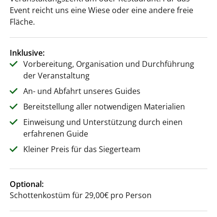
Event reicht uns eine Wiese oder eine andere freie
Fläche.
Inklusive:
Vorbereitung, Organisation und Durchführung
der Veranstaltung
An- und Abfahrt unseres Guides
Bereitstellung aller notwendigen Materialien
Einweisung und Unterstützung durch einen
erfahrenen Guide
Kleiner Preis für das Siegerteam
Optional:
Schottenkostüm für 29,00€ pro Person