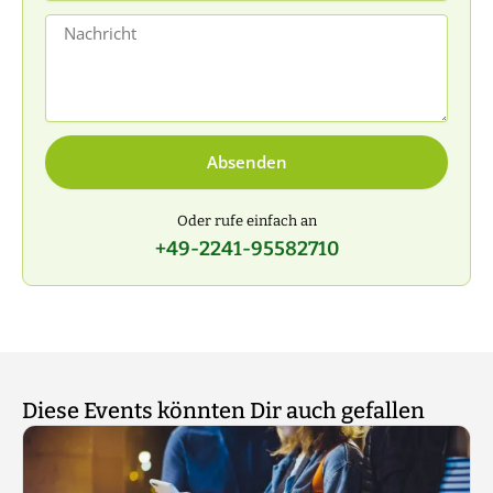
Nachricht
Absenden
Oder rufe einfach an
+49-2241-95582710
Diese Events könnten Dir auch gefallen