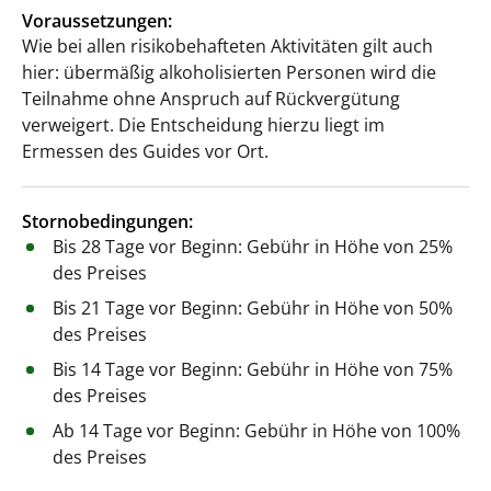
Voraussetzungen:
Wie bei allen risikobehafteten Aktivitäten gilt auch
hier: übermäßig alkoholisierten Personen wird die
Teilnahme ohne Anspruch auf Rückvergütung
verweigert. Die Entscheidung hierzu liegt im
Ermessen des Guides vor Ort.
Stornobedingungen:
Bis 28 Tage vor Beginn: Gebühr in Höhe von 25%
des Preises
Bis 21 Tage vor Beginn: Gebühr in Höhe von 50%
des Preises
Bis 14 Tage vor Beginn: Gebühr in Höhe von 75%
des Preises
Ab 14 Tage vor Beginn: Gebühr in Höhe von 100%
des Preises