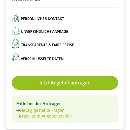
PERSÖNLICHER KONTAKT
UNVERBINDLICHE ANFRAGE
TRANSPARENTE & FAIRE PREISE
VERSCHLÜSSELTE DATEN
Jetzt Angebot anfragen
Hilfe bei der Anfrage:
Häufig gestellte Fragen
Frage zum Angebot stellen