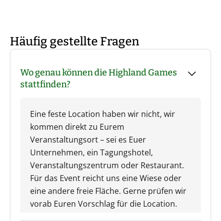
Häufig gestellte Fragen
Wo genau können die Highland Games
stattfinden?
Eine feste Location haben wir nicht, wir
kommen direkt zu Eurem
Veranstaltungsort – sei es Euer
Unternehmen, ein Tagungshotel,
Veranstaltungszentrum oder Restaurant.
Für das Event reicht uns eine Wiese oder
eine andere freie Fläche. Gerne prüfen wir
vorab Euren Vorschlag für die Location.