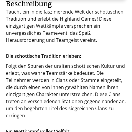
Beschreibung
Taucht ein in die faszinierende Welt der schottischen
Tradition und erlebt die Highland Games! Diese
einzigartigen Wettkämpfe versprechen ein
unvergessliches Teamevent, das Spaß,
Herausforderung und Teamgeist vereint.
Die schottische Tradition erleben:
Folgt den Spuren der uralten schottischen Kultur und
erlebt, was wahre Teamstärke bedeutet. Die
Teilnehmer werden in Clans oder Stämme eingeteilt,
die durch einen von ihnen gewählten Namen ihren
einzigartigen Charakter unterstreichen. Diese Clans
treten an verschiedenen Stationen gegeneinander an,
um den begehrten Titel des siegreichen Clans zu
erringen.
Ein Wettkampf voller Vielfalt: