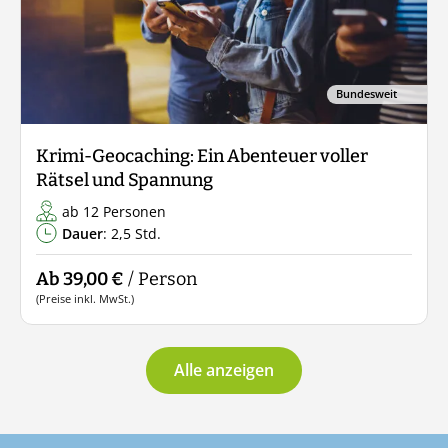
Bundesweit
Krimi-Geocaching: Ein Abenteuer voller
Rätsel und Spannung
ab 12 Personen
Dauer
: 2,5 Std.
Ab 39,00 €
/ Person
(Preise inkl. MwSt.)
Alle anzeigen