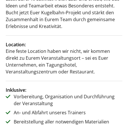
Ideen und Teamarbeit etwas Besonderes entsteht.
Bucht jetzt Euer Kugelbahn-Projekt und stärkt den
Zusammenhalt in Eurem Team durch gemeinsame
Erlebnisse und Kreativität.
Location:
Eine feste Location haben wir nicht, wir kommen
direkt zu Eurem Veranstaltungsort – sei es Euer
Unternehmen, ein Tagungshotel,
Veranstaltungszentrum oder Restaurant.
Inklusive:
Vorbereitung, Organisation und Durchführung
der Veranstaltung
An- und Abfahrt unseres Trainers
Bereitstellung aller notwendigen Materialien