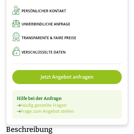
PERSÖNLICHER KONTAKT
UNVERBINDLICHE ANFRAGE
TRANSPARENTE & FAIRE PREISE
VERSCHLÜSSELTE DATEN
Jetzt Angebot anfragen
Hilfe bei der Anfrage:
Häufig gestellte Fragen
Frage zum Angebot stellen
Beschreibung