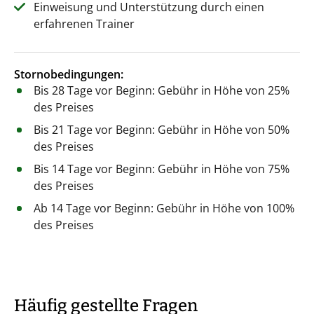
Einweisung und Unterstützung durch einen
erfahrenen Trainer
Stornobedingungen:
Bis 28 Tage vor Beginn: Gebühr in Höhe von 25%
des Preises
Bis 21 Tage vor Beginn: Gebühr in Höhe von 50%
des Preises
Bis 14 Tage vor Beginn: Gebühr in Höhe von 75%
des Preises
Ab 14 Tage vor Beginn: Gebühr in Höhe von 100%
des Preises
Häufig gestellte Fragen