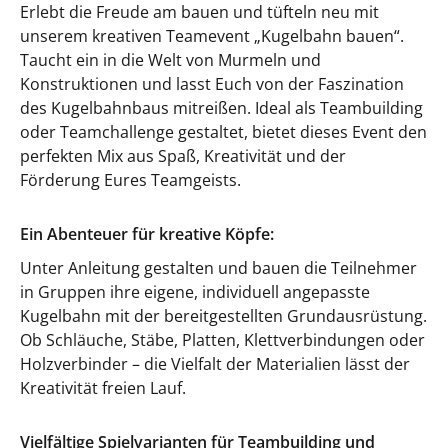
Erlebt die Freude am bauen und tüfteln neu mit
unserem kreativen Teamevent „Kugelbahn bauen“.
Taucht ein in die Welt von Murmeln und
Konstruktionen und lasst Euch von der Faszination
des Kugelbahnbaus mitreißen. Ideal als Teambuilding
oder Teamchallenge gestaltet, bietet dieses Event den
perfekten Mix aus Spaß, Kreativität und der
Förderung Eures Teamgeists.
Ein Abenteuer für kreative Köpfe:
Unter Anleitung gestalten und bauen die Teilnehmer
in Gruppen ihre eigene, individuell angepasste
Kugelbahn mit der bereitgestellten Grundausrüstung.
Ob Schläuche, Stäbe, Platten, Klettverbindungen oder
Holzverbinder – die Vielfalt der Materialien lässt der
Kreativität freien Lauf.
Vielfältige Spielvarianten für Teambuilding und