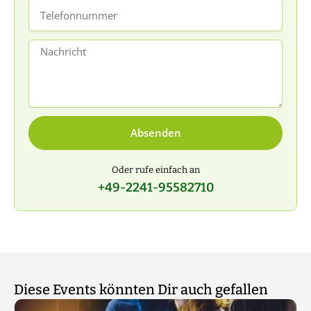
Telefonnummer
Nachricht
Absenden
Oder rufe einfach an
+49-2241-95582710
Diese Events könnten Dir auch gefallen