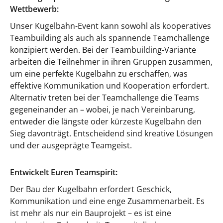
Wettbewerb:
Unser Kugelbahn-Event kann sowohl als kooperatives
Teambuilding als auch als spannende Teamchallenge
konzipiert werden. Bei der Teambuilding-Variante
arbeiten die Teilnehmer in ihren Gruppen zusammen,
um eine perfekte Kugelbahn zu erschaffen, was
effektive Kommunikation und Kooperation erfordert.
Alternativ treten bei der Teamchallenge die Teams
gegeneinander an – wobei, je nach Vereinbarung,
entweder die längste oder kürzeste Kugelbahn den
Sieg davonträgt. Entscheidend sind kreative Lösungen
und der ausgeprägte Teamgeist.
Entwickelt Euren Teamspirit:
Der Bau der Kugelbahn erfordert Geschick,
Kommunikation und eine enge Zusammenarbeit. Es
ist mehr als nur ein Bauprojekt – es ist eine