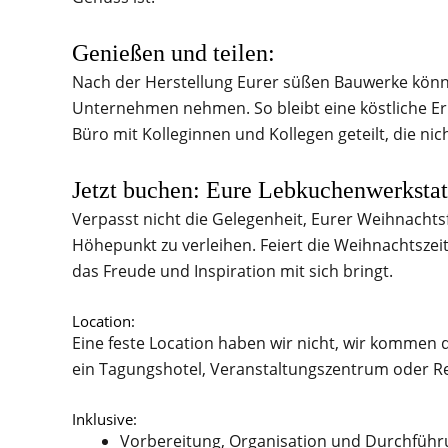
Genießen und teilen:
Nach der Herstellung Eurer süßen Bauwerke könnt
Unternehmen nehmen. So bleibt eine köstliche Er
Büro mit Kolleginnen und Kollegen geteilt, die ni
Jetzt buchen: Eure Lebkuchenwerkstat
Verpasst nicht die Gelegenheit, Eurer Weihnachts
Höhepunkt zu verleihen. Feiert die Weihnachtszei
das Freude und Inspiration mit sich bringt.
Location:
Eine feste Location haben wir nicht, wir kommen 
ein Tagungshotel, Veranstaltungszentrum oder R
Inklusive:
Vorbereitung, Organisation und Durchführ