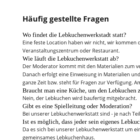
Häufig gestellte Fragen
Wo findet die Lebkuchenwerkstadt statt?
Eine feste Location haben wir nicht, wir kommen 
Veranstaltungszentrum oder Restaurant.
Wie läuft die Lebkuchenwerkstatt ab?
Der Moderator kommt mit den Materialien zum ver
Danach erfolgt eine Einweisung in Materialien un
ganze Zeit bzw. steht für Fragen zur Verfügung.
Braucht man eine Küche, um den Lebkuchen 
Nein, der Lebkuchen wird baufertig mitgebracht.
Gibt es eine Spielleitung oder Moderation?
Bei unserer Lebkuchenwerkstatt sind - je nach T
Ist es möglich, dass jeder sein eigenes Lebku
Da es sich bei unserer Lebkuchenwerkstatt um ein
gemeinsames Lebkuchenhaus.