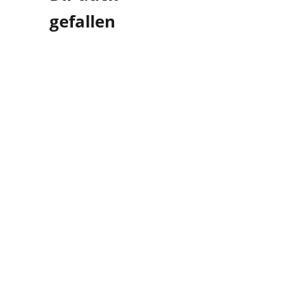
gefallen