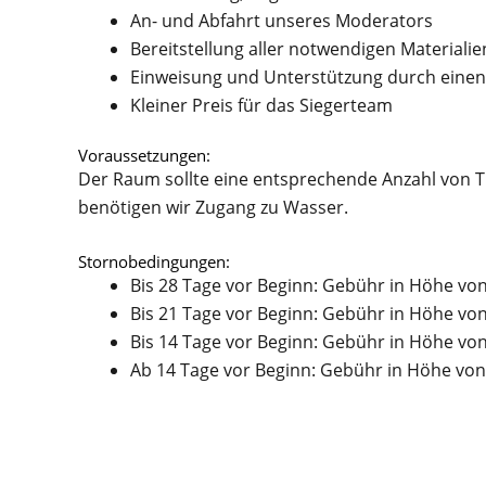
An- und Abfahrt unseres Moderators
Bereitstellung aller notwendigen Materialie
Einweisung und Unterstützung durch eine
Kleiner Preis für das Siegerteam
Voraussetzungen:
Der Raum sollte eine entsprechende Anzahl von
benötigen wir Zugang zu Wasser.
Stornobedingungen:
Bis 28 Tage vor Beginn: Gebühr in Höhe vo
Bis 21 Tage vor Beginn: Gebühr in Höhe vo
Bis 14 Tage vor Beginn: Gebühr in Höhe vo
Ab 14 Tage vor Beginn: Gebühr in Höhe von