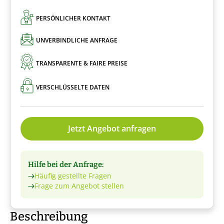
PERSÖNLICHER KONTAKT
UNVERBINDLICHE ANFRAGE
TRANSPARENTE & FAIRE PREISE
VERSCHLÜSSELTE DATEN
Jetzt Angebot anfragen
Hilfe bei der Anfrage:
Häufig gestellte Fragen
Frage zum Angebot stellen
Beschreibung