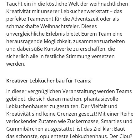
Taucht ein in die köstliche Welt der weihnachtlichen
Kreativität mit unserer Lebkuchenwerkstatt – das
perfekte Teamevent für die Adventszeit oder als
schmackhafte Weihnachtsfeier. Dieses
unvergleichliche Erlebnis bietet Eurem Team eine
herausragende Möglichkeit, zusammenzuarbeiten
und dabei süße Kunstwerke zu erschaffen, die
sicherlich alle in festliche Stimmung versetzen
werden.
Kreativer Lebkuchenbau für Teams:
In dieser vergnüglichen Veranstaltung werden Teams
gebildet, die sich daran machen, phantasievolle
Lebkuchenhäuser zu gestalten. Der Vielfalt und
Kreativität sind keine Grenzen gesetzt! Mit einer Reihe
verlockender Zutaten wie Zuckermasse, Smarties und
Gummibärchen ausgestattet, ist das Ziel klar: Baut
das schönste, opulenteste Lebkuchenhaus. Der Clou?