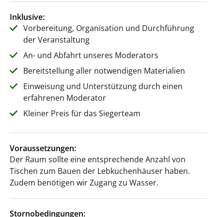
Inklusive:
Vorbereitung, Organisation und Durchführung
der Veranstaltung
An- und Abfahrt unseres Moderators
Bereitstellung aller notwendigen Materialien
Einweisung und Unterstützung durch einen
erfahrenen Moderator
Kleiner Preis für das Siegerteam
Voraussetzungen:
Der Raum sollte eine entsprechende Anzahl von
Tischen zum Bauen der Lebkuchenhäuser haben.
Zudem benötigen wir Zugang zu Wasser.
Stornobedingungen: