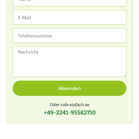
E-
Mail
Telefonnummer
Nachricht
Absenden
Oder rufe einfach an
+49-2241-95582710