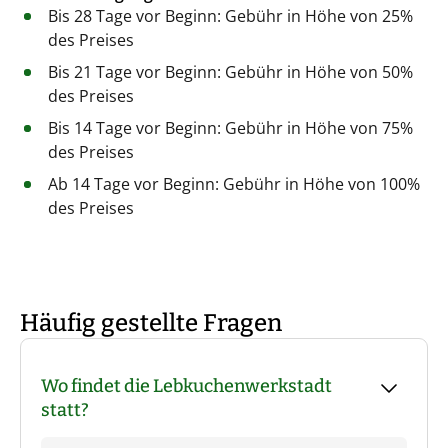
Bis 28 Tage vor Beginn: Gebühr in Höhe von 25%
des Preises
Bis 21 Tage vor Beginn: Gebühr in Höhe von 50%
des Preises
Bis 14 Tage vor Beginn: Gebühr in Höhe von 75%
des Preises
Ab 14 Tage vor Beginn: Gebühr in Höhe von 100%
des Preises
Häufig gestellte Fragen
Wo findet die Lebkuchenwerkstadt
statt?