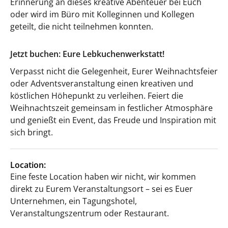
Erinnerung an dieses kreative Abenteuer bei Euch
oder wird im Büro mit Kolleginnen und Kollegen
geteilt, die nicht teilnehmen konnten.
Jetzt buchen: Eure Lebkuchenwerkstatt!
Verpasst nicht die Gelegenheit, Eurer Weihnachtsfeier
oder Adventsveranstaltung einen kreativen und
köstlichen Höhepunkt zu verleihen. Feiert die
Weihnachtszeit gemeinsam in festlicher Atmosphäre
und genießt ein Event, das Freude und Inspiration mit
sich bringt.
Location:
Eine feste Location haben wir nicht, wir kommen
direkt zu Eurem Veranstaltungsort – sei es Euer
Unternehmen, ein Tagungshotel,
Veranstaltungszentrum oder Restaurant.