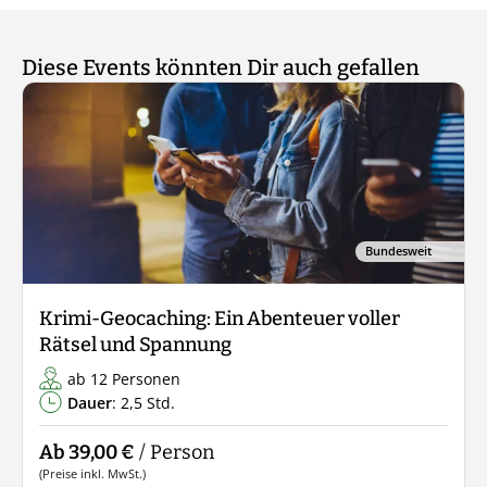
Diese Events könnten Dir auch gefallen
Bundesweit
Krimi-Geocaching: Ein Abenteuer voller
Rätsel und Spannung
ab 12 Personen
Dauer
: 2,5 Std.
Ab 39,00 €
/ Person
(Preise inkl. MwSt.)