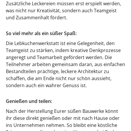
Zusätzliche Leckereien müssen erst erspielt werden,
was nicht nur Kreativität, sondern auch Teamgeist
und Zusammenhalt fördert.
So viel mehr als ein süßer Spaß:
Die Lebkuchenwerkstatt ist eine Gelegenheit, den
Teamgeist zu stärken, indem kreative Denkprozesse
angeregt und Teamarbeit gefördert werden. Die
Teilnehmer arbeiten gemeinsam daran, aus einfachen
Bestandteilen prächtige, leckere Architektur zu
schaffen, die am Ende nicht nur schön aussieht,
sondern auch ein wahrer Genuss ist.
Genießen und teilen:
Nach der Herstellung Eurer süßen Bauwerke könnt
ihr diese direkt genießen oder mit nach Hause oder
ins Unternehmen nehmen. So bleibt eine köstliche