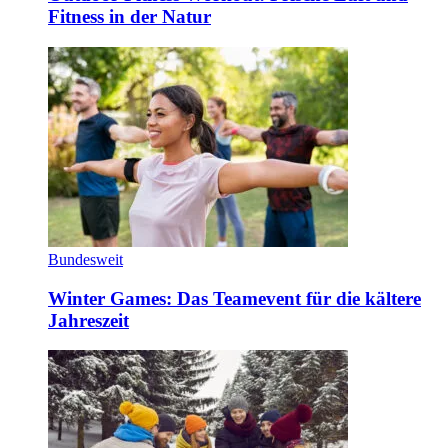
Fitness in der Natur
Bundesweit
Winter Games: Das Teamevent für die kältere
Jahreszeit