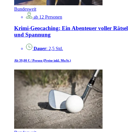
Bundesweit
ab 12 Personen
Krimi-Geocaching: Ein Abenteuer voller Rätsel
und Spannung
Dauer
: 2,5 Std.
Ab 39,00 €
/ Person
(Preise inkl. MwSt.)