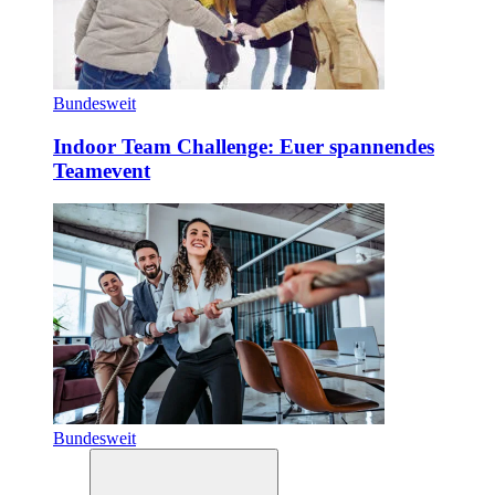
Bundesweit
Indoor Team Challenge: Euer spannendes
Teamevent
Bundesweit