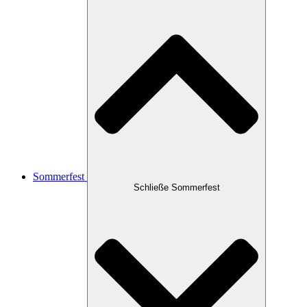
Sommerfest
Schließe Sommerfest