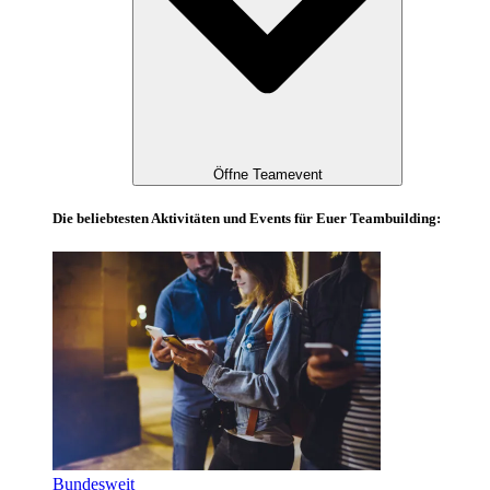
Öffne Teamevent
Die beliebtesten Aktivitäten und Events für Euer Teambuilding:
Bundesweit