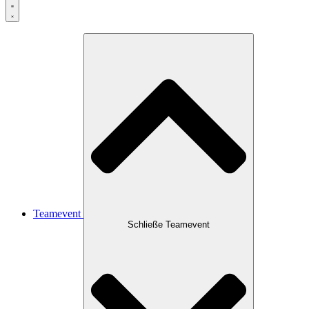
Teamevent
Schließe Teamevent