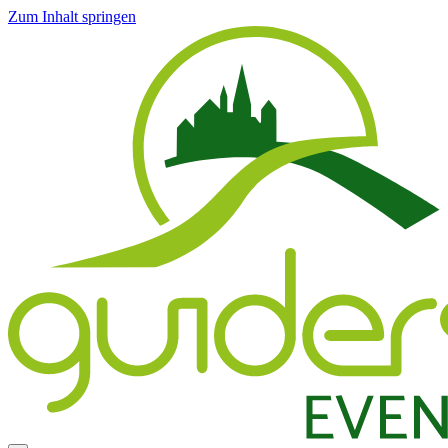
Zum Inhalt springen