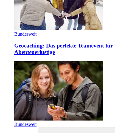
Bundesweit
Geocaching: Das perfekte Teamevent für
Abenteuerlustige
Bundesweit