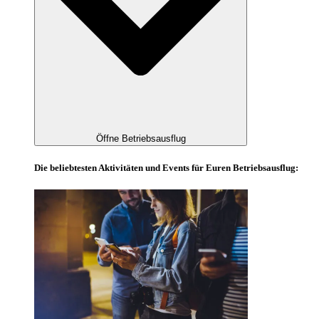
Öffne Betriebsausflug
Die beliebtesten Aktivitäten und Events für Euren Betriebsausflug: