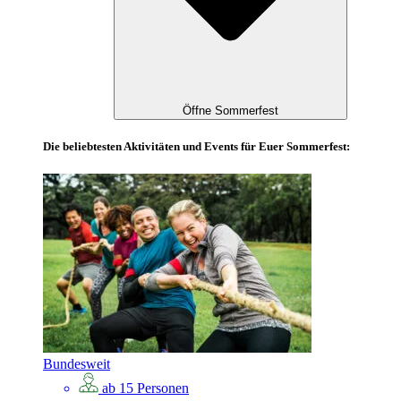
Öffne Sommerfest
Die beliebtesten Aktivitäten und Events für Euer Sommerfest:
Bundesweit
ab 15 Personen