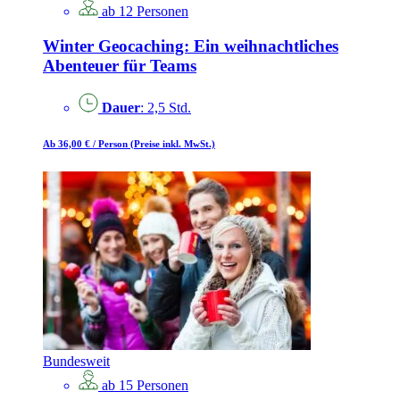
ab 12 Personen
Winter Geocaching: Ein weihnachtliches
Abenteuer für Teams
Dauer
: 2,5 Std.
Ab 36,00 €
/ Person
(Preise inkl. MwSt.)
Bundesweit
ab 15 Personen