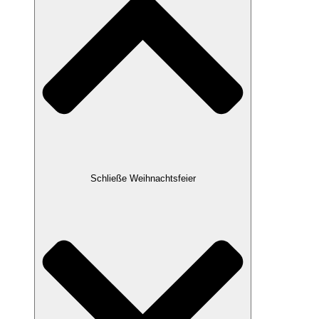
Schließe Weihnachtsfeier