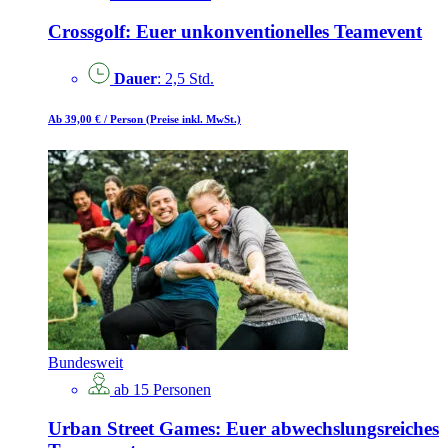
Crossgolf: Euer unkonventionelles Teamevent
Dauer
: 2,5 Std.
Ab 39,00 €
/ Person
(Preise inkl. MwSt.)
Bundesweit
ab 15 Personen
Urban Street Games: Euer abwechslungsreiches