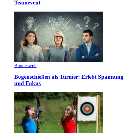
Teamevent
Bundesweit
Bogenschießen als Turnier: Erlebt Spannung
und Fokus