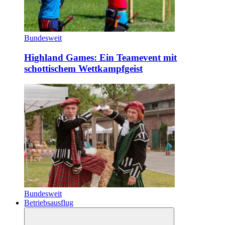
Bundesweit
Highland Games: Ein Teamevent mit
schottischem Wettkampfgeist
Bundesweit
Betriebsausflug