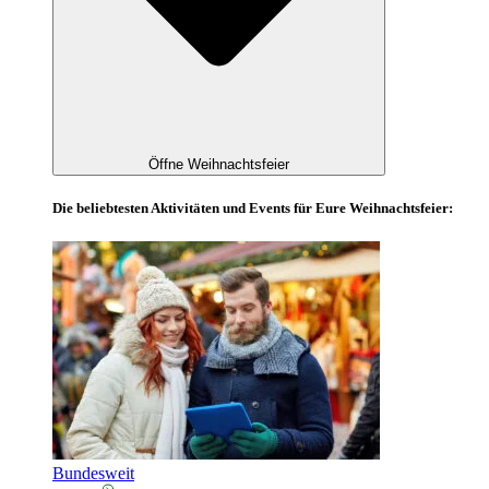
Öffne Weihnachtsfeier
Die beliebtesten Aktivitäten und Events für Eure Weihnachtsfeier:
Bundesweit