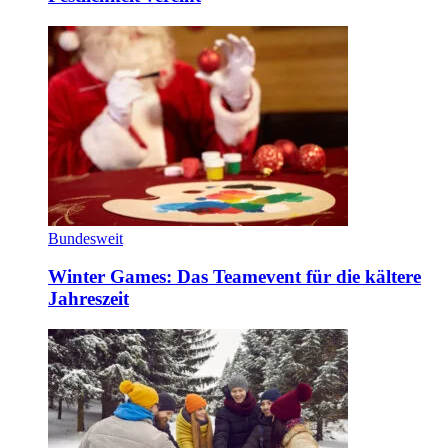
Bundesweit
Winter Games: Das Teamevent für die kältere
Jahreszeit