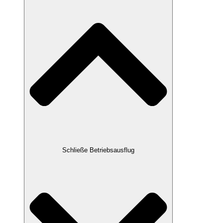
Schließe Betriebsausflug