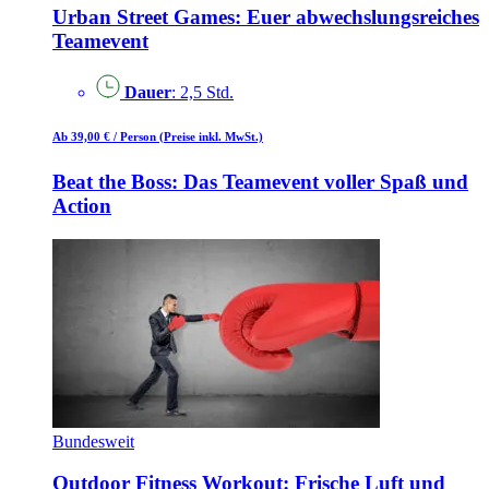
Urban Street Games: Euer abwechslungsreiches
Teamevent
Dauer
: 2,5 Std.
Ab 39,00 €
/ Person
(Preise inkl. MwSt.)
Beat the Boss: Das Teamevent voller Spaß und
Action
Bundesweit
Outdoor Fitness Workout: Frische Luft und