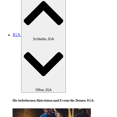
JGA
Schließe JGA
Öffne JGA
Die beliebtesten Aktivitäten und Events für Deinen JGA: