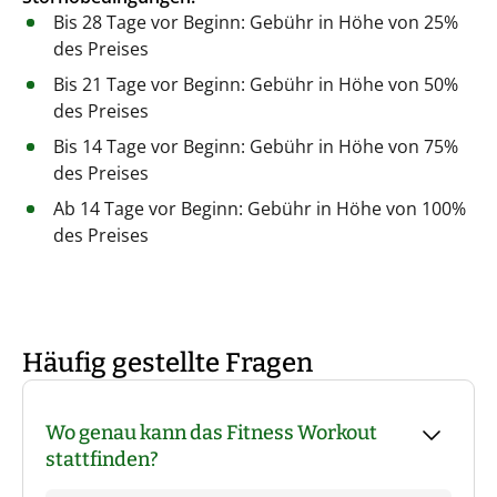
Bis 28 Tage vor Beginn: Gebühr in Höhe von 25%
des Preises
Bis 21 Tage vor Beginn: Gebühr in Höhe von 50%
des Preises
Bis 14 Tage vor Beginn: Gebühr in Höhe von 75%
des Preises
Ab 14 Tage vor Beginn: Gebühr in Höhe von 100%
des Preises
Häufig gestellte Fragen
Wo genau kann das Fitness Workout
stattfinden?