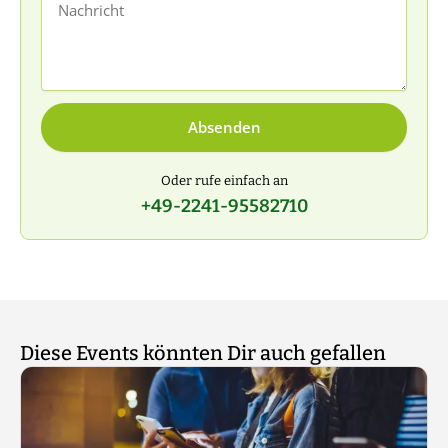
Nachricht
Absenden
Oder rufe einfach an
+49-2241-95582710
Diese Events könnten Dir auch gefallen