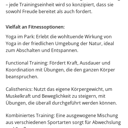
– jede Trainingseinheit wird so konzipiert, dass sie
sowohl Freude bereitet als auch fordert.
Vielfalt an Fitnessoptionen:
Yoga im Park: Erlebt die wohltuende Wirkung von
Yoga in der friedlichen Umgebung der Natur, ideal
zum Abschalten und Entspannen.
Functional Training: Fördert Kraft, Ausdauer und
Koordination mit Übungen, die den ganzen Körper
beanspruchen.
Calisthenics: Nutzt das eigene Körpergewicht, um
Muskelkraft und Beweglichkeit zu steigern, mit
Übungen, die überall durchgeführt werden können.
Kombiniertes Training: Eine ausgewogene Mischung
aus verschiedenen Sportarten sorgt für Abwechslung