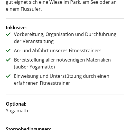
gut eignet sich eine Wiese im Park, am See oder an
einem Flussufer.
Inklusive:
Vorbereitung, Organisation und Durchführung
der Veranstaltung
An- und Abfahrt unseres Fitnesstrainers
Bereitstellung aller notwendigen Materialien
(außer Yogamatte)
Einweisung und Unterstützung durch einen
erfahrenen Fitnesstrainer
Optional:
Yogamatte
Stornobedingungen: