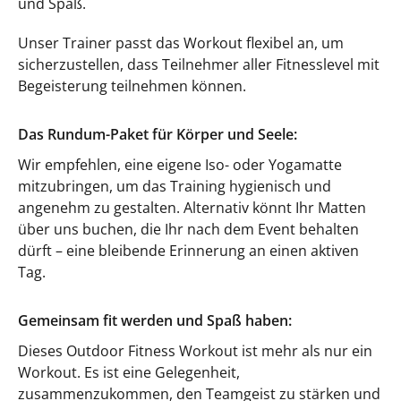
und Spaß.
Unser Trainer passt das Workout flexibel an, um
sicherzustellen, dass Teilnehmer aller Fitnesslevel mit
Begeisterung teilnehmen können.
Das Rundum-Paket für Körper und Seele:
Wir empfehlen, eine eigene Iso- oder Yogamatte
mitzubringen, um das Training hygienisch und
angenehm zu gestalten. Alternativ könnt Ihr Matten
über uns buchen, die Ihr nach dem Event behalten
dürft – eine bleibende Erinnerung an einen aktiven
Tag.
Gemeinsam fit werden und Spaß haben:
Dieses Outdoor Fitness Workout ist mehr als nur ein
Workout. Es ist eine Gelegenheit,
zusammenzukommen, den Teamgeist zu stärken und