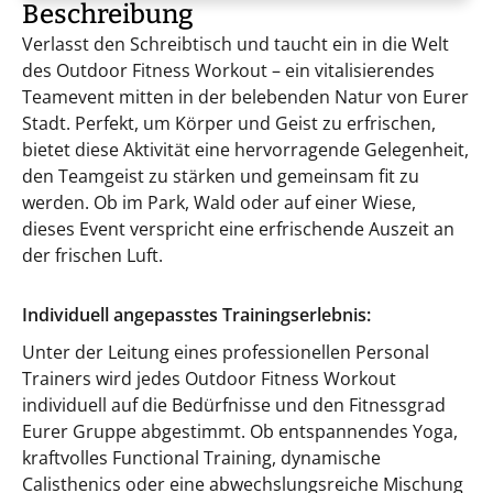
Beschreibung
Verlasst den Schreibtisch und taucht ein in die Welt
des Outdoor Fitness Workout – ein vitalisierendes
Teamevent mitten in der belebenden Natur von Eurer
Stadt. Perfekt, um Körper und Geist zu erfrischen,
bietet diese Aktivität eine hervorragende Gelegenheit,
den Teamgeist zu stärken und gemeinsam fit zu
werden. Ob im Park, Wald oder auf einer Wiese,
dieses Event verspricht eine erfrischende Auszeit an
der frischen Luft.
Individuell angepasstes Trainingserlebnis:
Unter der Leitung eines professionellen Personal
Trainers wird jedes Outdoor Fitness Workout
individuell auf die Bedürfnisse und den Fitnessgrad
Eurer Gruppe abgestimmt. Ob entspannendes Yoga,
kraftvolles Functional Training, dynamische
Calisthenics oder eine abwechslungsreiche Mischung