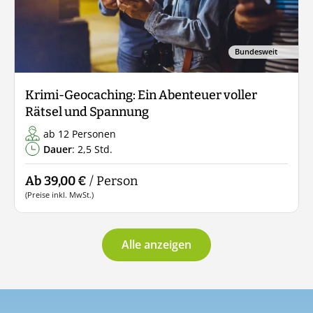
Bundesweit
Krimi-Geocaching: Ein Abenteuer voller
Rätsel und Spannung
ab 12 Personen
Dauer
: 2,5 Std.
Ab 39,00 €
/ Person
(Preise inkl. MwSt.)
Alle anzeigen