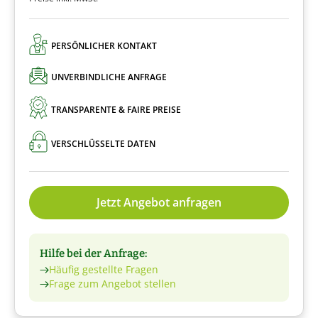
PERSÖNLICHER KONTAKT
UNVERBINDLICHE ANFRAGE
TRANSPARENTE & FAIRE PREISE
VERSCHLÜSSELTE DATEN
Jetzt Angebot anfragen
Hilfe bei der Anfrage:
Häufig gestellte Fragen
Frage zum Angebot stellen