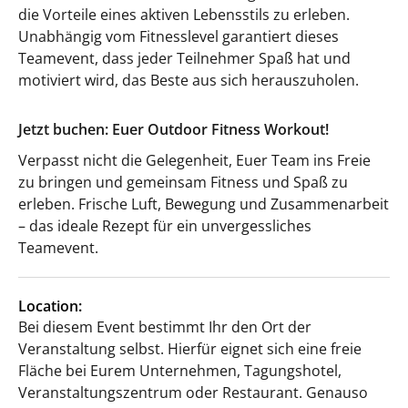
die Vorteile eines aktiven Lebensstils zu erleben.
Unabhängig vom Fitnesslevel garantiert dieses
Teamevent, dass jeder Teilnehmer Spaß hat und
motiviert wird, das Beste aus sich herauszuholen.
Jetzt buchen: Euer Outdoor Fitness Workout!
Verpasst nicht die Gelegenheit, Euer Team ins Freie
zu bringen und gemeinsam Fitness und Spaß zu
erleben. Frische Luft, Bewegung und Zusammenarbeit
– das ideale Rezept für ein unvergessliches
Teamevent.
Location:
Bei diesem Event bestimmt Ihr den Ort der
Veranstaltung selbst. Hierfür eignet sich eine freie
Fläche bei Eurem Unternehmen, Tagungshotel,
Veranstaltungszentrum oder Restaurant. Genauso