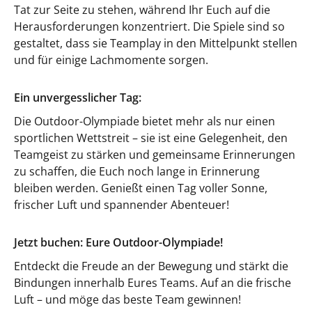
Tat zur Seite zu stehen, während Ihr Euch auf die
Herausforderungen konzentriert. Die Spiele sind so
gestaltet, dass sie Teamplay in den Mittelpunkt stellen
und für einige Lachmomente sorgen.
Ein unvergesslicher Tag:
Die Outdoor-Olympiade bietet mehr als nur einen
sportlichen Wettstreit – sie ist eine Gelegenheit, den
Teamgeist zu stärken und gemeinsame Erinnerungen
zu schaffen, die Euch noch lange in Erinnerung
bleiben werden. Genießt einen Tag voller Sonne,
frischer Luft und spannender Abenteuer!
Jetzt buchen: Eure Outdoor-Olympiade!
Entdeckt die Freude an der Bewegung und stärkt die
Bindungen innerhalb Eures Teams. Auf an die frische
Luft – und möge das beste Team gewinnen!