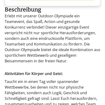
Beschreibung
Erlebt mit unserer Outdoor-Olympiade ein
Teamevent, das Spaß, Action und gesunde
Konkurrenz verbindet! Dieser einzigartige Event
verspricht nicht nur sportliche Herausforderungen,
sondern auch eine eindrucksvolle Plattform, um
Teamarbeit und Kommunikation zu fördern. Die
Outdoor-Olympiade bietet die ideale Kombination aus
sportlichem Wettbewerb und geselligem
Beisammensein in der freien Natur.
Aktivitäten für Körper und Geist:
Taucht ein in einen Tag voller spannender
Wettbewerbe, bei denen nicht nur physische
Fähigkeiten, sondern auch Logik, Geschick und
Schnelligkeit gefragt sind. Lasst Euch herausfordern,
zusammenzuarbeiten und zu zeigen, welches Team