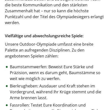
die beste Kommunikation und den stärksten
Zusammenhalt hat – nur so kann die höchste
Punktzahl und der Titel des Olympiadesiegers erlangt
werden.
Vielfältige und abwechslungsreiche Spiele:
Unsere Outdoor-Olympiade umfasst eine breite
Palette an aufregenden Disziplinen. Zu den
angebotenen Spielen zählen:
Baumstammwerfen: Beweist Eure Stärke und
Präzision, wenn es darum geht, Baumstämme so
weit wie möglich zu werfen.
Bierkrugheben: Ausdauer und Kraft stehen im
Vordergrund, während Ihr Krüge stemmt und die
Arme brennen lasst.
Fassrollen: Testet Eure Koordination und