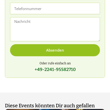
Telefonnummer
Nachricht
Absenden
Oder rufe einfach an
+49-2241-95582710
Diese Events könnten Dir auch gefallen