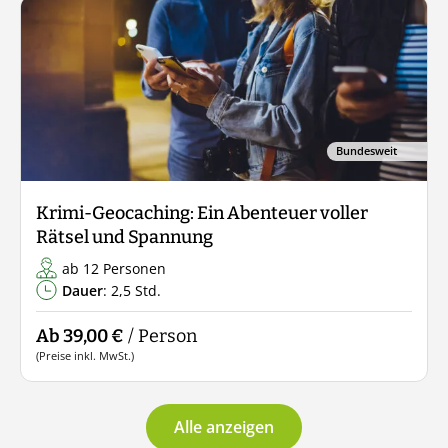
Bundesweit
Krimi-Geocaching: Ein Abenteuer voller
Rätsel und Spannung
ab 12 Personen
Dauer
: 2,5 Std.
Ab 39,00 €
/ Person
(Preise inkl. MwSt.)
Alle anzeigen