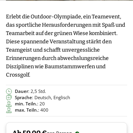
Erlebt die Outdoor-Olympiade, ein Teamevent,
das sportliche Herausforderungen mit Spaß und
Teamarbeit auf der grünen Wiese kombiniert.
Diese spannende Veranstaltung stärkt den
Teamgeist und schafft unvergessliche
Erinnerungen durch abwechslungsreiche
Disziplinen wie Baumstammwerfen und
Crossgolf.
Dauer
: 2,5 Std.
Sprache
: Deutsch, Englisch
min. Teiln.
: 20
max. Teiln.
: 400