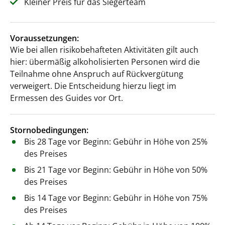
Kleiner Preis für das Siegerteam
Voraussetzungen:
Wie bei allen risikobehafteten Aktivitäten gilt auch
hier: übermäßig alkoholisierten Personen wird die
Teilnahme ohne Anspruch auf Rückvergütung
verweigert. Die Entscheidung hierzu liegt im
Ermessen des Guides vor Ort.
Stornobedingungen:
Bis 28 Tage vor Beginn: Gebühr in Höhe von 25%
des Preises
Bis 21 Tage vor Beginn: Gebühr in Höhe von 50%
des Preises
Bis 14 Tage vor Beginn: Gebühr in Höhe von 75%
des Preises