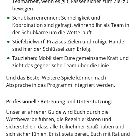
Teamarbeit, wenn es gilt, Fässer sicher zum Ziel zu
bewegen.
Schubkarrenrennen: Schnelligkeit und
Koordination sind gefragt, während Ihr als Team in
der Schubkarre um die Wette lauft.
Stiefelzielwurf: Präzises Zielen und ruhige Hände
sind hier der Schlüssel zum Erfolg.
Tauziehen: Mobilisiert Eure gemeinsame Kraft und
zieht das gegnerische Team über die Linie.
Und das Beste: Weitere Spiele können nach
Absprache in das Programm integriert werden.
Professionelle Betreuung und Unterstützung:
Unser erfahrener Guide wird Euch durch die
Wettbewerbe führen, die Regeln erklären und
sicherstellen, dass alle Teilnehmer Spaß haben und
sich sicher fühlen. Er ist stets bereit, Euch mit Rat und