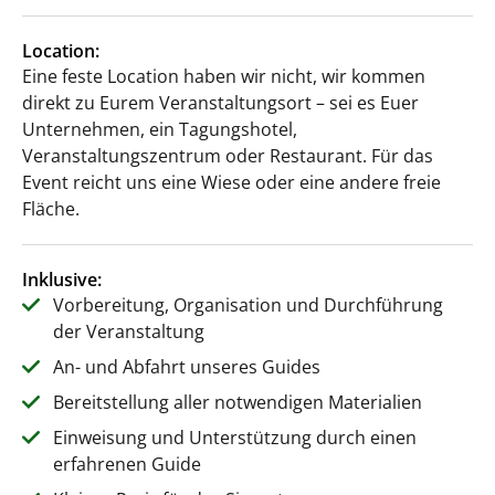
Location:
Eine feste Location haben wir nicht, wir kommen
direkt zu Eurem Veranstaltungsort – sei es Euer
Unternehmen, ein Tagungshotel,
Veranstaltungszentrum oder Restaurant. Für das
Event reicht uns eine Wiese oder eine andere freie
Fläche.
Inklusive:
Vorbereitung, Organisation und Durchführung
der Veranstaltung
An- und Abfahrt unseres Guides
Bereitstellung aller notwendigen Materialien
Einweisung und Unterstützung durch einen
erfahrenen Guide