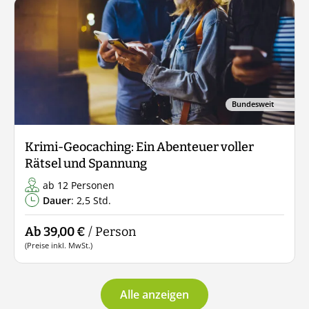
Bundesweit
Krimi-Geocaching: Ein Abenteuer voller
Rätsel und Spannung
ab 12 Personen
Dauer
: 2,5 Std.
Ab 39,00 €
/ Person
(Preise inkl. MwSt.)
Alle anzeigen