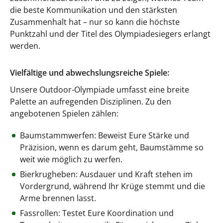
die beste Kommunikation und den stärksten
Zusammenhalt hat – nur so kann die höchste
Punktzahl und der Titel des Olympiadesiegers erlangt
werden.
Vielfältige und abwechslungsreiche Spiele:
Unsere Outdoor-Olympiade umfasst eine breite
Palette an aufregenden Disziplinen. Zu den
angebotenen Spielen zählen:
Baumstammwerfen: Beweist Eure Stärke und
Präzision, wenn es darum geht, Baumstämme so
weit wie möglich zu werfen.
Bierkrugheben: Ausdauer und Kraft stehen im
Vordergrund, während Ihr Krüge stemmt und die
Arme brennen lasst.
Fassrollen: Testet Eure Koordination und