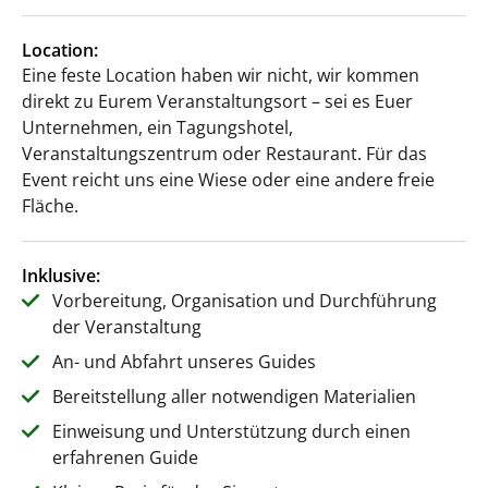
Location:
Eine feste Location haben wir nicht, wir kommen
direkt zu Eurem Veranstaltungsort – sei es Euer
Unternehmen, ein Tagungshotel,
Veranstaltungszentrum oder Restaurant. Für das
Event reicht uns eine Wiese oder eine andere freie
Fläche.
Inklusive:
Vorbereitung, Organisation und Durchführung
der Veranstaltung
An- und Abfahrt unseres Guides
Bereitstellung aller notwendigen Materialien
Einweisung und Unterstützung durch einen
erfahrenen Guide