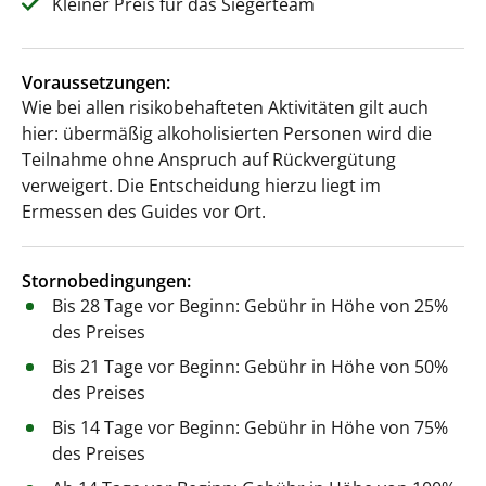
Kleiner Preis für das Siegerteam
Voraussetzungen:
Wie bei allen risikobehafteten Aktivitäten gilt auch
hier: übermäßig alkoholisierten Personen wird die
Teilnahme ohne Anspruch auf Rückvergütung
verweigert. Die Entscheidung hierzu liegt im
Ermessen des Guides vor Ort.
Stornobedingungen:
Bis 28 Tage vor Beginn: Gebühr in Höhe von 25%
des Preises
Bis 21 Tage vor Beginn: Gebühr in Höhe von 50%
des Preises
Bis 14 Tage vor Beginn: Gebühr in Höhe von 75%
des Preises