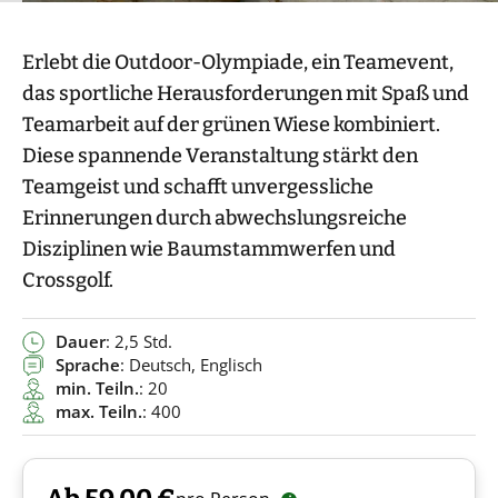
Erlebt die Outdoor-Olympiade, ein Teamevent,
das sportliche Herausforderungen mit Spaß und
Teamarbeit auf der grünen Wiese kombiniert.
Diese spannende Veranstaltung stärkt den
Teamgeist und schafft unvergessliche
Erinnerungen durch abwechslungsreiche
Disziplinen wie Baumstammwerfen und
Crossgolf.
Dauer
: 2,5 Std.
Sprache
: Deutsch, Englisch
min. Teiln.
: 20
max. Teiln.
: 400