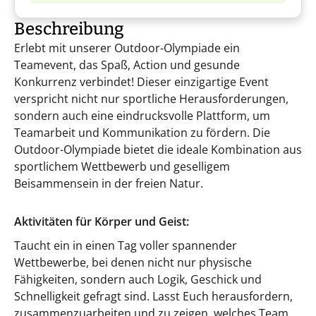
Beschreibung
Erlebt mit unserer Outdoor-Olympiade ein
Teamevent, das Spaß, Action und gesunde
Konkurrenz verbindet! Dieser einzigartige Event
verspricht nicht nur sportliche Herausforderungen,
sondern auch eine eindrucksvolle Plattform, um
Teamarbeit und Kommunikation zu fördern. Die
Outdoor-Olympiade bietet die ideale Kombination aus
sportlichem Wettbewerb und geselligem
Beisammensein in der freien Natur.
Aktivitäten für Körper und Geist:
Taucht ein in einen Tag voller spannender
Wettbewerbe, bei denen nicht nur physische
Fähigkeiten, sondern auch Logik, Geschick und
Schnelligkeit gefragt sind. Lasst Euch herausfordern,
zusammenzuarbeiten und zu zeigen, welches Team