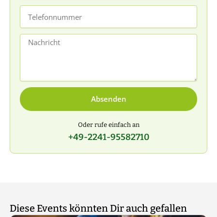
Telefonnummer
Nachricht
Absenden
Oder rufe einfach an
+49-2241-95582710
Diese Events könnten Dir auch gefallen