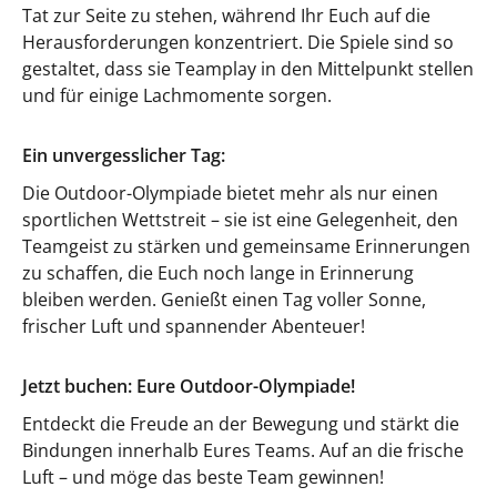
Tat zur Seite zu stehen, während Ihr Euch auf die
Herausforderungen konzentriert. Die Spiele sind so
gestaltet, dass sie Teamplay in den Mittelpunkt stellen
und für einige Lachmomente sorgen.
Ein unvergesslicher Tag:
Die Outdoor-Olympiade bietet mehr als nur einen
sportlichen Wettstreit – sie ist eine Gelegenheit, den
Teamgeist zu stärken und gemeinsame Erinnerungen
zu schaffen, die Euch noch lange in Erinnerung
bleiben werden. Genießt einen Tag voller Sonne,
frischer Luft und spannender Abenteuer!
Jetzt buchen: Eure Outdoor-Olympiade!
Entdeckt die Freude an der Bewegung und stärkt die
Bindungen innerhalb Eures Teams. Auf an die frische
Luft – und möge das beste Team gewinnen!