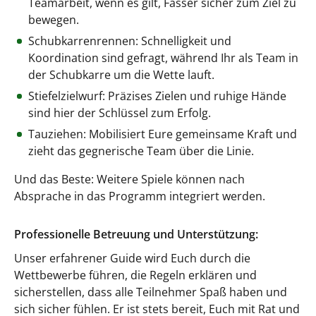
Teamarbeit, wenn es gilt, Fässer sicher zum Ziel zu
bewegen.
Schubkarrenrennen: Schnelligkeit und
Koordination sind gefragt, während Ihr als Team in
der Schubkarre um die Wette lauft.
Stiefelzielwurf: Präzises Zielen und ruhige Hände
sind hier der Schlüssel zum Erfolg.
Tauziehen: Mobilisiert Eure gemeinsame Kraft und
zieht das gegnerische Team über die Linie.
Und das Beste: Weitere Spiele können nach
Absprache in das Programm integriert werden.
Professionelle Betreuung und Unterstützung:
Unser erfahrener Guide wird Euch durch die
Wettbewerbe führen, die Regeln erklären und
sicherstellen, dass alle Teilnehmer Spaß haben und
sich sicher fühlen. Er ist stets bereit, Euch mit Rat und