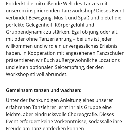
Entdeckt die mitreißende Welt des Tanzes mit
unserem inspirierenden Tanzworkshop! Dieses Event
verbindet Bewegung, Musik und Spaß und bietet die
perfekte Gelegenheit, Körpergefühl und
Gruppendynamik zu stärken. Egal ob jung oder alt,
mit oder ohne Tanzerfahrung – bei uns ist jeder
willkommen und wird ein unvergessliches Erlebnis
haben. In Kooperation mit angesehenen Tanzschulen
präsentieren wir Euch außergewöhnliche Locations
und einen optionalen Sektempfang, der den
Workshop stilvoll abrundet.
Gemeinsam tanzen und wachsen:
Unter der fachkundigen Anleitung eines unserer
erfahrenen Tanzlehrer lernt Ihr als Gruppe eine
leichte, aber eindrucksvolle Choreografie. Dieses
Event erfordert keine Vorkenntnisse, sodassalle ihre
Freude am Tanz entdecken können.