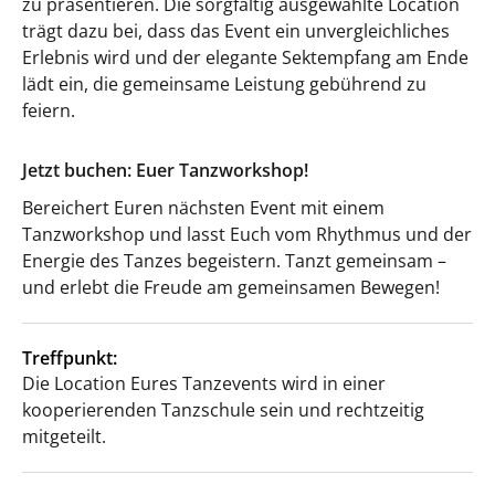
zu präsentieren. Die sorgfältig ausgewählte Location
trägt dazu bei, dass das Event ein unvergleichliches
Erlebnis wird und der elegante Sektempfang am Ende
lädt ein, die gemeinsame Leistung gebührend zu
feiern.
Jetzt buchen: Euer Tanzworkshop!
Bereichert Euren nächsten Event mit einem
Tanzworkshop und lasst Euch vom Rhythmus und der
Energie des Tanzes begeistern. Tanzt gemeinsam –
und erlebt die Freude am gemeinsamen Bewegen!
Treffpunkt:
Die Location Eures Tanzevents wird in einer
kooperierenden Tanzschule sein und rechtzeitig
mitgeteilt.