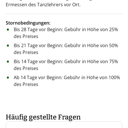
Ermessen des Tanzlehrers vor Ort.
Stornobedingungen:
Bis 28 Tage vor Beginn: Gebühr in Höhe von 25%
des Preises
Bis 21 Tage vor Beginn: Gebühr in Höhe von 50%
des Preises
Bis 14 Tage vor Beginn: Gebühr in Höhe von 75%
des Preises
Ab 14 Tage vor Beginn: Gebühr in Höhe von 100%
des Preises
Häufig gestellte Fragen