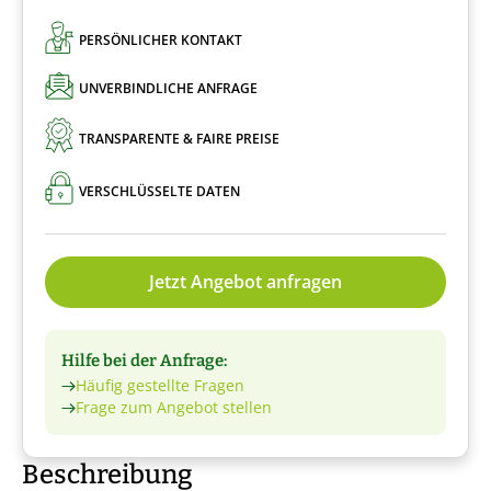
PERSÖNLICHER KONTAKT
UNVERBINDLICHE ANFRAGE
TRANSPARENTE & FAIRE PREISE
VERSCHLÜSSELTE DATEN
Jetzt Angebot anfragen
Hilfe bei der Anfrage:
Häufig gestellte Fragen
Frage zum Angebot stellen
Beschreibung