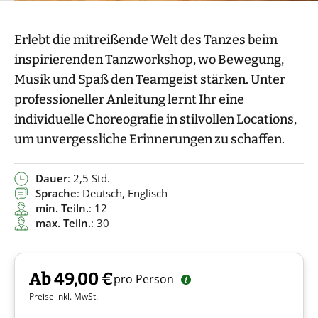
Erlebt die mitreißende Welt des Tanzes beim
inspirierenden Tanzworkshop, wo Bewegung,
Musik und Spaß den Teamgeist stärken. Unter
professioneller Anleitung lernt Ihr eine
individuelle Choreografie in stilvollen Locations,
um unvergessliche Erinnerungen zu schaffen.
Dauer
: 2,5 Std.
Sprache
: Deutsch, Englisch
min. Teiln.
: 12
max. Teiln.
: 30
Ab 49,00 €
pro Person
Preise inkl. MwSt.