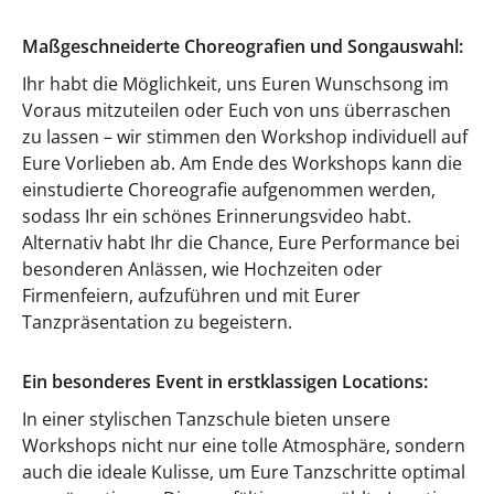
Maßgeschneiderte Choreografien und Songauswahl:
Ihr habt die Möglichkeit, uns Euren Wunschsong im
Voraus mitzuteilen oder Euch von uns überraschen
zu lassen – wir stimmen den Workshop individuell auf
Eure Vorlieben ab. Am Ende des Workshops kann die
einstudierte Choreografie aufgenommen werden,
sodass Ihr ein schönes Erinnerungsvideo habt.
Alternativ habt Ihr die Chance, Eure Performance bei
besonderen Anlässen, wie Hochzeiten oder
Firmenfeiern, aufzuführen und mit Eurer
Tanzpräsentation zu begeistern.
Ein besonderes Event in erstklassigen Locations:
In einer stylischen Tanzschule bieten unsere
Workshops nicht nur eine tolle Atmosphäre, sondern
auch die ideale Kulisse, um Eure Tanzschritte optimal