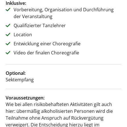
Inklusive:
Vorbereitung, Organisation und Durchführung
der Veranstaltung
Qualifizierter Tanzlehrer
Location
Entwicklung einer Choreografie
Video der finalen Choreografie
Optional:
Sektempfang
Voraussetzungen:
Wie bei allen risikobehafteten Aktivitäten gilt auch
hier: übermäßig alkoholisierten Personen wird die
Teilnahme ohne Anspruch auf Rückvergütung
verweigert. Die Entscheidung hierzu liegt im