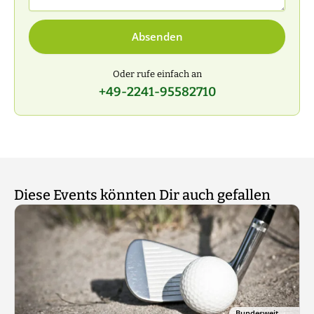
Absenden
Oder rufe einfach an
+49-2241-95582710
Diese Events könnten Dir auch gefallen
Bundesweit