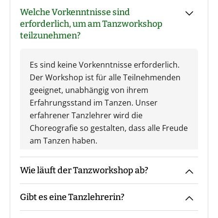
Welche Vorkenntnisse sind
erforderlich, um am Tanzworkshop
teilzunehmen?
Es sind keine Vorkenntnisse erforderlich.
Der Workshop ist für alle Teilnehmenden
geeignet, unabhängig von ihrem
Erfahrungsstand im Tanzen. Unser
erfahrener Tanzlehrer wird die
Choreografie so gestalten, dass alle Freude
am Tanzen haben.
Wie läuft der Tanzworkshop ab?
Gibt es eine Tanzlehrerin?
Ihr trefft Euch in der Tanzschule und sucht
gemeinsam mit Eurer Tanzlehrerin die