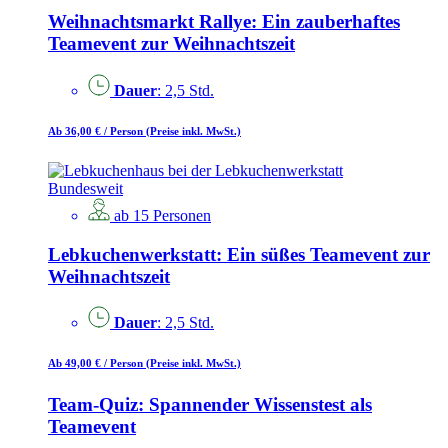
Weihnachtsmarkt Rallye: Ein zauberhaftes
Teamevent zur Weihnachtszeit
Dauer
: 2,5 Std.
Ab 36,00 €
/ Person
(Preise inkl. MwSt.)
Bundesweit
ab 15 Personen
Lebkuchenwerkstatt: Ein süßes Teamevent zur
Weihnachtszeit
Dauer
: 2,5 Std.
Ab 49,00 €
/ Person
(Preise inkl. MwSt.)
Team-Quiz: Spannender Wissenstest als
Teamevent