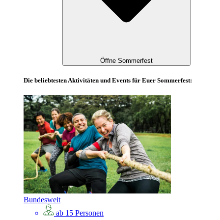
Öffne Sommerfest
Die beliebtesten Aktivitäten und Events für Euer Sommerfest:
Bundesweit
ab 15 Personen