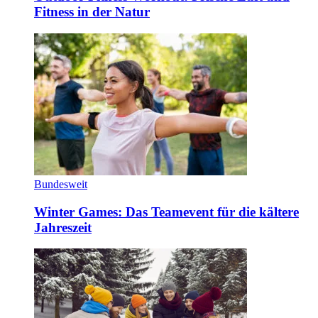
Fitness in der Natur
Bundesweit
Winter Games: Das Teamevent für die kältere
Jahreszeit