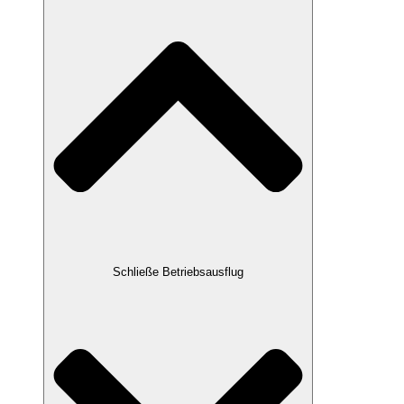
Schließe Betriebsausflug