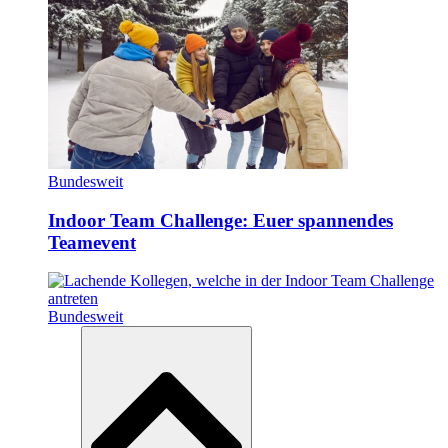
Bundesweit
Indoor Team Challenge: Euer spannendes
Teamevent
Bundesweit