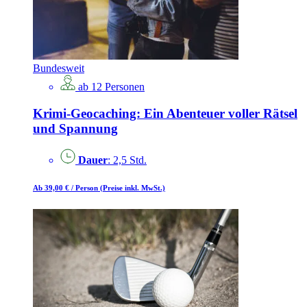
Bundesweit
ab 12 Personen
Krimi-Geocaching: Ein Abenteuer voller Rätsel
und Spannung
Dauer
: 2,5 Std.
Ab 39,00 €
/ Person
(Preise inkl. MwSt.)