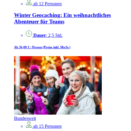
ab 12 Personen
Winter Geocaching: Ein weihnachtliches
Abenteuer für Teams
Dauer
: 2,5 Std.
Ab 36,00 €
/ Person
(Preise inkl. MwSt.)
Bundesweit
ab 15 Personen