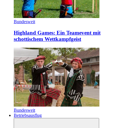
Bundesweit
Highland Games: Ein Teamevent mit
schottischem Wettkampfgeist
Bundesweit
Betriebsausflug