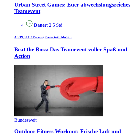
Urban Street Games: Euer abwechslungsreiches
Teamevent
Dauer
: 2,5 Std.
Ab 39,00 €
/ Person
(Preise inkl. MwSt.)
Beat the Boss: Das Teamevent voller Spaß und
Action
Bundesweit
Outdoor Fitness Workout: Frische Luft und