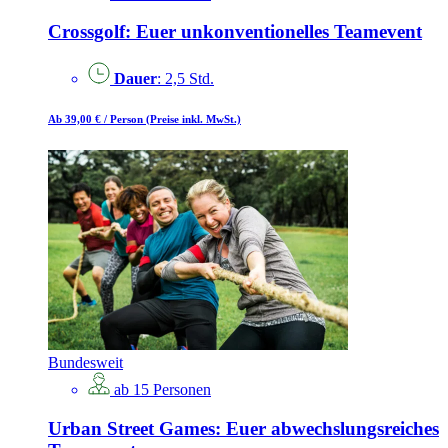
Crossgolf: Euer unkonventionelles Teamevent
Dauer
: 2,5 Std.
Ab 39,00 €
/ Person
(Preise inkl. MwSt.)
Bundesweit
ab 15 Personen
Urban Street Games: Euer abwechslungsreiches