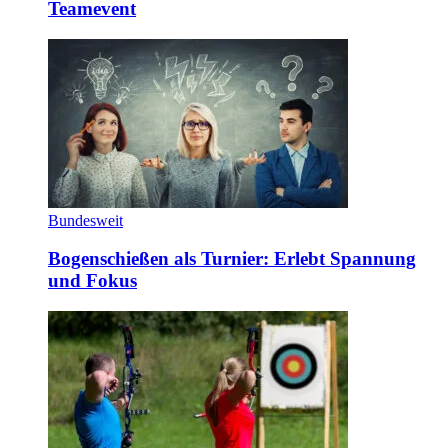
Teamevent
Bundesweit
Bogenschießen als Turnier: Erlebt Spannung
und Fokus