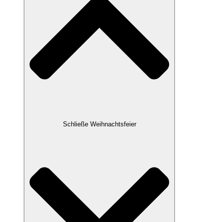
Schließe Weihnachtsfeier