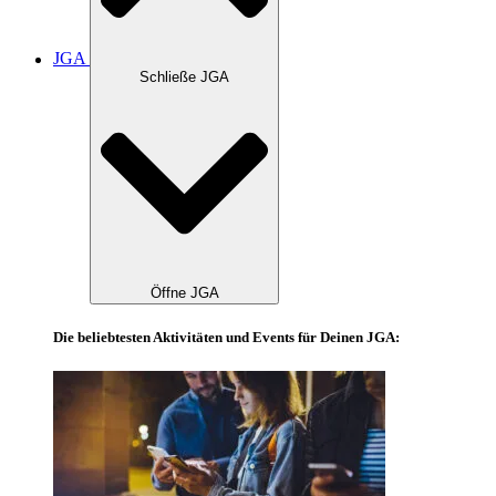
JGA
Schließe JGA
Öffne JGA
Die beliebtesten Aktivitäten und Events für Deinen JGA: