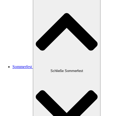
Sommerfest
Schließe Sommerfest