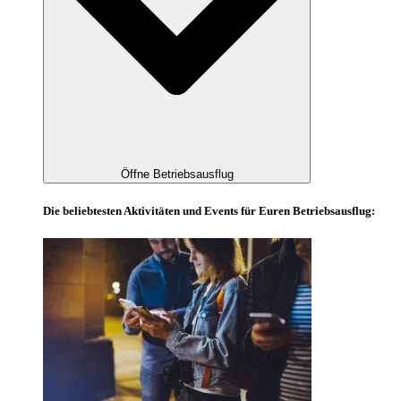
Öffne Betriebsausflug
Die beliebtesten Aktivitäten und Events für Euren Betriebsausflug: