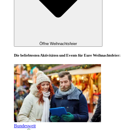
Öffne Weihnachtsfeier
Die beliebtesten Aktivitäten und Events für Eure Weihnachtsfeier:
Bundesweit