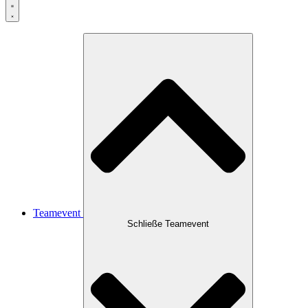
Teamevent
Schließe Teamevent