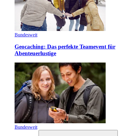
Bundesweit
Geocaching: Das perfekte Teamevent für
Abenteuerlustige
Bundesweit