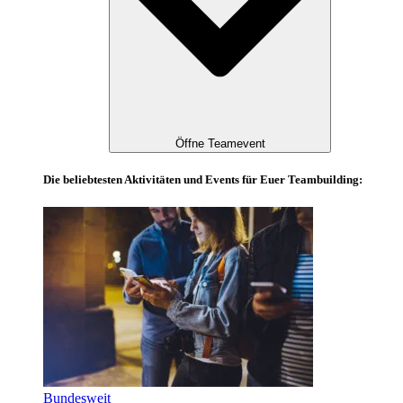
Öffne Teamevent
Die beliebtesten Aktivitäten und Events für Euer Teambuilding:
Bundesweit