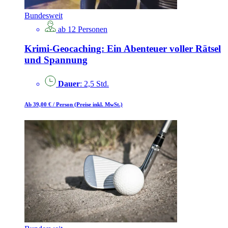
Bundesweit
ab 12 Personen
Krimi-Geocaching: Ein Abenteuer voller Rätsel
und Spannung
Dauer
: 2,5 Std.
Ab 39,00 €
/ Person
(Preise inkl. MwSt.)