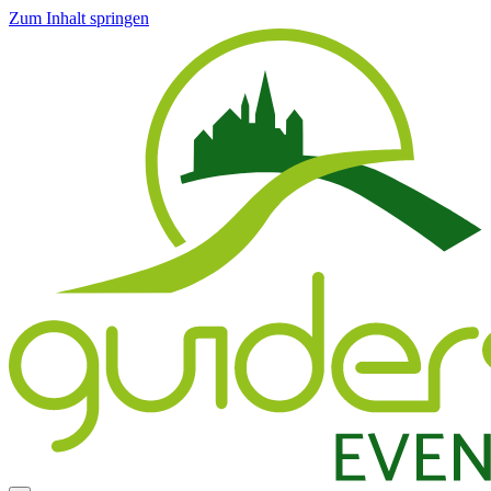
Zum Inhalt springen