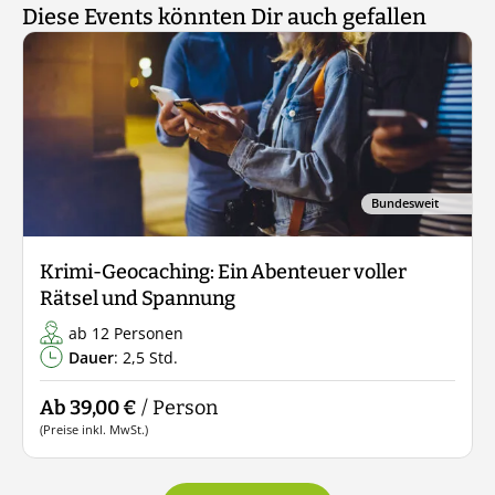
Diese Events könnten Dir auch gefallen
Bundesweit
Krimi-Geocaching: Ein Abenteuer voller
Rätsel und Spannung
ab 12 Personen
Dauer
: 2,5 Std.
Ab 39,00 €
/ Person
(Preise inkl. MwSt.)