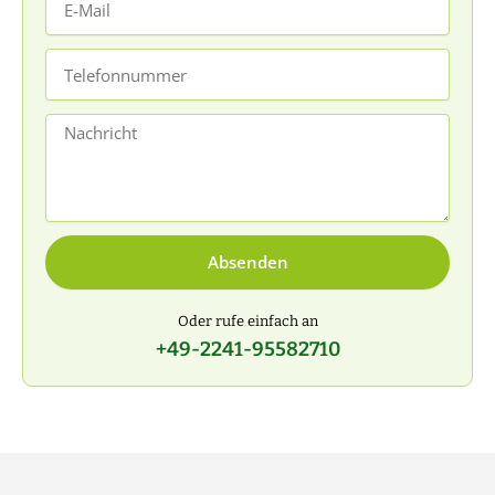
Mail
Telefonnummer
Nachricht
Absenden
Oder rufe einfach an
+49-2241-95582710