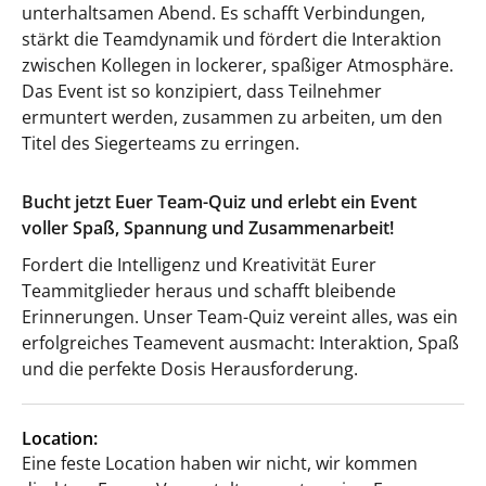
unterhaltsamen Abend. Es schafft Verbindungen,
stärkt die Teamdynamik und fördert die Interaktion
zwischen Kollegen in lockerer, spaßiger Atmosphäre.
Das Event ist so konzipiert, dass Teilnehmer
ermuntert werden, zusammen zu arbeiten, um den
Titel des Siegerteams zu erringen.
Bucht jetzt Euer Team-Quiz und erlebt ein Event
voller Spaß, Spannung und Zusammenarbeit!
Fordert die Intelligenz und Kreativität Eurer
Teammitglieder heraus und schafft bleibende
Erinnerungen. Unser Team-Quiz vereint alles, was ein
erfolgreiches Teamevent ausmacht: Interaktion, Spaß
und die perfekte Dosis Herausforderung.
Location:
Eine feste Location haben wir nicht, wir kommen