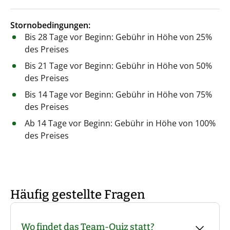
Stornobedingungen:
Bis 28 Tage vor Beginn: Gebühr in Höhe von 25%
des Preises
Bis 21 Tage vor Beginn: Gebühr in Höhe von 50%
des Preises
Bis 14 Tage vor Beginn: Gebühr in Höhe von 75%
des Preises
Ab 14 Tage vor Beginn: Gebühr in Höhe von 100%
des Preises
Häufig gestellte Fragen
Wo findet das Team-Quiz statt?