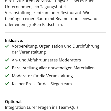
direkt zu Eurem Veranstaltungsort – sei es Euer
Unternehmen, ein Tagungshotel,
Veranstaltungszentrum oder Restaurant. Wir
benötigen einen Raum mit Beamer und Leinwand
oder einem großen Bildschirm.
Inklusive:
Vorbereitung, Organisation und Durchführung
der Veranstaltung
An- und Abfahrt unseres Moderators
Bereitstellung aller notwendigen Materialien
Moderator für die Veranstaltung
Kleiner Preis für das Siegerteam
Optional:
Integration Eurer Fragen ins Team-Quiz