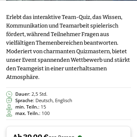
Erlebt das interaktive Team-Quiz, das Wissen,
Kommunikation und Teamarbeit spielerisch
fördert, während Teilnehmer Fragen aus
vielfältigen Themenbereichen beantworten.
Moderiert von charmanten Quizmastern, bietet
unser Event spannenden Wettbewerb und stärkt
den Teamgeist in einer unterhaltsamen
Atmosphäre.
Dauer
: 2,5 Std.
Sprache
: Deutsch, Englisch
min. Teiln.
: 15
max. Teiln.
: 100