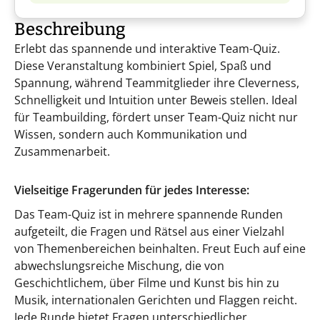
Beschreibung
Erlebt das spannende und interaktive Team-Quiz.
Diese Veranstaltung kombiniert Spiel, Spaß und
Spannung, während Teammitglieder ihre Cleverness,
Schnelligkeit und Intuition unter Beweis stellen. Ideal
für Teambuilding, fördert unser Team-Quiz nicht nur
Wissen, sondern auch Kommunikation und
Zusammenarbeit.
Vielseitige Fragerunden für jedes Interesse:
Das Team-Quiz ist in mehrere spannende Runden
aufgeteilt, die Fragen und Rätsel aus einer Vielzahl
von Themenbereichen beinhalten. Freut Euch auf eine
abwechslungsreiche Mischung, die von
Geschichtlichem, über Filme und Kunst bis hin zu
Musik, internationalen Gerichten und Flaggen reicht.
Jede Runde bietet Fragen unterschiedlicher