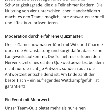
Schwierigkeitsgrade, die die Teilnehmer fordern. Die
Nutzung von vier unterschiedlichen Handschildern
macht es den Teams möglich, ihre Antworten schnell
und effektiv zu präsentieren.
Moderation durch erfahrene Quizmaster:
Unser Gameshowmaster führt mit Witz und Charme
durch die Veranstaltung und sorgt dafür, dass keine
Langeweile aufkommt. Die Teilnehmer erleben den
Nervenkitzel eines echten Quizwettbewerbs, bei dem
nicht nur die richtige Antwort, sondern auch die
Antwortzeit entscheidend ist. Am Ende zählt der
beste Tisch – ein aufregendes Wettkampfgefühl ist
garantiert!
Ein Event mit Mehrwert:
Unser Team-Quiz bietet mehr als nur einen