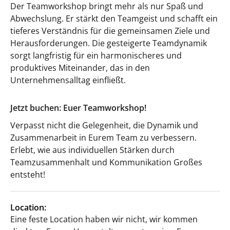
Der Teamworkshop bringt mehr als nur Spaß und
Abwechslung. Er stärkt den Teamgeist und schafft ein
tieferes Verständnis für die gemeinsamen Ziele und
Herausforderungen. Die gesteigerte Teamdynamik
sorgt langfristig für ein harmonischeres und
produktives Miteinander, das in den
Unternehmensalltag einfließt.
Jetzt buchen: Euer Teamworkshop!
Verpasst nicht die Gelegenheit, die Dynamik und
Zusammenarbeit in Eurem Team zu verbessern.
Erlebt, wie aus individuellen Stärken durch
Teamzusammenhalt und Kommunikation Großes
entsteht!
Location:
Eine feste Location haben wir nicht, wir kommen