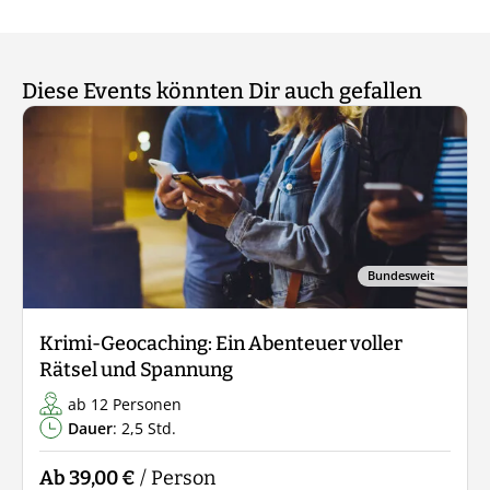
Diese Events könnten Dir auch gefallen
Bundesweit
Krimi-Geocaching: Ein Abenteuer voller
Rätsel und Spannung
ab 12 Personen
Dauer
: 2,5 Std.
Ab 39,00 €
/ Person