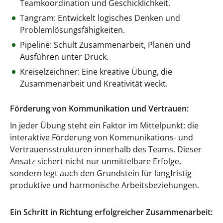
Teamkoordination und Geschicklichkeit.
Tangram: Entwickelt logisches Denken und
Problemlösungsfähigkeiten.
Pipeline: Schult Zusammenarbeit, Planen und
Ausführen unter Druck.
Kreiselzeichner: Eine kreative Übung, die
Zusammenarbeit und Kreativität weckt.
Förderung von Kommunikation und Vertrauen:
In jeder Übung steht ein Faktor im Mittelpunkt: die
interaktive Förderung von Kommunikations- und
Vertrauensstrukturen innerhalb des Teams. Dieser
Ansatz sichert nicht nur unmittelbare Erfolge,
sondern legt auch den Grundstein für langfristig
produktive und harmonische Arbeitsbeziehungen.
Ein Schritt in Richtung erfolgreicher Zusammenarbeit: