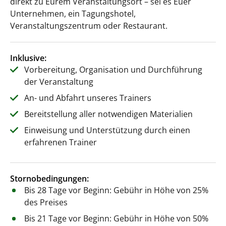
direkt zu Eurem Veranstaltungsort – sei es Euer
Unternehmen, ein Tagungshotel,
Veranstaltungszentrum oder Restaurant.
Inklusive:
Vorbereitung, Organisation und Durchführung
der Veranstaltung
An- und Abfahrt unseres Trainers
Bereitstellung aller notwendigen Materialien
Einweisung und Unterstützung durch einen
erfahrenen Trainer
Stornobedingungen:
Bis 28 Tage vor Beginn: Gebühr in Höhe von 25%
des Preises
Bis 21 Tage vor Beginn: Gebühr in Höhe von 50%