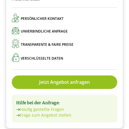
PERSÖNLICHER KONTAKT
UNVERBINDLICHE ANFRAGE
TRANSPARENTE & FAIRE PREISE
VERSCHLÜSSELTE DATEN
Jetzt Angebot anfragen
Hilfe bei der Anfrage:
Häufig gestellte Fragen
Frage zum Angebot stellen