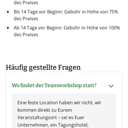
des Preises
Bis 14 Tage vor Beginn: Gebühr in Höhe von 75%
des Preises
Ab 14 Tage vor Beginn: Gebühr in Höhe von 100%
des Preises
Häufig gestellte Fragen
Wo findet der Teamworkshop statt?
Eine feste Location haben wir nicht, wir
kommen direkt zu Eurem
Veranstaltungsort – sei es Euer
Unternehmen, ein Tagungshotel,