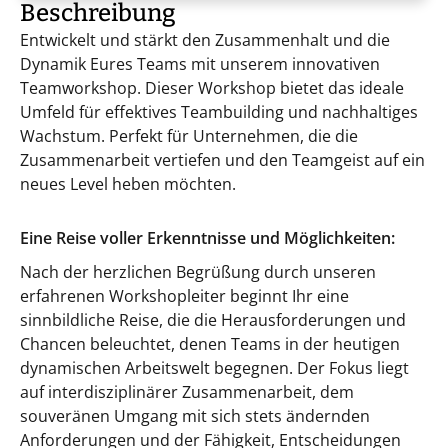
Beschreibung
Entwickelt und stärkt den Zusammenhalt und die
Dynamik Eures Teams mit unserem innovativen
Teamworkshop. Dieser Workshop bietet das ideale
Umfeld für effektives Teambuilding und nachhaltiges
Wachstum. Perfekt für Unternehmen, die die
Zusammenarbeit vertiefen und den Teamgeist auf ein
neues Level heben möchten.
Eine Reise voller Erkenntnisse und Möglichkeiten:
Nach der herzlichen Begrüßung durch unseren
erfahrenen Workshopleiter beginnt Ihr eine
sinnbildliche Reise, die die Herausforderungen und
Chancen beleuchtet, denen Teams in der heutigen
dynamischen Arbeitswelt begegnen. Der Fokus liegt
auf interdisziplinärer Zusammenarbeit, dem
souveränen Umgang mit sich stets ändernden
Anforderungen und der Fähigkeit, Entscheidungen