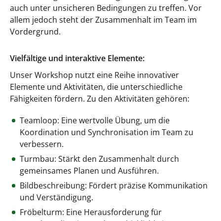
auch unter unsicheren Bedingungen zu treffen. Vor
allem jedoch steht der Zusammenhalt im Team im
Vordergrund.
Vielfältige und interaktive Elemente:
Unser Workshop nutzt eine Reihe innovativer
Elemente und Aktivitäten, die unterschiedliche
Fähigkeiten fördern. Zu den Aktivitäten gehören:
Teamloop: Eine wertvolle Übung, um die
Koordination und Synchronisation im Team zu
verbessern.
Turmbau: Stärkt den Zusammenhalt durch
gemeinsames Planen und Ausführen.
Bildbeschreibung: Fördert präzise Kommunikation
und Verständigung.
Fröbelturm: Eine Herausforderung für