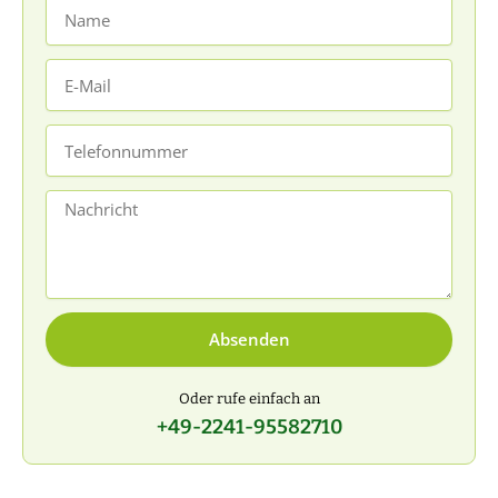
Name
E-
Mail
Telefonnummer
Nachricht
Absenden
Oder rufe einfach an
+49-2241-95582710