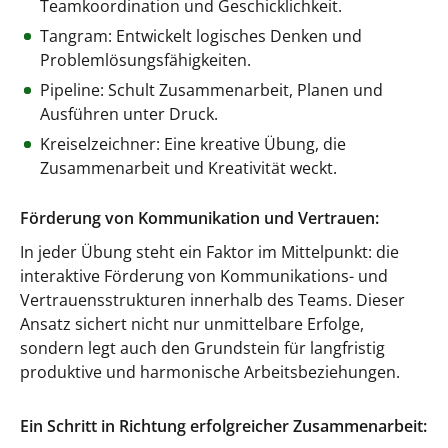
Teamkoordination und Geschicklichkeit.
Tangram: Entwickelt logisches Denken und
Problemlösungsfähigkeiten.
Pipeline: Schult Zusammenarbeit, Planen und
Ausführen unter Druck.
Kreiselzeichner: Eine kreative Übung, die
Zusammenarbeit und Kreativität weckt.
Förderung von Kommunikation und Vertrauen:
In jeder Übung steht ein Faktor im Mittelpunkt: die
interaktive Förderung von Kommunikations- und
Vertrauensstrukturen innerhalb des Teams. Dieser
Ansatz sichert nicht nur unmittelbare Erfolge,
sondern legt auch den Grundstein für langfristig
produktive und harmonische Arbeitsbeziehungen.
Ein Schritt in Richtung erfolgreicher Zusammenarbeit: