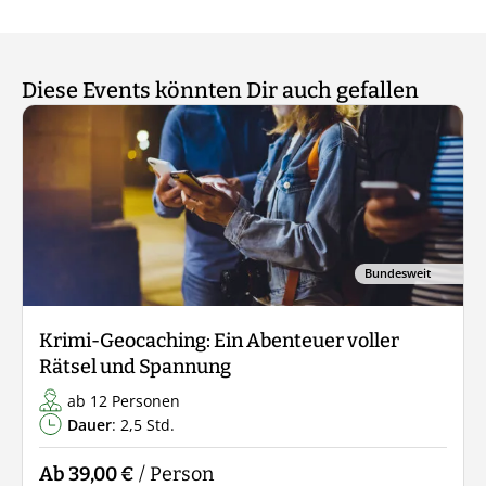
Diese Events könnten Dir auch gefallen
Bundesweit
Krimi-Geocaching: Ein Abenteuer voller
Rätsel und Spannung
ab 12 Personen
Dauer
: 2,5 Std.
Ab 39,00 €
/ Person