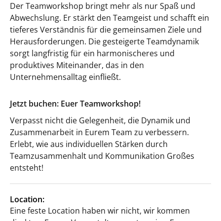
Der Teamworkshop bringt mehr als nur Spaß und
Abwechslung. Er stärkt den Teamgeist und schafft ein
tieferes Verständnis für die gemeinsamen Ziele und
Herausforderungen. Die gesteigerte Teamdynamik
sorgt langfristig für ein harmonischeres und
produktives Miteinander, das in den
Unternehmensalltag einfließt.
Jetzt buchen: Euer Teamworkshop!
Verpasst nicht die Gelegenheit, die Dynamik und
Zusammenarbeit in Eurem Team zu verbessern.
Erlebt, wie aus individuellen Stärken durch
Teamzusammenhalt und Kommunikation Großes
entsteht!
Location:
Eine feste Location haben wir nicht, wir kommen