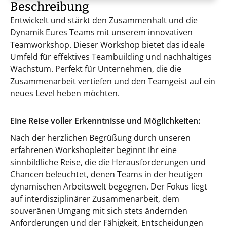
Beschreibung
Entwickelt und stärkt den Zusammenhalt und die
Dynamik Eures Teams mit unserem innovativen
Teamworkshop. Dieser Workshop bietet das ideale
Umfeld für effektives Teambuilding und nachhaltiges
Wachstum. Perfekt für Unternehmen, die die
Zusammenarbeit vertiefen und den Teamgeist auf ein
neues Level heben möchten.
Eine Reise voller Erkenntnisse und Möglichkeiten:
Nach der herzlichen Begrüßung durch unseren
erfahrenen Workshopleiter beginnt Ihr eine
sinnbildliche Reise, die die Herausforderungen und
Chancen beleuchtet, denen Teams in der heutigen
dynamischen Arbeitswelt begegnen. Der Fokus liegt
auf interdisziplinärer Zusammenarbeit, dem
souveränen Umgang mit sich stets ändernden
Anforderungen und der Fähigkeit, Entscheidungen