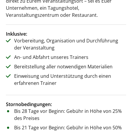
direkt zu Eurem Veranstaltungsort – sei es Euer
Unternehmen, ein Tagungshotel,
Veranstaltungszentrum oder Restaurant.
Inklusive:
Vorbereitung, Organisation und Durchführung
der Veranstaltung
An- und Abfahrt unseres Trainers
Bereitstellung aller notwendigen Materialien
Einweisung und Unterstützung durch einen
erfahrenen Trainer
Stornobedingungen:
Bis 28 Tage vor Beginn: Gebühr in Höhe von 25%
des Preises
Bis 21 Tage vor Beginn: Gebühr in Höhe von 50%