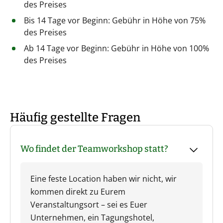
des Preises
Bis 14 Tage vor Beginn: Gebühr in Höhe von 75%
des Preises
Ab 14 Tage vor Beginn: Gebühr in Höhe von 100%
des Preises
Häufig gestellte Fragen
Wo findet der Teamworkshop statt?
Eine feste Location haben wir nicht, wir
kommen direkt zu Eurem
Veranstaltungsort – sei es Euer
Unternehmen, ein Tagungshotel,