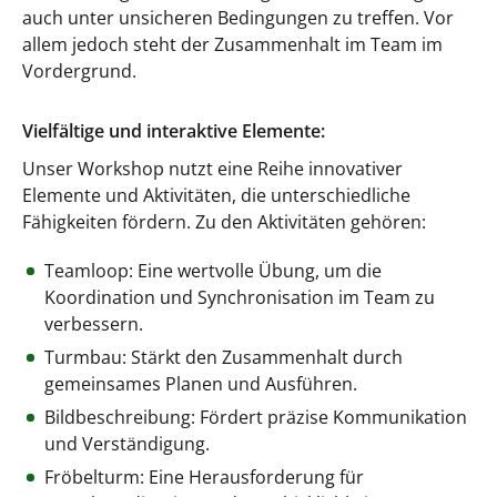
auch unter unsicheren Bedingungen zu treffen. Vor
allem jedoch steht der Zusammenhalt im Team im
Vordergrund.
Vielfältige und interaktive Elemente:
Unser Workshop nutzt eine Reihe innovativer
Elemente und Aktivitäten, die unterschiedliche
Fähigkeiten fördern. Zu den Aktivitäten gehören:
Teamloop: Eine wertvolle Übung, um die
Koordination und Synchronisation im Team zu
verbessern.
Turmbau: Stärkt den Zusammenhalt durch
gemeinsames Planen und Ausführen.
Bildbeschreibung: Fördert präzise Kommunikation
und Verständigung.
Fröbelturm: Eine Herausforderung für