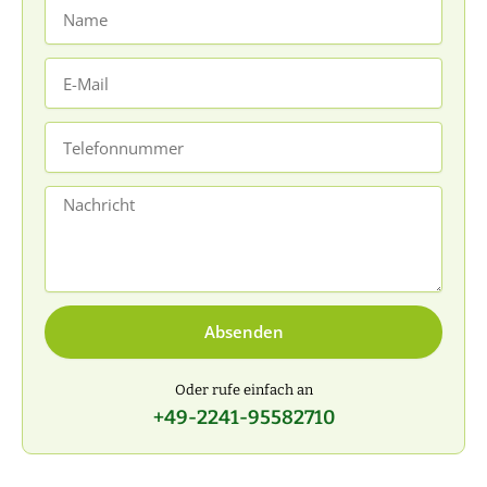
Name
E-
Mail
Telefonnummer
Nachricht
Absenden
Oder rufe einfach an
+49-2241-95582710