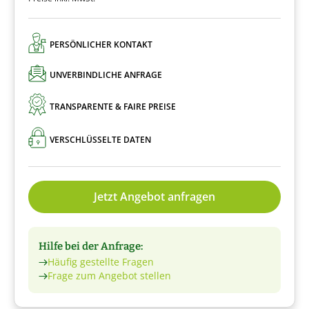
PERSÖNLICHER KONTAKT
UNVERBINDLICHE ANFRAGE
TRANSPARENTE & FAIRE PREISE
VERSCHLÜSSELTE DATEN
Jetzt Angebot anfragen
Hilfe bei der Anfrage:
Häufig gestellte Fragen
Frage zum Angebot stellen