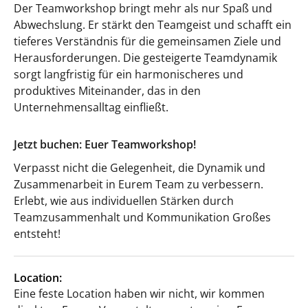
Der Teamworkshop bringt mehr als nur Spaß und
Abwechslung. Er stärkt den Teamgeist und schafft ein
tieferes Verständnis für die gemeinsamen Ziele und
Herausforderungen. Die gesteigerte Teamdynamik
sorgt langfristig für ein harmonischeres und
produktives Miteinander, das in den
Unternehmensalltag einfließt.
Jetzt buchen: Euer Teamworkshop!
Verpasst nicht die Gelegenheit, die Dynamik und
Zusammenarbeit in Eurem Team zu verbessern.
Erlebt, wie aus individuellen Stärken durch
Teamzusammenhalt und Kommunikation Großes
entsteht!
Location:
Eine feste Location haben wir nicht, wir kommen