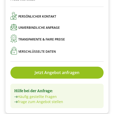
PERSÖNLICHER KONTAKT
UNVERBINDLICHE ANFRAGE
TRANSPARENTE & FAIRE PREISE
VERSCHLÜSSELTE DATEN
Jetzt Angebot anfragen
Hilfe bei der Anfrage:
Häufig gestellte Fragen
Frage zum Angebot stellen