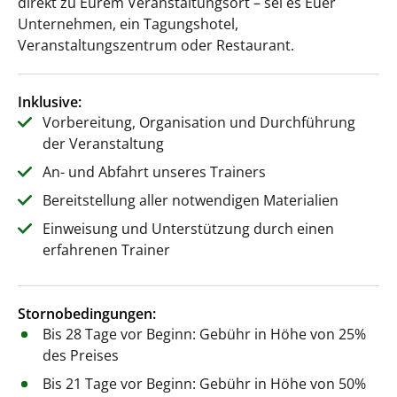
direkt zu Eurem Veranstaltungsort – sei es Euer
Unternehmen, ein Tagungshotel,
Veranstaltungszentrum oder Restaurant.
Inklusive:
Vorbereitung, Organisation und Durchführung
der Veranstaltung
An- und Abfahrt unseres Trainers
Bereitstellung aller notwendigen Materialien
Einweisung und Unterstützung durch einen
erfahrenen Trainer
Stornobedingungen:
Bis 28 Tage vor Beginn: Gebühr in Höhe von 25%
des Preises
Bis 21 Tage vor Beginn: Gebühr in Höhe von 50%