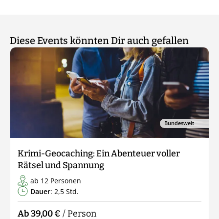
Diese Events könnten Dir auch gefallen
Bundesweit
Krimi-Geocaching: Ein Abenteuer voller
Rätsel und Spannung
ab 12 Personen
Dauer
: 2,5 Std.
Ab 39,00 €
/ Person