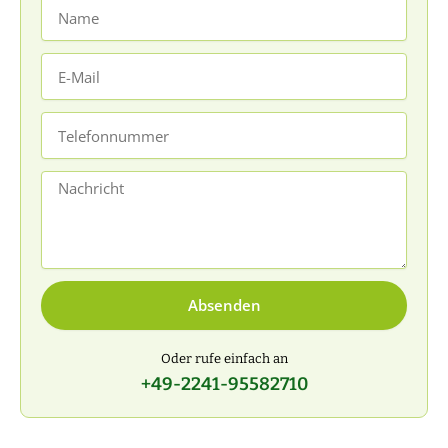
Name
E-
Mail
Telefonnummer
Nachricht
Absenden
Oder rufe einfach an
+49-2241-95582710