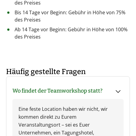
des Preises
Bis 14 Tage vor Beginn: Gebühr in Höhe von 75%
des Preises
Ab 14 Tage vor Beginn: Gebühr in Höhe von 100%
des Preises
Häufig gestellte Fragen
Wo findet der Teamworkshop statt?
Eine feste Location haben wir nicht, wir
kommen direkt zu Eurem
Veranstaltungsort – sei es Euer
Unternehmen, ein Tagungshotel,