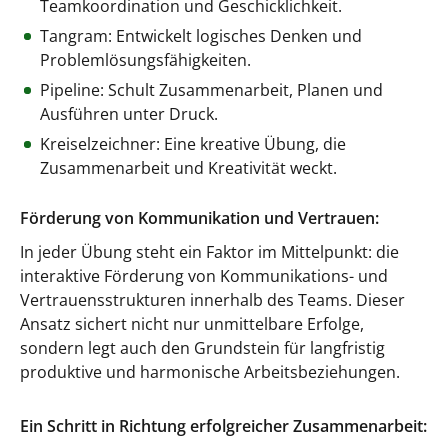
Teamkoordination und Geschicklichkeit.
Tangram: Entwickelt logisches Denken und
Problemlösungsfähigkeiten.
Pipeline: Schult Zusammenarbeit, Planen und
Ausführen unter Druck.
Kreiselzeichner: Eine kreative Übung, die
Zusammenarbeit und Kreativität weckt.
Förderung von Kommunikation und Vertrauen:
In jeder Übung steht ein Faktor im Mittelpunkt: die
interaktive Förderung von Kommunikations- und
Vertrauensstrukturen innerhalb des Teams. Dieser
Ansatz sichert nicht nur unmittelbare Erfolge,
sondern legt auch den Grundstein für langfristig
produktive und harmonische Arbeitsbeziehungen.
Ein Schritt in Richtung erfolgreicher Zusammenarbeit: