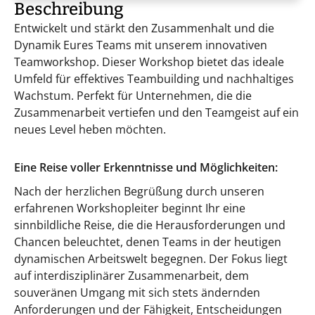
Beschreibung
Entwickelt und stärkt den Zusammenhalt und die
Dynamik Eures Teams mit unserem innovativen
Teamworkshop. Dieser Workshop bietet das ideale
Umfeld für effektives Teambuilding und nachhaltiges
Wachstum. Perfekt für Unternehmen, die die
Zusammenarbeit vertiefen und den Teamgeist auf ein
neues Level heben möchten.
Eine Reise voller Erkenntnisse und Möglichkeiten:
Nach der herzlichen Begrüßung durch unseren
erfahrenen Workshopleiter beginnt Ihr eine
sinnbildliche Reise, die die Herausforderungen und
Chancen beleuchtet, denen Teams in der heutigen
dynamischen Arbeitswelt begegnen. Der Fokus liegt
auf interdisziplinärer Zusammenarbeit, dem
souveränen Umgang mit sich stets ändernden
Anforderungen und der Fähigkeit, Entscheidungen