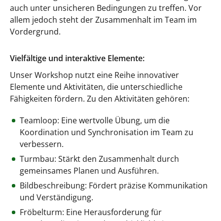
auch unter unsicheren Bedingungen zu treffen. Vor
allem jedoch steht der Zusammenhalt im Team im
Vordergrund.
Vielfältige und interaktive Elemente:
Unser Workshop nutzt eine Reihe innovativer
Elemente und Aktivitäten, die unterschiedliche
Fähigkeiten fördern. Zu den Aktivitäten gehören:
Teamloop: Eine wertvolle Übung, um die
Koordination und Synchronisation im Team zu
verbessern.
Turmbau: Stärkt den Zusammenhalt durch
gemeinsames Planen und Ausführen.
Bildbeschreibung: Fördert präzise Kommunikation
und Verständigung.
Fröbelturm: Eine Herausforderung für