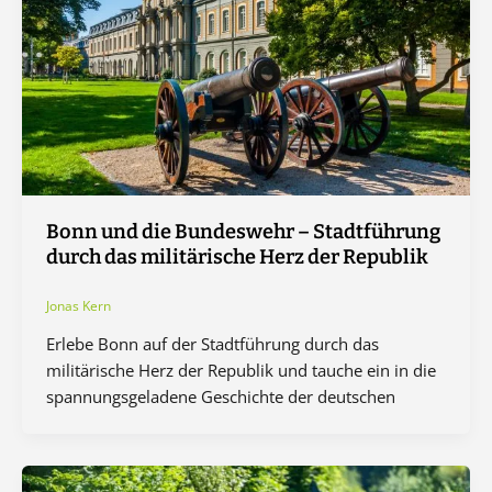
Bonn und die Bundeswehr – Stadtführung
durch das militärische Herz der Republik
Jonas Kern
Erlebe Bonn auf der Stadtführung durch das
militärische Herz der Republik und tauche ein in die
spannungsgeladene Geschichte der deutschen