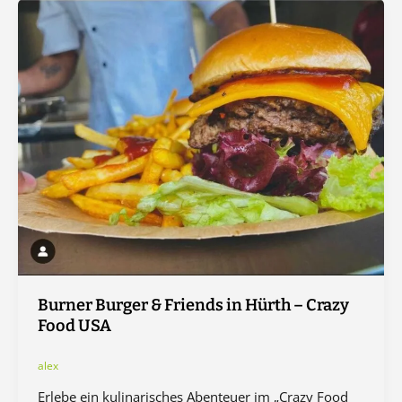
Burner Burger & Friends in Hürth – Crazy
Food USA
alex
Erlebe ein kulinarisches Abenteuer im „Crazy Food