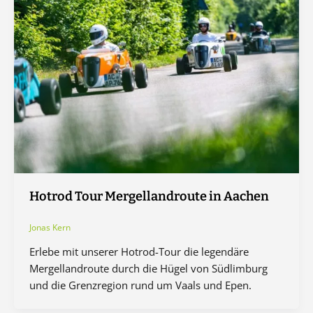
Hotrod Tour Mergellandroute in Aachen
Jonas Kern
Erlebe mit unserer Hotrod-Tour die legendäre
Mergellandroute durch die Hügel von Südlimburg
und die Grenzregion rund um Vaals und Epen.