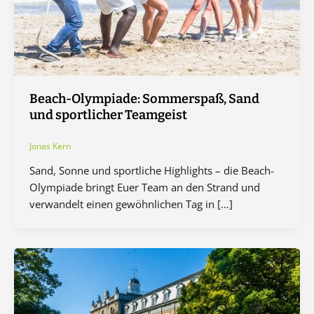
Beach-Olympiade: Sommerspaß, Sand
und sportlicher Teamgeist
Jonas Kern
Sand, Sonne und sportliche Highlights – die Beach-
Olympiade bringt Euer Team an den Strand und
verwandelt einen gewöhnlichen Tag in […]