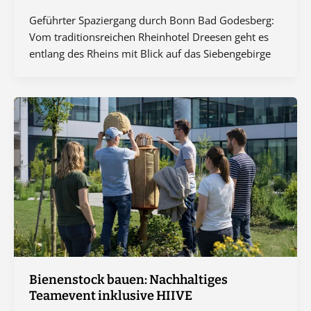
Geführter Spaziergang durch Bonn Bad Godesberg:
Vom traditionsreichen Rheinhotel Dreesen geht es
entlang des Rheins mit Blick auf das Siebengebirge
Bienenstock bauen: Nachhaltiges
Teamevent inklusive HIIVE