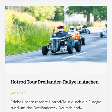
Hotrod Tour Dreiländer-Rallye in Aachen
Jonas Kern
Erlebe unsere rasante Hotrod-Tour durch die Euregio
rund um das Dreiländereck Deutschland–