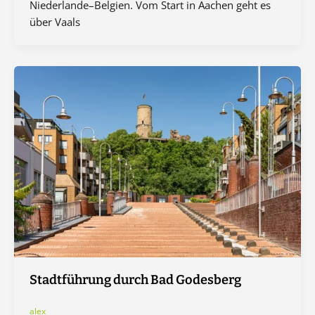
Niederlande–Belgien. Vom Start in Aachen geht es
über Vaals
Stadtführung durch Bad Godesberg
alex