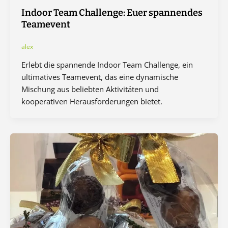
Indoor Team Challenge: Euer spannendes
Teamevent
alex
Erlebt die spannende Indoor Team Challenge, ein
ultimatives Teamevent, das eine dynamische
Mischung aus beliebten Aktivitäten und
kooperativen Herausforderungen bietet.