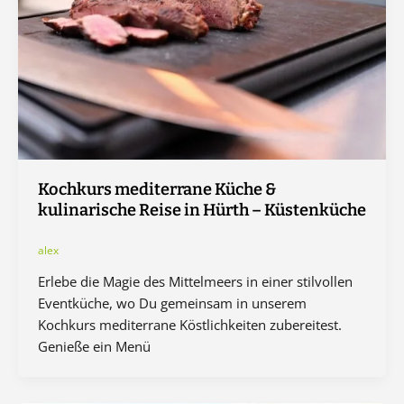
Kochkurs mediterrane Küche &
kulinarische Reise in Hürth – Küstenküche
alex
Erlebe die Magie des Mittelmeers in einer stilvollen
Eventküche, wo Du gemeinsam in unserem
Kochkurs mediterrane Köstlichkeiten zubereitest.
Genieße ein Menü