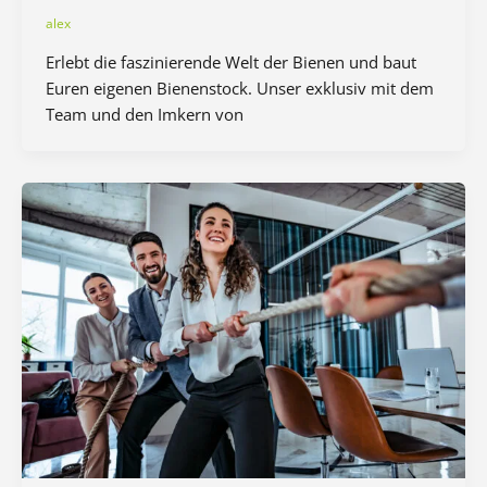
alex
Erlebt die faszinierende Welt der Bienen und baut
Euren eigenen Bienenstock. Unser exklusiv mit dem
Team und den Imkern von