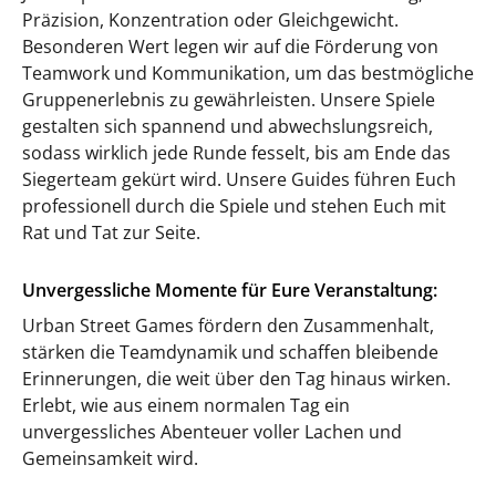
Präzision, Konzentration oder Gleichgewicht.
Besonderen Wert legen wir auf die Förderung von
Teamwork und Kommunikation, um das bestmögliche
Gruppenerlebnis zu gewährleisten. Unsere Spiele
gestalten sich spannend und abwechslungsreich,
sodass wirklich jede Runde fesselt, bis am Ende das
Siegerteam gekürt wird. Unsere Guides führen Euch
professionell durch die Spiele und stehen Euch mit
Rat und Tat zur Seite.
Unvergessliche Momente für Eure Veranstaltung:
Urban Street Games fördern den Zusammenhalt,
stärken die Teamdynamik und schaffen bleibende
Erinnerungen, die weit über den Tag hinaus wirken.
Erlebt, wie aus einem normalen Tag ein
unvergessliches Abenteuer voller Lachen und
Gemeinsamkeit wird.