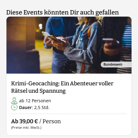
Diese Events könnten Dir auch gefallen
Bundesweit
Krimi-Geocaching: Ein Abenteuer voller
Rätsel und Spannung
ab 12 Personen
Dauer
: 2,5 Std.
Ab 39,00 €
/ Person
(Preise inkl. MwSt.)