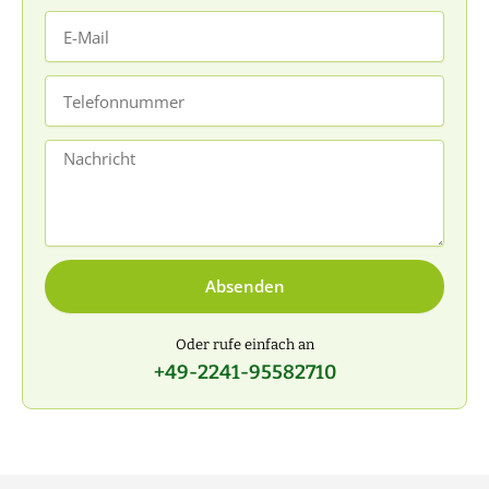
E-
Mail
Telefonnummer
Nachricht
Absenden
Oder rufe einfach an
+49-2241-95582710