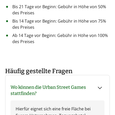
Bis 21 Tage vor Beginn: Gebühr in Höhe von 50%
des Preises
Bis 14 Tage vor Beginn: Gebühr in Höhe von 75%
des Preises
Ab 14 Tage vor Beginn: Gebühr in Höhe von 100%
des Preises
Häufig gestellte Fragen
Wo können die Urban Street Games
stattfinden?
Hierfür eignet sich eine freie Fläche bei