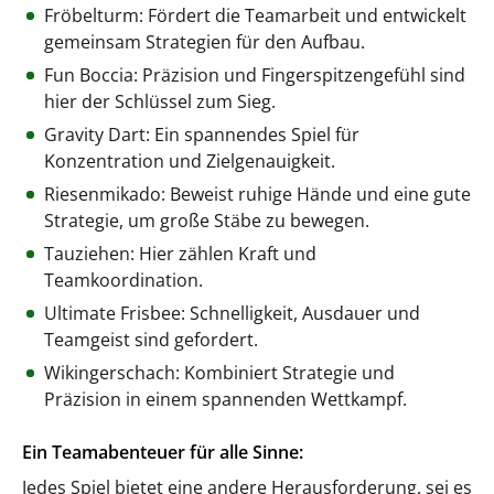
Fröbelturm: Fördert die Teamarbeit und entwickelt
gemeinsam Strategien für den Aufbau.
Fun Boccia: Präzision und Fingerspitzengefühl sind
hier der Schlüssel zum Sieg.
Gravity Dart: Ein spannendes Spiel für
Konzentration und Zielgenauigkeit.
Riesenmikado: Beweist ruhige Hände und eine gute
Strategie, um große Stäbe zu bewegen.
Tauziehen: Hier zählen Kraft und
Teamkoordination.
Ultimate Frisbee: Schnelligkeit, Ausdauer und
Teamgeist sind gefordert.
Wikingerschach: Kombiniert Strategie und
Präzision in einem spannenden Wettkampf.
Ein Teamabenteuer für alle Sinne:
Jedes Spiel bietet eine andere Herausforderung, sei es