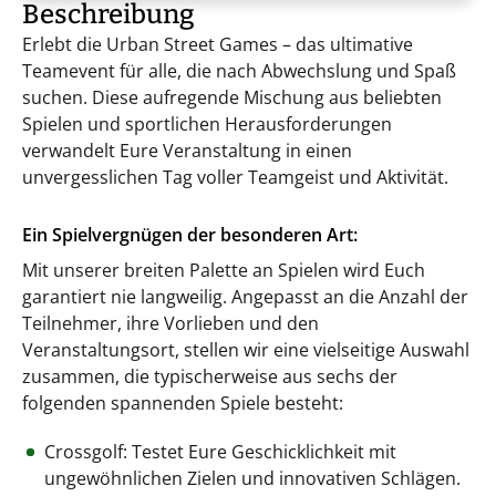
Beschreibung
Erlebt die Urban Street Games – das ultimative
Teamevent für alle, die nach Abwechslung und Spaß
suchen. Diese aufregende Mischung aus beliebten
Spielen und sportlichen Herausforderungen
verwandelt Eure Veranstaltung in einen
unvergesslichen Tag voller Teamgeist und Aktivität.
Ein Spielvergnügen der besonderen Art:
Mit unserer breiten Palette an Spielen wird Euch
garantiert nie langweilig. Angepasst an die Anzahl der
Teilnehmer, ihre Vorlieben und den
Veranstaltungsort, stellen wir eine vielseitige Auswahl
zusammen, die typischerweise aus sechs der
folgenden spannenden Spiele besteht:
Crossgolf: Testet Eure Geschicklichkeit mit
ungewöhnlichen Zielen und innovativen Schlägen.