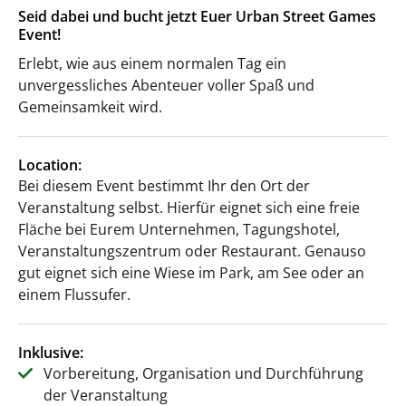
Seid dabei und bucht jetzt Euer Urban Street Games
Event!
Erlebt, wie aus einem normalen Tag ein
unvergessliches Abenteuer voller Spaß und
Gemeinsamkeit wird.
Location:
Bei diesem Event bestimmt Ihr den Ort der
Veranstaltung selbst. Hierfür eignet sich eine freie
Fläche bei Eurem Unternehmen, Tagungshotel,
Veranstaltungszentrum oder Restaurant. Genauso
gut eignet sich eine Wiese im Park, am See oder an
einem Flussufer.
Inklusive:
Vorbereitung, Organisation und Durchführung
der Veranstaltung