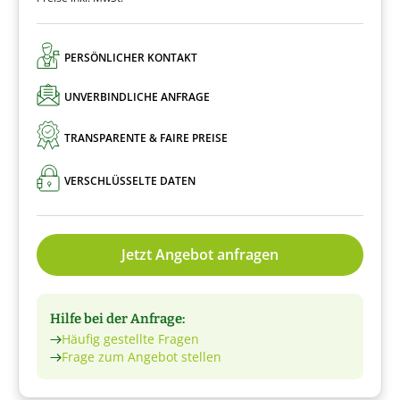
PERSÖNLICHER KONTAKT
UNVERBINDLICHE ANFRAGE
TRANSPARENTE & FAIRE PREISE
VERSCHLÜSSELTE DATEN
Jetzt Angebot anfragen
Hilfe bei der Anfrage:
Häufig gestellte Fragen
Frage zum Angebot stellen