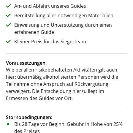
An- und Abfahrt unseres Guides
Bereitstellung aller notwendigen Materialien
Einweisung und Unterstützung durch einen
erfahrenen Guide
Kleiner Preis für das Siegerteam
Voraussetzungen:
Wie bei allen risikobehafteten Aktivitäten gilt auch
hier: übermäßig alkoholisierten Personen wird die
Teilnahme ohne Anspruch auf Rückvergütung
verweigert. Die Entscheidung hierzu liegt im
Ermessen des Guides vor Ort.
Stornobedingungen:
Bis 28 Tage vor Beginn: Gebühr in Höhe von 25%
des Preises