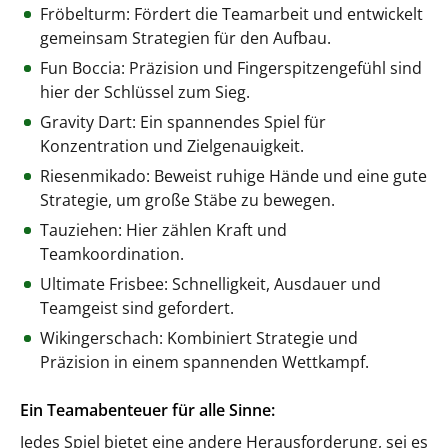
Fröbelturm: Fördert die Teamarbeit und entwickelt
gemeinsam Strategien für den Aufbau.
Fun Boccia: Präzision und Fingerspitzengefühl sind
hier der Schlüssel zum Sieg.
Gravity Dart: Ein spannendes Spiel für
Konzentration und Zielgenauigkeit.
Riesenmikado: Beweist ruhige Hände und eine gute
Strategie, um große Stäbe zu bewegen.
Tauziehen: Hier zählen Kraft und
Teamkoordination.
Ultimate Frisbee: Schnelligkeit, Ausdauer und
Teamgeist sind gefordert.
Wikingerschach: Kombiniert Strategie und
Präzision in einem spannenden Wettkampf.
Ein Teamabenteuer für alle Sinne:
Jedes Spiel bietet eine andere Herausforderung, sei es