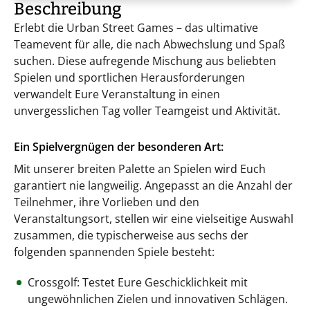
Beschreibung
Erlebt die Urban Street Games – das ultimative
Teamevent für alle, die nach Abwechslung und Spaß
suchen. Diese aufregende Mischung aus beliebten
Spielen und sportlichen Herausforderungen
verwandelt Eure Veranstaltung in einen
unvergesslichen Tag voller Teamgeist und Aktivität.
Ein Spielvergnügen der besonderen Art:
Mit unserer breiten Palette an Spielen wird Euch
garantiert nie langweilig. Angepasst an die Anzahl der
Teilnehmer, ihre Vorlieben und den
Veranstaltungsort, stellen wir eine vielseitige Auswahl
zusammen, die typischerweise aus sechs der
folgenden spannenden Spiele besteht:
Crossgolf: Testet Eure Geschicklichkeit mit
ungewöhnlichen Zielen und innovativen Schlägen.