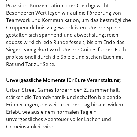
Präzision, Konzentration oder Gleichgewicht.
Besonderen Wert legen wir auf die Förderung von
Teamwork und Kommunikation, um das bestmögliche
Gruppenerlebnis zu gewährleisten. Unsere Spiele
gestalten sich spannend und abwechslungsreich,
sodass wirklich jede Runde fesselt, bis am Ende das
Siegerteam gekürt wird. Unsere Guides führen Euch
professionell durch die Spiele und stehen Euch mit
Rat und Tat zur Seite.
Unvergessliche Momente für Eure Veranstaltung:
Urban Street Games fördern den Zusammenhalt,
stärken die Teamdynamik und schaffen bleibende
Erinnerungen, die weit über den Tag hinaus wirken.
Erlebt, wie aus einem normalen Tag ein
unvergessliches Abenteuer voller Lachen und
Gemeinsamkeit wird.