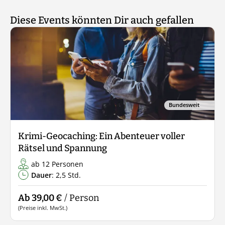
Diese Events könnten Dir auch gefallen
Bundesweit
Krimi-Geocaching: Ein Abenteuer voller
Rätsel und Spannung
ab 12 Personen
Dauer
: 2,5 Std.
Ab 39,00 €
/ Person
(Preise inkl. MwSt.)