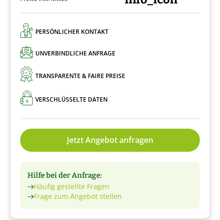
PERSÖNLICHER KONTAKT
UNVERBINDLICHE ANFRAGE
TRANSPARENTE & FAIRE PREISE
VERSCHLÜSSELTE DATEN
Jetzt Angebot anfragen
Hilfe bei der Anfrage:
Häufig gestellte Fragen
Frage zum Angebot stellen