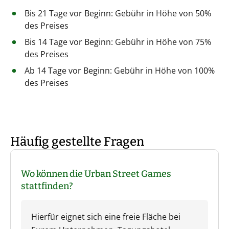
Bis 21 Tage vor Beginn: Gebühr in Höhe von 50%
des Preises
Bis 14 Tage vor Beginn: Gebühr in Höhe von 75%
des Preises
Ab 14 Tage vor Beginn: Gebühr in Höhe von 100%
des Preises
Häufig gestellte Fragen
Wo können die Urban Street Games
stattfinden?
Hierfür eignet sich eine freie Fläche bei