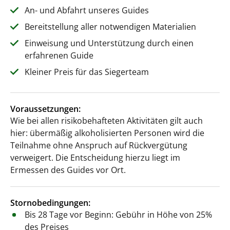
An- und Abfahrt unseres Guides
Bereitstellung aller notwendigen Materialien
Einweisung und Unterstützung durch einen
erfahrenen Guide
Kleiner Preis für das Siegerteam
Voraussetzungen:
Wie bei allen risikobehafteten Aktivitäten gilt auch
hier: übermäßig alkoholisierten Personen wird die
Teilnahme ohne Anspruch auf Rückvergütung
verweigert. Die Entscheidung hierzu liegt im
Ermessen des Guides vor Ort.
Stornobedingungen:
Bis 28 Tage vor Beginn: Gebühr in Höhe von 25%
des Preises