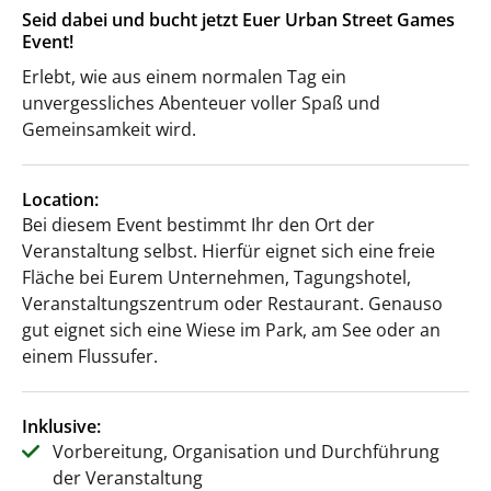
Seid dabei und bucht jetzt Euer Urban Street Games
Event!
Erlebt, wie aus einem normalen Tag ein
unvergessliches Abenteuer voller Spaß und
Gemeinsamkeit wird.
Location:
Bei diesem Event bestimmt Ihr den Ort der
Veranstaltung selbst. Hierfür eignet sich eine freie
Fläche bei Eurem Unternehmen, Tagungshotel,
Veranstaltungszentrum oder Restaurant. Genauso
gut eignet sich eine Wiese im Park, am See oder an
einem Flussufer.
Inklusive:
Vorbereitung, Organisation und Durchführung
der Veranstaltung