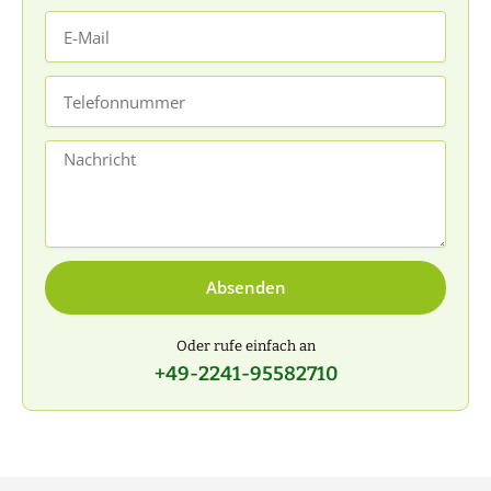
E-
Mail
Telefonnummer
Nachricht
Absenden
Oder rufe einfach an
+49-2241-95582710