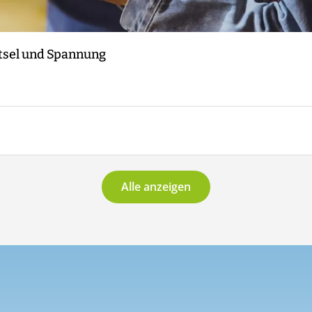
ätsel und Spannung
Alle anzeigen