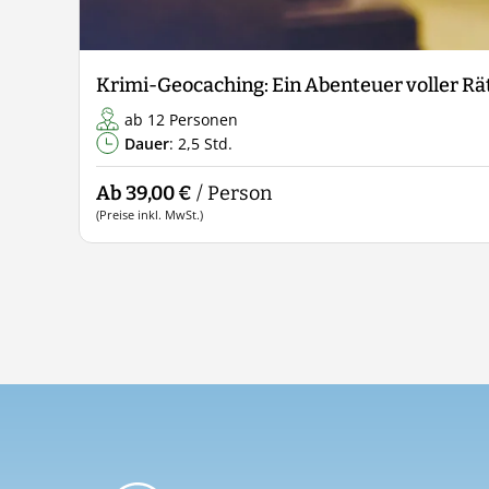
Krimi-Geocaching: Ein Abenteuer voller R
ab 12 Personen
Dauer
: 2,5 Std.
Ab 39,00 €
/ Person
(Preise inkl. MwSt.)