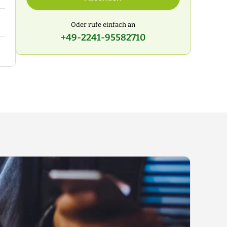
Oder rufe einfach an
+49-2241-95582710