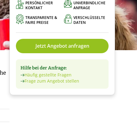
PERSÖNLICHER
UNVERBINDLICHE
KONTAKT
ANFRAGE
TRANSPARENTE &
VERSCHLÜSSELTE
FAIRE PREISE
DATEN
Jetzt Angebot anfragen
Hilfe bei der Anfrage:
che
Häufig gestellte Fragen
Frage zum Angebot stellen