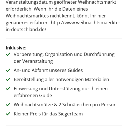
Veranstaltungsdatum geöffneter Weihnachtsmarkt
erforderlich. Wenn Ihr die Daten eines
Weihnachtsmarktes nicht kennt, könnt Ihr hier
genaueres erfahren: http://www.weihnachtsmaerkte-
in-deutschland.de/
Inklusive:
Vorbereitung, Organisation und Durchführung
der Veranstaltung
An- und Abfahrt unseres Guides
Bereitstellung aller notwendigen Materialien
Einweisung und Unterstützung durch einen
erfahrenen Guide
Weihnachtsmütze & 2 Schnäpschen pro Person
Kleiner Preis für das Siegerteam