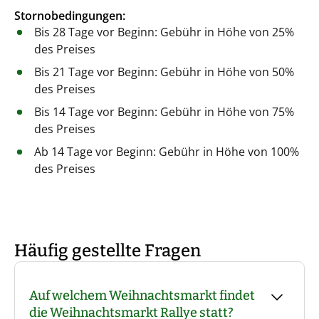
Stornobedingungen:
Bis 28 Tage vor Beginn: Gebühr in Höhe von 25%
des Preises
Bis 21 Tage vor Beginn: Gebühr in Höhe von 50%
des Preises
Bis 14 Tage vor Beginn: Gebühr in Höhe von 75%
des Preises
Ab 14 Tage vor Beginn: Gebühr in Höhe von 100%
des Preises
Häufig gestellte Fragen
Auf welchem Weihnachtsmarkt findet
die Weihnachtsmarkt Rallye statt?