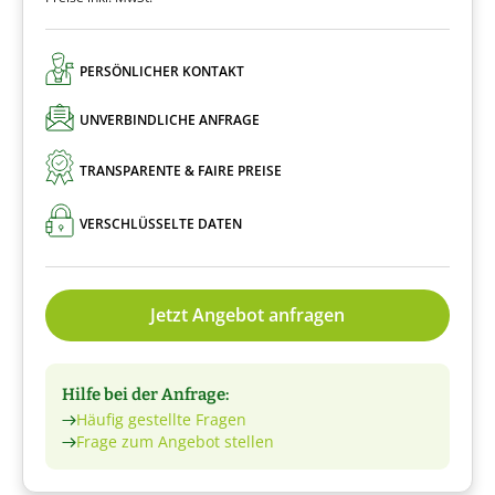
PERSÖNLICHER KONTAKT
UNVERBINDLICHE ANFRAGE
TRANSPARENTE & FAIRE PREISE
VERSCHLÜSSELTE DATEN
Jetzt Angebot anfragen
Hilfe bei der Anfrage:
Häufig gestellte Fragen
Frage zum Angebot stellen