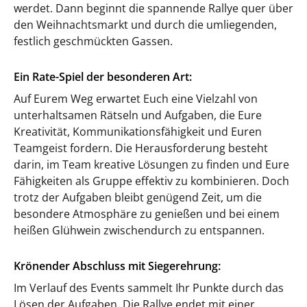
werdet. Dann beginnt die spannende Rallye quer über
den Weihnachtsmarkt und durch die umliegenden,
festlich geschmückten Gassen.
Ein Rate-Spiel der besonderen Art:
Auf Eurem Weg erwartet Euch eine Vielzahl von
unterhaltsamen Rätseln und Aufgaben, die Eure
Kreativität, Kommunikationsfähigkeit und Euren
Teamgeist fordern. Die Herausforderung besteht
darin, im Team kreative Lösungen zu finden und Eure
Fähigkeiten als Gruppe effektiv zu kombinieren. Doch
trotz der Aufgaben bleibt genügend Zeit, um die
besondere Atmosphäre zu genießen und bei einem
heißen Glühwein zwischendurch zu entspannen.
Krönender Abschluss mit Siegerehrung:
Im Verlauf des Events sammelt Ihr Punkte durch das
Lösen der Aufgaben. Die Rallye endet mit einer