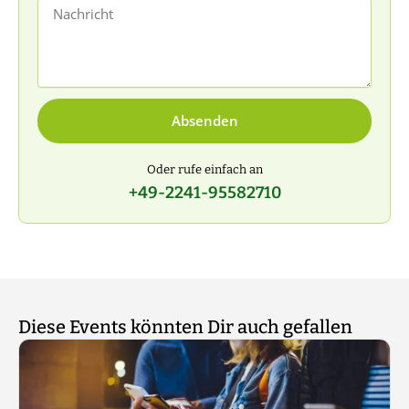
Nachricht
Absenden
Oder rufe einfach an
+49-2241-95582710
Diese Events könnten Dir auch gefallen