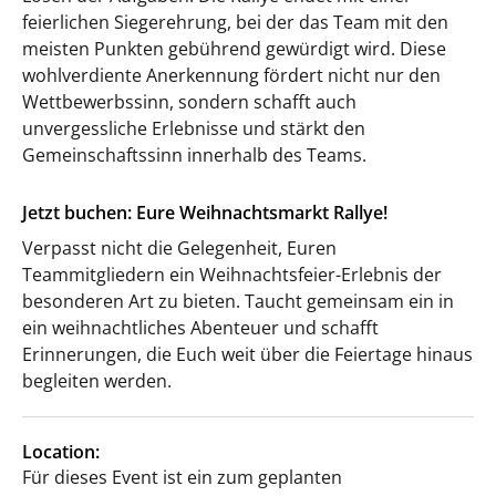
feierlichen Siegerehrung, bei der das Team mit den
meisten Punkten gebührend gewürdigt wird. Diese
wohlverdiente Anerkennung fördert nicht nur den
Wettbewerbssinn, sondern schafft auch
unvergessliche Erlebnisse und stärkt den
Gemeinschaftssinn innerhalb des Teams.
Jetzt buchen: Eure Weihnachtsmarkt Rallye!
Verpasst nicht die Gelegenheit, Euren
Teammitgliedern ein Weihnachtsfeier-Erlebnis der
besonderen Art zu bieten. Taucht gemeinsam ein in
ein weihnachtliches Abenteuer und schafft
Erinnerungen, die Euch weit über die Feiertage hinaus
begleiten werden.
Location:
Für dieses Event ist ein zum geplanten