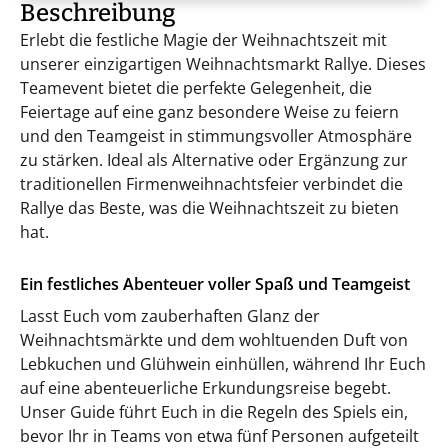
Beschreibung
Erlebt die festliche Magie der Weihnachtszeit mit
unserer einzigartigen Weihnachtsmarkt Rallye. Dieses
Teamevent bietet die perfekte Gelegenheit, die
Feiertage auf eine ganz besondere Weise zu feiern
und den Teamgeist in stimmungsvoller Atmosphäre
zu stärken. Ideal als Alternative oder Ergänzung zur
traditionellen Firmenweihnachtsfeier verbindet die
Rallye das Beste, was die Weihnachtszeit zu bieten
hat.
Ein festliches Abenteuer voller Spaß und Teamgeist
Lasst Euch vom zauberhaften Glanz der
Weihnachtsmärkte und dem wohltuenden Duft von
Lebkuchen und Glühwein einhüllen, während Ihr Euch
auf eine abenteuerliche Erkundungsreise begebt.
Unser Guide führt Euch in die Regeln des Spiels ein,
bevor Ihr in Teams von etwa fünf Personen aufgeteilt