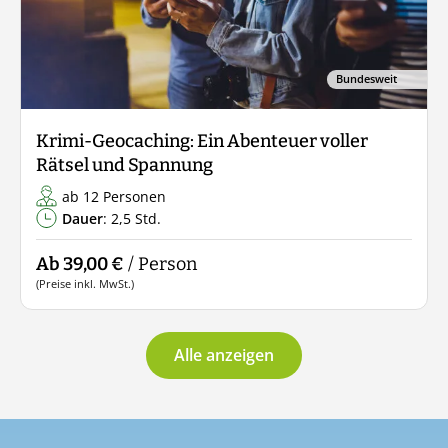
Bundesweit
Krimi-Geocaching: Ein Abenteuer voller
Rätsel und Spannung
ab 12 Personen
Dauer
: 2,5 Std.
Ab 39,00 €
/ Person
(Preise inkl. MwSt.)
Alle anzeigen