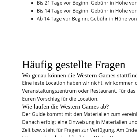
Bis 21 Tage vor Beginn: Gebühr in Höhe vo
Bis 14 Tage vor Beginn: Gebühr in Höhe vo
Ab 14 Tage vor Beginn: Gebühr in Höhe von
Häufig gestellte Fragen
Wo genau können die Western Games stattfin
Eine feste Location haben wir nicht, wir kommen 
Veranstaltungszentrum oder Restaurant. Für das E
Euren Vorschlag für die Location.
Wie laufen die Western Games ab?
Der Guide kommt mit den Materialien zum vereinb
Danach erfolgt eine Einweisung in Materialien un
Zeit bzw. steht für Fragen zur Verfügung. Am En