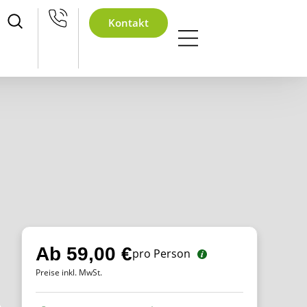
hnachtsfeier
Kontakt
Ab 59,00 €
pro Person
Preise inkl. MwSt.