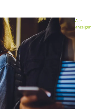
Alle
anzeigen