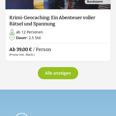
Bundesweit
Krimi-Geocaching: Ein Abenteuer voller
Rätsel und Spannung
ab 12 Personen
Dauer
: 2,5 Std.
Ab 39,00 €
/ Person
(Preise inkl. MwSt.)
Alle anzeigen