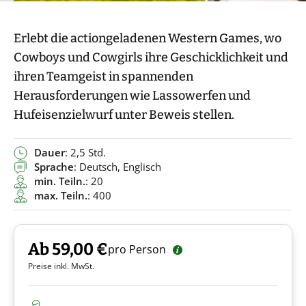
Erlebt die actiongeladenen Western Games, wo
Cowboys und Cowgirls ihre Geschicklichkeit und
ihren Teamgeist in spannenden
Herausforderungen wie Lassowerfen und
Hufeisenzielwurf unter Beweis stellen.
Dauer
: 2,5 Std.
Sprache
: Deutsch, Englisch
min. Teiln.
: 20
max. Teiln.
: 400
Ab 59,00 €
pro Person
Preise inkl. MwSt.