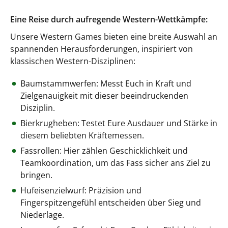
Eine Reise durch aufregende Western-Wettkämpfe:
Unsere Western Games bieten eine breite Auswahl an
spannenden Herausforderungen, inspiriert von
klassischen Western-Disziplinen:
Baumstammwerfen: Messt Euch in Kraft und
Zielgenauigkeit mit dieser beeindruckenden
Disziplin.
Bierkrugheben: Testet Eure Ausdauer und Stärke in
diesem beliebten Kräftemessen.
Fassrollen: Hier zählen Geschicklichkeit und
Teamkoordination, um das Fass sicher ans Ziel zu
bringen.
Hufeisenzielwurf: Präzision und
Fingerspitzengefühl entscheiden über Sieg und
Niederlage.