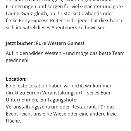
Erinnerungen und sorgen für viel Gelächter und gute
Laune. Ganz gleich, ob Ihr starke Cowhands oder
flinke Pony-Express-Reiter seid – jeder hat die Chance,
sich im Sattel dieses Abenteuers zu beweisen.
Jetzt buchen: Eure Western Games!
Auf in den wilden Westen – und möge das beste Team
gewinnen!
Location:
Eine feste Location haben wir nicht, wir kommen
direkt zu Eurem Veranstaltungsort – sei es Euer
Unternehmen, ein Tagungshotel,
Veranstaltungszentrum oder Restaurant. Für das
Event reicht uns eine Wiese oder eine andere freie
Fläche.