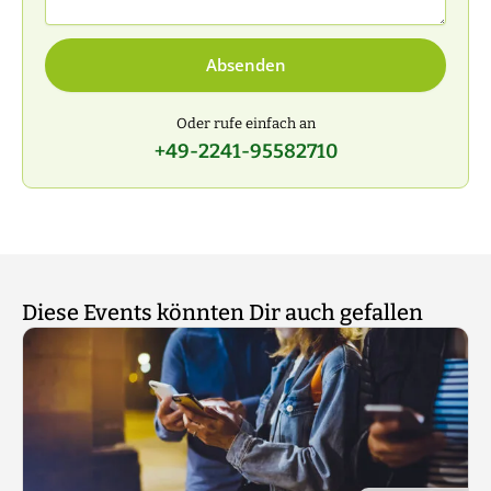
Absenden
Oder rufe einfach an
+49-2241-95582710
Diese Events könnten Dir auch gefallen