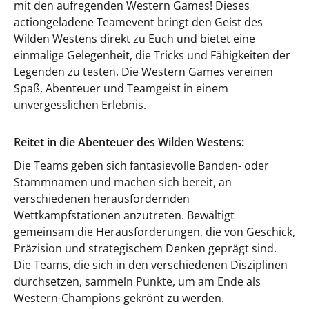
mit den aufregenden Western Games! Dieses
actiongeladene Teamevent bringt den Geist des
Wilden Westens direkt zu Euch und bietet eine
einmalige Gelegenheit, die Tricks und Fähigkeiten der
Legenden zu testen. Die Western Games vereinen
Spaß, Abenteuer und Teamgeist in einem
unvergesslichen Erlebnis.
Reitet in die Abenteuer des Wilden Westens:
Die Teams geben sich fantasievolle Banden- oder
Stammnamen und machen sich bereit, an
verschiedenen herausfordernden
Wettkampfstationen anzutreten. Bewältigt
gemeinsam die Herausforderungen, die von Geschick,
Präzision und strategischem Denken geprägt sind.
Die Teams, die sich in den verschiedenen Disziplinen
durchsetzen, sammeln Punkte, um am Ende als
Western-Champions gekrönt zu werden.