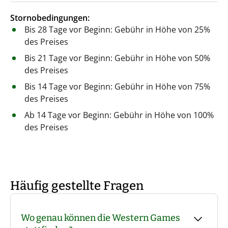
Stornobedingungen:
Bis 28 Tage vor Beginn: Gebühr in Höhe von 25%
des Preises
Bis 21 Tage vor Beginn: Gebühr in Höhe von 50%
des Preises
Bis 14 Tage vor Beginn: Gebühr in Höhe von 75%
des Preises
Ab 14 Tage vor Beginn: Gebühr in Höhe von 100%
des Preises
Häufig gestellte Fragen
Wo genau können die Western Games