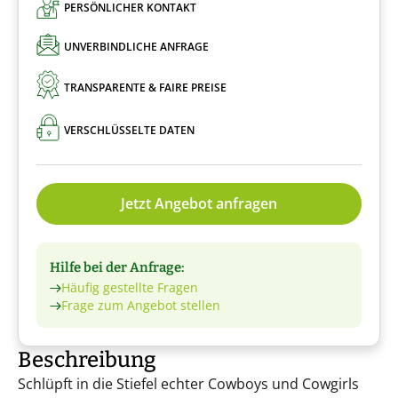
PERSÖNLICHER KONTAKT
UNVERBINDLICHE ANFRAGE
TRANSPARENTE & FAIRE PREISE
VERSCHLÜSSELTE DATEN
Jetzt Angebot anfragen
Hilfe bei der Anfrage:
Häufig gestellte Fragen
Frage zum Angebot stellen
Beschreibung
Schlüpft in die Stiefel echter Cowboys und Cowgirls