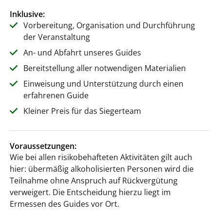
Inklusive:
Vorbereitung, Organisation und Durchführung
der Veranstaltung
An- und Abfahrt unseres Guides
Bereitstellung aller notwendigen Materialien
Einweisung und Unterstützung durch einen
erfahrenen Guide
Kleiner Preis für das Siegerteam
Voraussetzungen:
Wie bei allen risikobehafteten Aktivitäten gilt auch
hier: übermäßig alkoholisierten Personen wird die
Teilnahme ohne Anspruch auf Rückvergütung
verweigert. Die Entscheidung hierzu liegt im
Ermessen des Guides vor Ort.