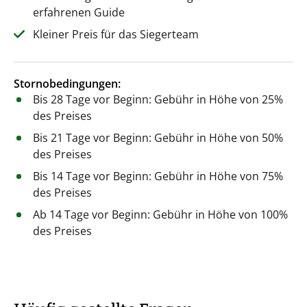
erfahrenen Guide
Kleiner Preis für das Siegerteam
Stornobedingungen:
Bis 28 Tage vor Beginn: Gebühr in Höhe von 25%
des Preises
Bis 21 Tage vor Beginn: Gebühr in Höhe von 50%
des Preises
Bis 14 Tage vor Beginn: Gebühr in Höhe von 75%
des Preises
Ab 14 Tage vor Beginn: Gebühr in Höhe von 100%
des Preises