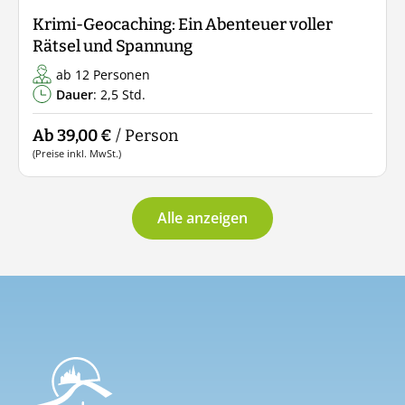
Krimi-Geocaching: Ein Abenteuer voller
Rätsel und Spannung
ab 12 Personen
Dauer
: 2,5 Std.
Ab 39,00 €
/ Person
(Preise inkl. MwSt.)
Alle anzeigen