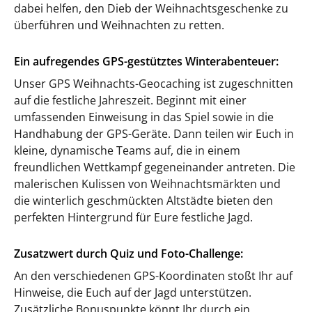
dabei helfen, den Dieb der Weihnachtsgeschenke zu
überführen und Weihnachten zu retten.
Ein aufregendes GPS-gestütztes Winterabenteuer:
Unser GPS Weihnachts-Geocaching ist zugeschnitten
auf die festliche Jahreszeit. Beginnt mit einer
umfassenden Einweisung in das Spiel sowie in die
Handhabung der GPS-Geräte. Dann teilen wir Euch in
kleine, dynamische Teams auf, die in einem
freundlichen Wettkampf gegeneinander antreten. Die
malerischen Kulissen von Weihnachtsmärkten und
die winterlich geschmückten Altstädte bieten den
perfekten Hintergrund für Eure festliche Jagd.
Zusatzwert durch Quiz und Foto-Challenge:
An den verschiedenen GPS-Koordinaten stoßt Ihr auf
Hinweise, die Euch auf der Jagd unterstützen.
Zusätzliche Bonuspunkte könnt Ihr durch ein