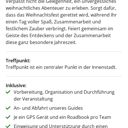
Verpasst nicht die Gelegenheit, ein unvergessliches
weihnachtliches Abenteuer zu erleben. Sorgt dafür,
dass das Weihnachtsfest gerettet wird, während Ihr
einen Tag voller Spaß, Zusammenarbeit und
festlichem Zauber verbringt. Feiert gemeinsam im
Geiste des Entdeckens und der Zusammenarbeit
diese ganz besondere Jahreszeit.
Treffpunkt:
Treffpunkt ist ein zentraler Punkt in der Innenstadt.
Inklusive:
Vorbereitung, Organisation und Durchführung
der Veranstaltung
An- und Abfahrt unseres Guides
Je ein GPS Gerät und ein Roadbook pro Team
Einweisung und Unterstützung durch einen