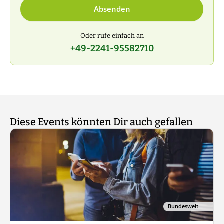
Absenden
Oder rufe einfach an
+49-2241-95582710
Diese Events könnten Dir auch gefallen
Bundesweit