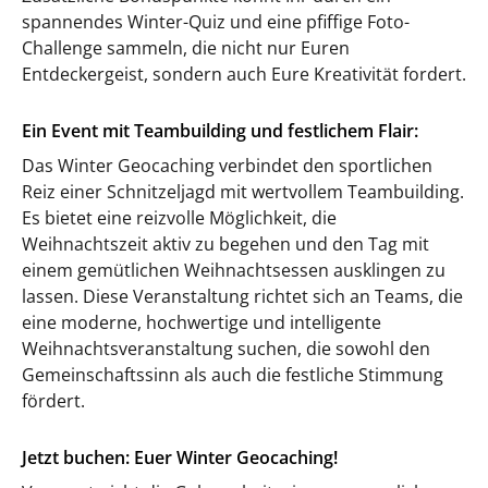
spannendes Winter-Quiz und eine pfiffige Foto-
Challenge sammeln, die nicht nur Euren
Entdeckergeist, sondern auch Eure Kreativität fordert.
Ein Event mit Teambuilding und festlichem Flair:
Das Winter Geocaching verbindet den sportlichen
Reiz einer Schnitzeljagd mit wertvollem Teambuilding.
Es bietet eine reizvolle Möglichkeit, die
Weihnachtszeit aktiv zu begehen und den Tag mit
einem gemütlichen Weihnachtsessen ausklingen zu
lassen. Diese Veranstaltung richtet sich an Teams, die
eine moderne, hochwertige und intelligente
Weihnachtsveranstaltung suchen, die sowohl den
Gemeinschaftssinn als auch die festliche Stimmung
fördert.
Jetzt buchen: Euer Winter Geocaching!