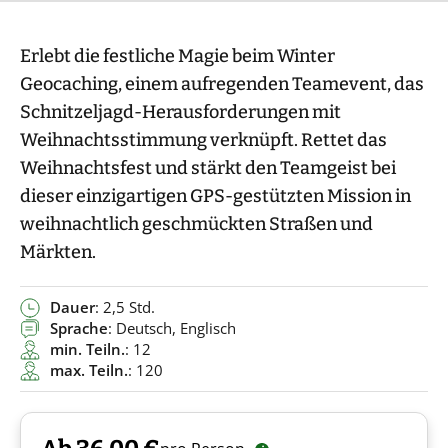
Erlebt die festliche Magie beim Winter
Geocaching, einem aufregenden Teamevent, das
Schnitzeljagd-Herausforderungen mit
Weihnachtsstimmung verknüpft. Rettet das
Weihnachtsfest und stärkt den Teamgeist bei
dieser einzigartigen GPS-gestützten Mission in
weihnachtlich geschmückten Straßen und
Märkten.
Dauer
: 2,5 Std.
Sprache
: Deutsch, Englisch
min. Teiln.
: 12
max. Teiln.
: 120