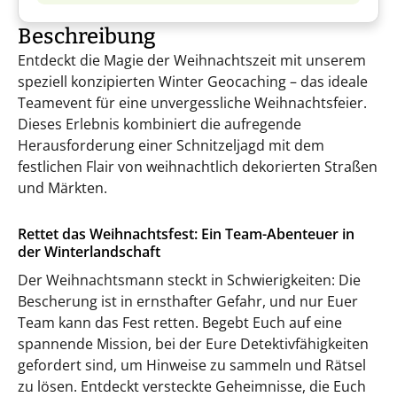
Beschreibung
Entdeckt die Magie der Weihnachtszeit mit unserem
speziell konzipierten Winter Geocaching – das ideale
Teamevent für eine unvergessliche Weihnachtsfeier.
Dieses Erlebnis kombiniert die aufregende
Herausforderung einer Schnitzeljagd mit dem
festlichen Flair von weihnachtlich dekorierten Straßen
und Märkten.
Rettet das Weihnachtsfest: Ein Team-Abenteuer in
der Winterlandschaft
Der Weihnachtsmann steckt in Schwierigkeiten: Die
Bescherung ist in ernsthafter Gefahr, und nur Euer
Team kann das Fest retten. Begebt Euch auf eine
spannende Mission, bei der Eure Detektivfähigkeiten
gefordert sind, um Hinweise zu sammeln und Rätsel
zu lösen. Entdeckt versteckte Geheimnisse, die Euch