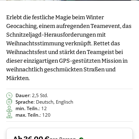
Erlebt die festliche Magie beim Winter
Geocaching, einem aufregenden Teamevent, das
Schnitzeljagd-Herausforderungen mit
Weihnachtsstimmung verknüpft. Rettet das
Weihnachtsfest und stärkt den Teamgeist bei
dieser einzigartigen GPS-gestützten Mission in
weihnachtlich geschmückten Straßen und
Märkten.
Dauer
: 2,5 Std.
Sprache
: Deutsch, Englisch
min. Teiln.
: 12
max. Teiln.
: 120