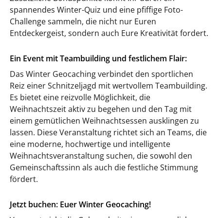
spannendes Winter-Quiz und eine pfiffige Foto-
Challenge sammeln, die nicht nur Euren
Entdeckergeist, sondern auch Eure Kreativität fordert.
Ein Event mit Teambuilding und festlichem Flair:
Das Winter Geocaching verbindet den sportlichen
Reiz einer Schnitzeljagd mit wertvollem Teambuilding.
Es bietet eine reizvolle Möglichkeit, die
Weihnachtszeit aktiv zu begehen und den Tag mit
einem gemütlichen Weihnachtsessen ausklingen zu
lassen. Diese Veranstaltung richtet sich an Teams, die
eine moderne, hochwertige und intelligente
Weihnachtsveranstaltung suchen, die sowohl den
Gemeinschaftssinn als auch die festliche Stimmung
fördert.
Jetzt buchen: Euer Winter Geocaching!