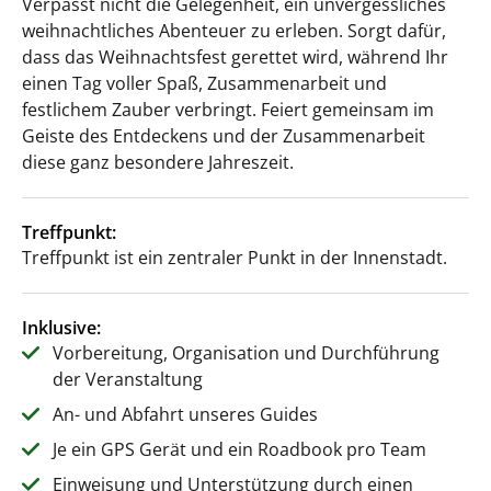
Verpasst nicht die Gelegenheit, ein unvergessliches
weihnachtliches Abenteuer zu erleben. Sorgt dafür,
dass das Weihnachtsfest gerettet wird, während Ihr
einen Tag voller Spaß, Zusammenarbeit und
festlichem Zauber verbringt. Feiert gemeinsam im
Geiste des Entdeckens und der Zusammenarbeit
diese ganz besondere Jahreszeit.
Treffpunkt:
Treffpunkt ist ein zentraler Punkt in der Innenstadt.
Inklusive:
Vorbereitung, Organisation und Durchführung
der Veranstaltung
An- und Abfahrt unseres Guides
Je ein GPS Gerät und ein Roadbook pro Team
Einweisung und Unterstützung durch einen