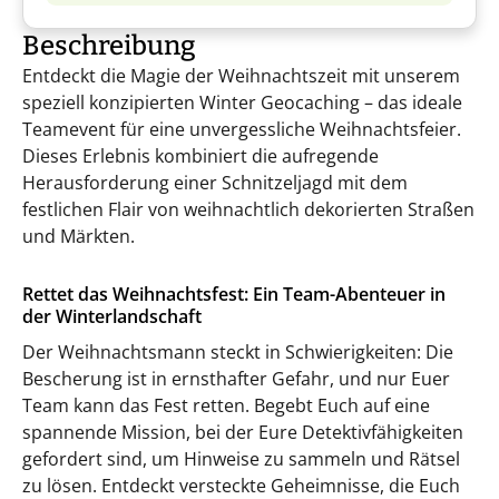
Beschreibung
Entdeckt die Magie der Weihnachtszeit mit unserem
speziell konzipierten Winter Geocaching – das ideale
Teamevent für eine unvergessliche Weihnachtsfeier.
Dieses Erlebnis kombiniert die aufregende
Herausforderung einer Schnitzeljagd mit dem
festlichen Flair von weihnachtlich dekorierten Straßen
und Märkten.
Rettet das Weihnachtsfest: Ein Team-Abenteuer in
der Winterlandschaft
Der Weihnachtsmann steckt in Schwierigkeiten: Die
Bescherung ist in ernsthafter Gefahr, und nur Euer
Team kann das Fest retten. Begebt Euch auf eine
spannende Mission, bei der Eure Detektivfähigkeiten
gefordert sind, um Hinweise zu sammeln und Rätsel
zu lösen. Entdeckt versteckte Geheimnisse, die Euch