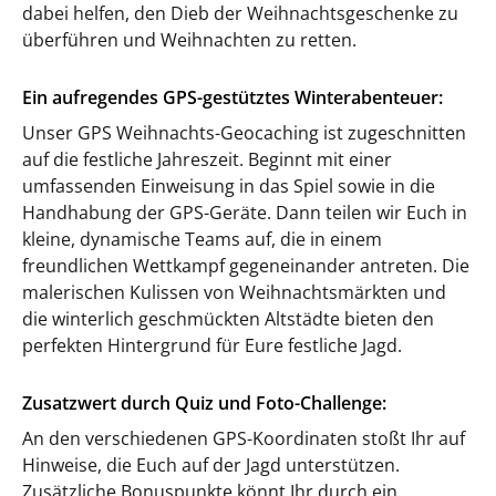
dabei helfen, den Dieb der Weihnachtsgeschenke zu
überführen und Weihnachten zu retten.
Ein aufregendes GPS-gestütztes Winterabenteuer:
Unser GPS Weihnachts-Geocaching ist zugeschnitten
auf die festliche Jahreszeit. Beginnt mit einer
umfassenden Einweisung in das Spiel sowie in die
Handhabung der GPS-Geräte. Dann teilen wir Euch in
kleine, dynamische Teams auf, die in einem
freundlichen Wettkampf gegeneinander antreten. Die
malerischen Kulissen von Weihnachtsmärkten und
die winterlich geschmückten Altstädte bieten den
perfekten Hintergrund für Eure festliche Jagd.
Zusatzwert durch Quiz und Foto-Challenge:
An den verschiedenen GPS-Koordinaten stoßt Ihr auf
Hinweise, die Euch auf der Jagd unterstützen.
Zusätzliche Bonuspunkte könnt Ihr durch ein