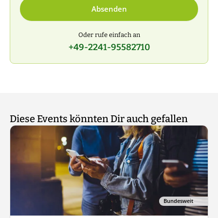
Absenden
Oder rufe einfach an
+49-2241-95582710
Diese Events könnten Dir auch gefallen
Bundesweit