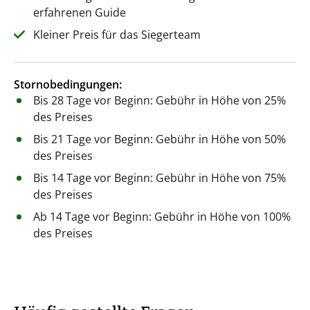
erfahrenen Guide
Kleiner Preis für das Siegerteam
Stornobedingungen:
Bis 28 Tage vor Beginn: Gebühr in Höhe von 25%
des Preises
Bis 21 Tage vor Beginn: Gebühr in Höhe von 50%
des Preises
Bis 14 Tage vor Beginn: Gebühr in Höhe von 75%
des Preises
Ab 14 Tage vor Beginn: Gebühr in Höhe von 100%
des Preises