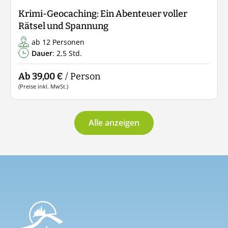
Krimi-Geocaching: Ein Abenteuer voller
Rätsel und Spannung
ab 12 Personen
Dauer
: 2,5 Std.
Ab 39,00 €
/ Person
(Preise inkl. MwSt.)
Alle anzeigen