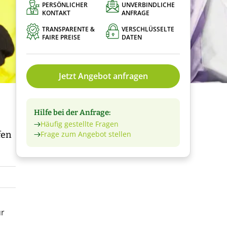
PERSÖNLICHER
UNVERBINDLICHE
KONTAKT
ANFRAGE
TRANSPARENTE &
VERSCHLÜSSELTE
FAIRE PREISE
DATEN
Jetzt Angebot anfragen
Hilfe bei der Anfrage:
Häufig gestellte Fragen
fen
Frage zum Angebot stellen
ür