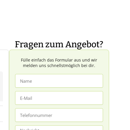
Fragen zum Angebot?
Fülle einfach das Formular aus und wir
melden uns schnellstmöglich bei dir.
Name
E-
Mail
Telefonnummer
Nachricht