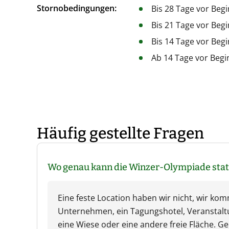
Stornobedingungen:
Bis 28 Tage vor Beg
Bis 21 Tage vor Beg
Bis 14 Tage vor Beg
Ab 14 Tage vor Begi
Häufig gestellte Fragen
Wo genau kann die Winzer-Olympiade stat
Eine feste Location haben wir nicht, wir ko
Unternehmen, ein Tagungshotel, Veranstalt
eine Wiese oder eine andere freie Fläche. Ge