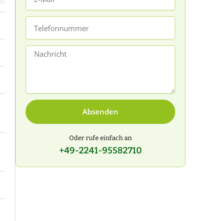
Mail
Telefonnummer
Nachricht
Absenden
Oder rufe einfach an
+49-2241-95582710