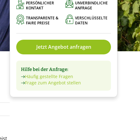
PERSÖNLICHER
UNVERBINDLICHE
KONTAKT
ANFRAGE
TRANSPARENTE &
VERSCHLÜSSELTE
FAIRE PREISE
DATEN
Jetzt Angebot anfragen
Hilfe bei der Anfrage:
Häufig gestellte Fragen
Frage zum Angebot stellen
ist