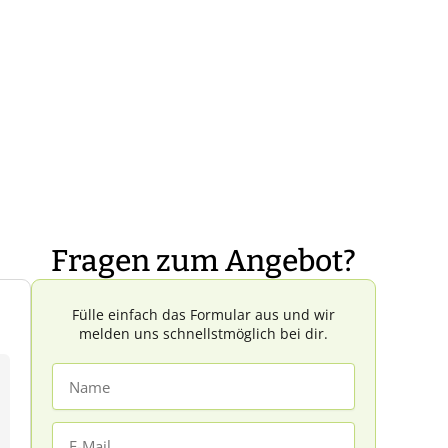
Fragen zum Angebot?
Fülle einfach das Formular aus und wir
melden uns schnellstmöglich bei dir.
Name
E-