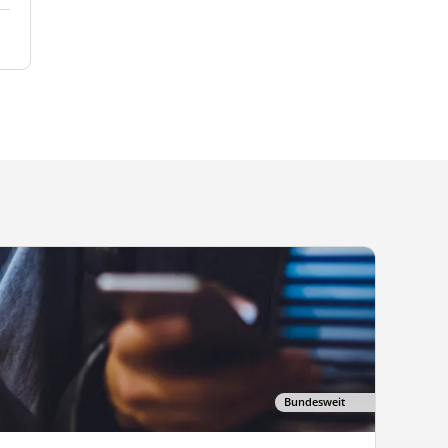
Bundesweit