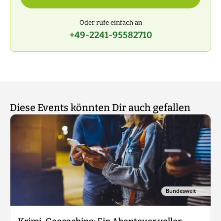
Oder rufe einfach an
+49-2241-95582710
Diese Events könnten Dir auch gefallen
Bundesweit