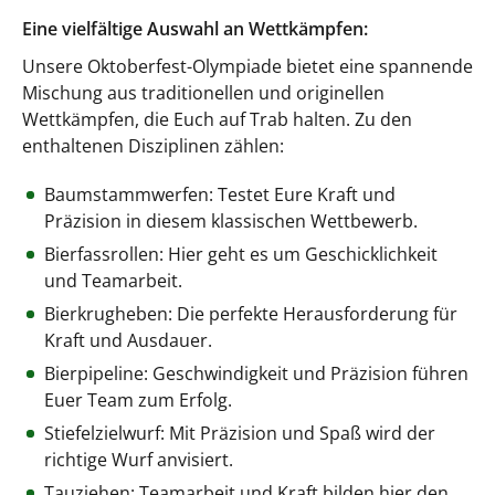
Eine vielfältige Auswahl an Wettkämpfen:
Unsere Oktoberfest-Olympiade bietet eine spannende
Mischung aus traditionellen und originellen
Wettkämpfen, die Euch auf Trab halten. Zu den
enthaltenen Disziplinen zählen:
Baumstammwerfen: Testet Eure Kraft und
Präzision in diesem klassischen Wettbewerb.
Bierfassrollen: Hier geht es um Geschicklichkeit
und Teamarbeit.
Bierkrugheben: Die perfekte Herausforderung für
Kraft und Ausdauer.
Bierpipeline: Geschwindigkeit und Präzision führen
Euer Team zum Erfolg.
Stiefelzielwurf: Mit Präzision und Spaß wird der
richtige Wurf anvisiert.
Tauziehen: Teamarbeit und Kraft bilden hier den