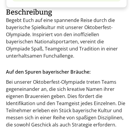
Beschreibung
Begebt Euch auf eine spannende Reise durch die
bayerische Spielkultur mit unserer Oktoberfest-
Olympiade. Inspiriert von den inoffiziellen
bayerischen Nationalsportarten, vereint die
Olympiade Spaß, Teamgeist und Tradition in einer
unterhaltsamen Funchallenge.
Auf den Spuren bayerischer Bräuche:
Bei unserer Oktoberfest-Olympiade treten Teams
gegeneinander an, die sich kreative Namen ihrer
eigenen Brauereien geben. Dies fördert die
Identifikation und den Teamgeist jedes Einzelnen. Die
Teilnehmer erleben ein Stück bayerische Kultur und
messen sich in einer Reihe von spaßigen Disziplinen,
die sowohl Geschick als auch Strategie erfordern.