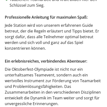
Schlüssel zum Sieg.
Professionelle Anleitung für maximalen Spaß:
Jede Station wird von unserem erfahrenen Guide
betreut, der die Regeln erläutert und Tipps bietet. Er
sorgt dafür, dass alle Teilnehmer optimal betreut
werden und sich voll und ganz auf das Spiel
konzentrieren können.
Ein erlebnisreiches, verbindendes Abenteuer:
Die Oktoberfest-Olympiade ist nicht nur ein
unterhaltsames Teamevent, sondern auch ein
wertvolles Instrument zur Förderung von Teamarbeit
und Problemlösungsfähigkeiten. Das
Zusammenarbeiten in den verschiedenen Disziplinen
entwickelt die Dynamik im Team weiter und sorgt für
unvergessliche Erinnerungen.