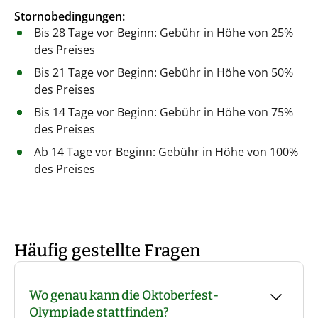
Stornobedingungen:
Bis 28 Tage vor Beginn: Gebühr in Höhe von 25%
des Preises
Bis 21 Tage vor Beginn: Gebühr in Höhe von 50%
des Preises
Bis 14 Tage vor Beginn: Gebühr in Höhe von 75%
des Preises
Ab 14 Tage vor Beginn: Gebühr in Höhe von 100%
des Preises
Häufig gestellte Fragen
Wo genau kann die Oktoberfest-
Olympiade stattfinden?