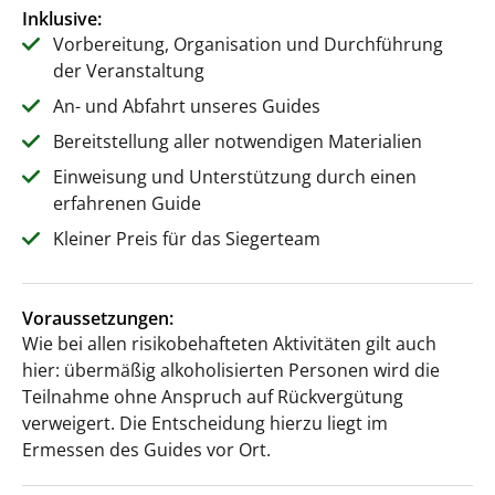
Inklusive:
Vorbereitung, Organisation und Durchführung
der Veranstaltung
An- und Abfahrt unseres Guides
Bereitstellung aller notwendigen Materialien
Einweisung und Unterstützung durch einen
erfahrenen Guide
Kleiner Preis für das Siegerteam
Voraussetzungen:
Wie bei allen risikobehafteten Aktivitäten gilt auch
hier: übermäßig alkoholisierten Personen wird die
Teilnahme ohne Anspruch auf Rückvergütung
verweigert. Die Entscheidung hierzu liegt im
Ermessen des Guides vor Ort.