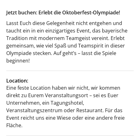
Jetzt buchen: Erlebt die Oktoberfest-Olympiade!
Lasst Euch diese Gelegenheit nicht entgehen und
taucht ein in ein einzigartiges Event, das bayerische
Tradition mit modernem Teamgeist vereint. Erlebt
gemeinsam, wie viel Spaß und Teamspirit in dieser
Olympiade stecken. Auf geht’s – lasst die Spiele
beginnen!
Location:
Eine feste Location haben wir nicht, wir kommen
direkt zu Eurem Veranstaltungsort – sei es Euer
Unternehmen, ein Tagungshotel,
Veranstaltungszentrum oder Restaurant. Für das
Event reicht uns eine Wiese oder eine andere freie
Fläche.