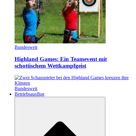
Bundesweit
Highland Games: Ein Teamevent mit
schottischem Wettkampfgeist
Bundesweit
Betriebsausflug