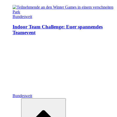
Bundesweit
Indoor Team Challenge: Euer spannendes
Teamevent
Bundesweit