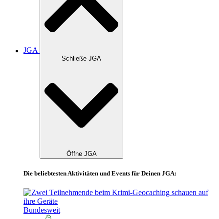
JGA
Schließe JGA
Öffne JGA
Die beliebtesten Aktivitäten und Events für Deinen JGA:
Bundesweit