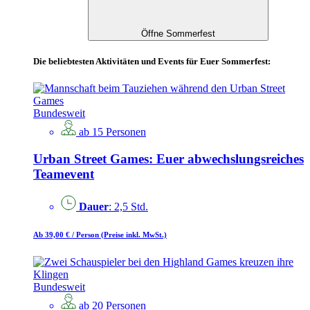
Öffne Sommerfest
Die beliebtesten Aktivitäten und Events für Euer Sommerfest:
Bundesweit
ab 15 Personen
Urban Street Games: Euer abwechslungsreiches
Teamevent
Dauer
: 2,5 Std.
Ab 39,00 €
/ Person
(Preise inkl. MwSt.)
Bundesweit
ab 20 Personen