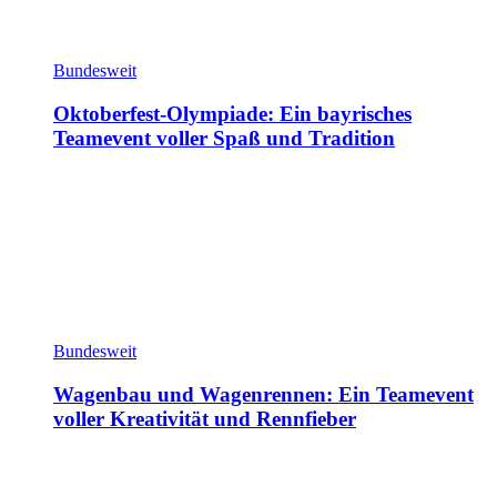
Bundesweit
Oktoberfest-Olympiade: Ein bayrisches
Teamevent voller Spaß und Tradition
Bundesweit
Wagenbau und Wagenrennen: Ein Teamevent
voller Kreativität und Rennfieber