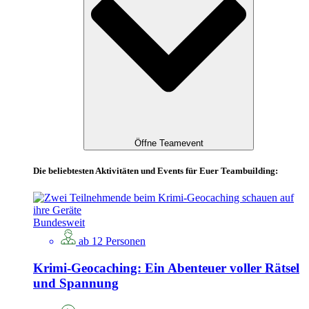
Öffne Teamevent
Die beliebtesten Aktivitäten und Events für Euer Teambuilding:
Bundesweit
ab 12 Personen
Krimi-Geocaching: Ein Abenteuer voller Rätsel
und Spannung