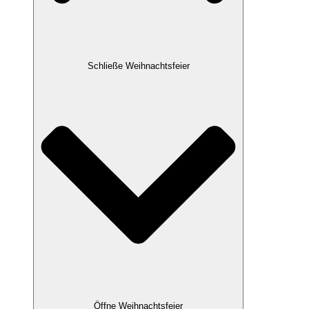
Schließe Weihnachtsfeier
Öffne Weihnachtsfeier