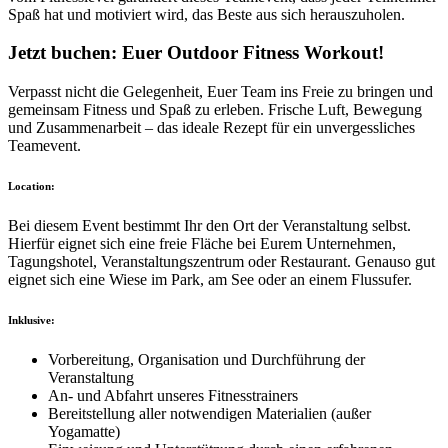
Spaß hat und motiviert wird, das Beste aus sich herauszuholen.
Jetzt buchen: Euer Outdoor Fitness Workout!
Verpasst nicht die Gelegenheit, Euer Team ins Freie zu bringen und
gemeinsam Fitness und Spaß zu erleben. Frische Luft, Bewegung
und Zusammenarbeit – das ideale Rezept für ein unvergessliches
Teamevent.
Location:
Bei diesem Event bestimmt Ihr den Ort der Veranstaltung selbst.
Hierfür eignet sich eine freie Fläche bei Eurem Unternehmen,
Tagungshotel, Veranstaltungszentrum oder Restaurant. Genauso gut
eignet sich eine Wiese im Park, am See oder an einem Flussufer.
Inklusive:
Vorbereitung, Organisation und Durchführung der
Veranstaltung
An- und Abfahrt unseres Fitnesstrainers
Bereitstellung aller notwendigen Materialien (außer
Yogamatte)