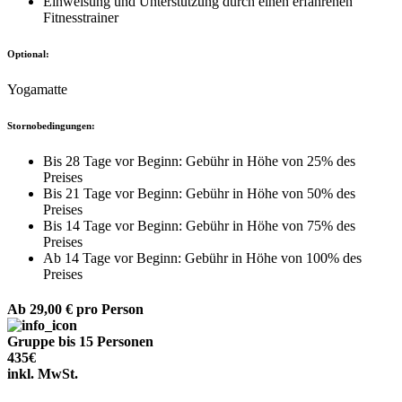
Einweisung und Unterstützung durch einen erfahrenen
Fitnesstrainer
Optional:
Yogamatte
Stornobedingungen:
Bis 28 Tage vor Beginn: Gebühr in Höhe von 25% des
Preises
Bis 21 Tage vor Beginn: Gebühr in Höhe von 50% des
Preises
Bis 14 Tage vor Beginn: Gebühr in Höhe von 75% des
Preises
Ab 14 Tage vor Beginn: Gebühr in Höhe von 100% des
Preises
Ab 29,00 €
pro Person
Gruppe bis 15 Personen
435€
inkl. MwSt.