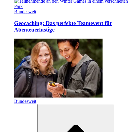
Bundesweit
Geocaching: Das perfekte Teamevent für
Abenteuerlustige
Bundesweit