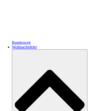
Bundesweit
Weihnachtsfeier