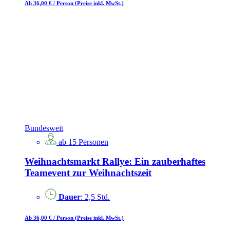
Ab 36,00 €
/ Person
(Preise inkl. MwSt.)
Bundesweit
ab 15 Personen
Weihnachtsmarkt Rallye: Ein zauberhaftes
Teamevent zur Weihnachtszeit
Dauer
: 2,5 Std.
Ab 36,00 €
/ Person
(Preise inkl. MwSt.)