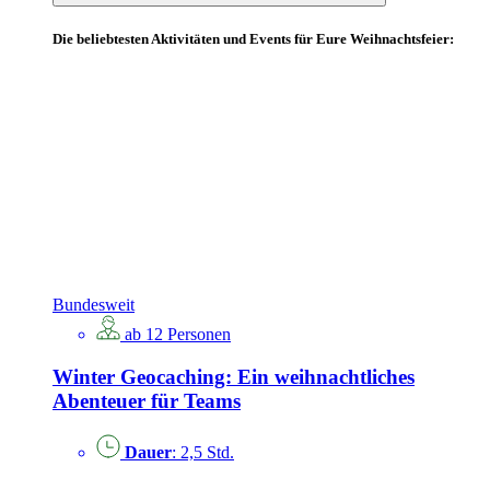
Die beliebtesten Aktivitäten und Events für Eure Weihnachtsfeier:
Bundesweit
ab 12 Personen
Winter Geocaching: Ein weihnachtliches
Abenteuer für Teams
Dauer
: 2,5 Std.