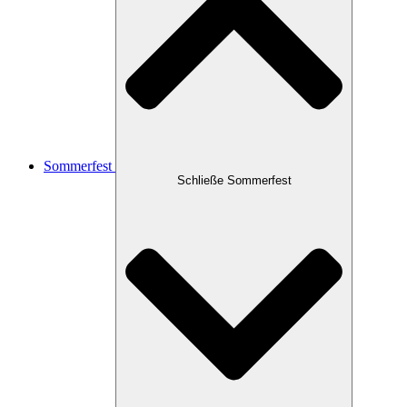
Sommerfest
Schließe Sommerfest