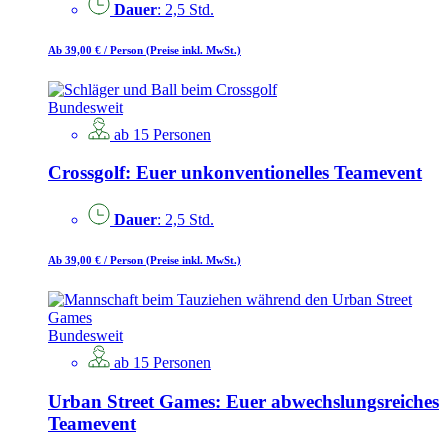
Dauer
: 2,5 Std.
Ab 39,00 €
/ Person
(Preise inkl. MwSt.)
Bundesweit
ab 15 Personen
Crossgolf: Euer unkonventionelles Teamevent
Dauer
: 2,5 Std.
Ab 39,00 €
/ Person
(Preise inkl. MwSt.)
Bundesweit
ab 15 Personen
Urban Street Games: Euer abwechslungsreiches
Teamevent