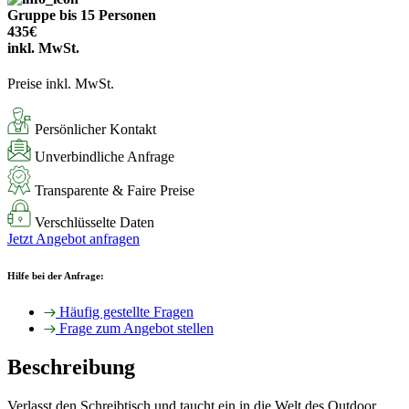
Gruppe bis 15 Personen
435€
inkl. MwSt.
Preise inkl. MwSt.
Persönlicher Kontakt
Unverbindliche Anfrage
Transparente & Faire Preise
Verschlüsselte Daten
Jetzt Angebot anfragen
Hilfe bei der Anfrage:
Häufig gestellte Fragen
Frage zum Angebot stellen
Beschreibung
Verlasst den Schreibtisch und taucht ein in die Welt des Outdoor