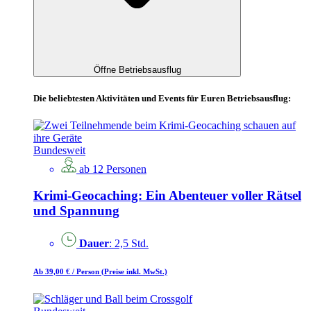
Öffne Betriebsausflug
Die beliebtesten Aktivitäten und Events für Euren Betriebsausflug:
Bundesweit
ab 12 Personen
Krimi-Geocaching: Ein Abenteuer voller Rätsel
und Spannung
Dauer
: 2,5 Std.
Ab 39,00 €
/ Person
(Preise inkl. MwSt.)