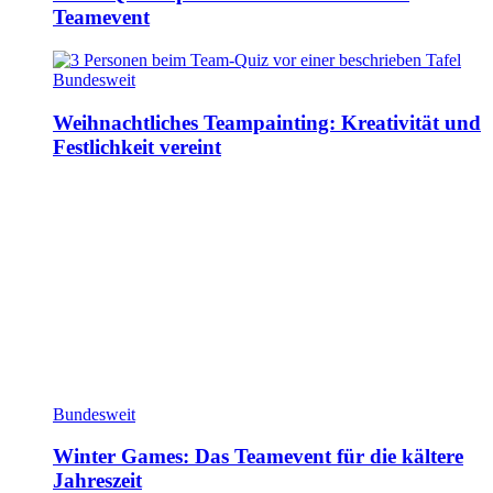
Teamevent
Bundesweit
Weihnachtliches Teampainting: Kreativität und
Festlichkeit vereint
Bundesweit
Winter Games: Das Teamevent für die kältere
Jahreszeit