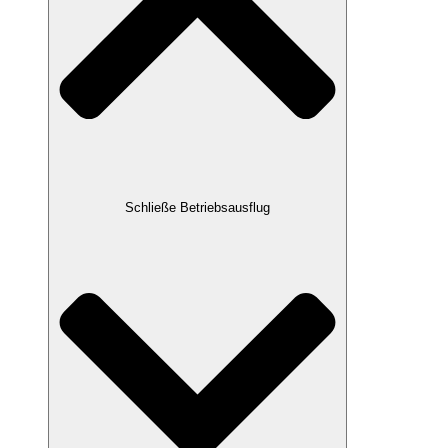
Schließe Betriebsausflug