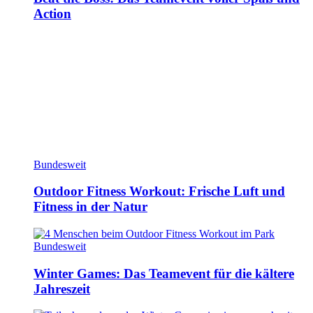
Action
Bundesweit
Outdoor Fitness Workout: Frische Luft und
Fitness in der Natur
Bundesweit
Winter Games: Das Teamevent für die kältere
Jahreszeit