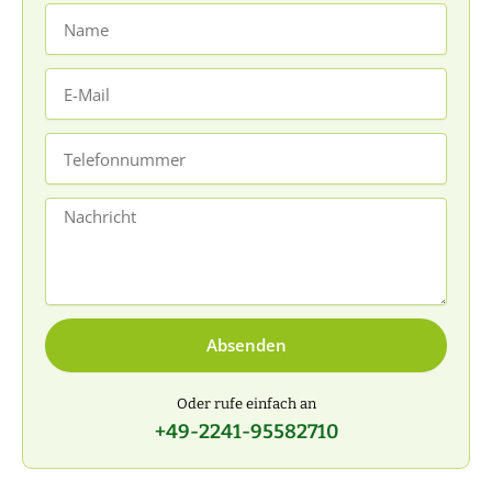
Name
E-
Mail
Telefonnummer
Nachricht
Absenden
Oder rufe einfach an
+49-2241-95582710