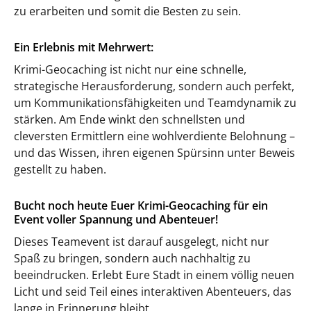
zu erarbeiten und somit die Besten zu sein.
Ein Erlebnis mit Mehrwert:
Krimi-Geocaching ist nicht nur eine schnelle,
strategische Herausforderung, sondern auch perfekt,
um Kommunikationsfähigkeiten und Teamdynamik zu
stärken. Am Ende winkt den schnellsten und
cleversten Ermittlern eine wohlverdiente Belohnung –
und das Wissen, ihren eigenen Spürsinn unter Beweis
gestellt zu haben.
Bucht noch heute Euer Krimi-Geocaching für ein
Event voller Spannung und Abenteuer!
Dieses Teamevent ist darauf ausgelegt, nicht nur
Spaß zu bringen, sondern auch nachhaltig zu
beeindrucken. Erlebt Eure Stadt in einem völlig neuen
Licht und seid Teil eines interaktiven Abenteuers, das
lange in Erinnerung bleibt.