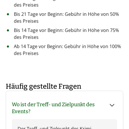
des Preises
Bis 21 Tage vor Beginn: Gebühr in Höhe von 50%
des Preises
Bis 14 Tage vor Beginn: Gebühr in Höhe von 75%
des Preises
Ab 14 Tage vor Beginn: Gebühr in Höhe von 100%
des Preises
Häufig gestellte Fragen
Wo ist der Treff- und Zielpunkt des
Events?
Der Treff- und Zielpunkt des Krimi-