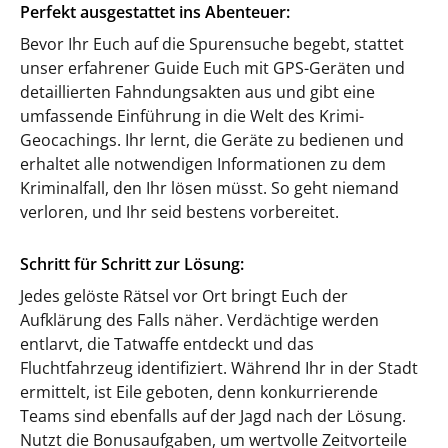
Perfekt ausgestattet ins Abenteuer:
Bevor Ihr Euch auf die Spurensuche begebt, stattet
unser erfahrener Guide Euch mit GPS-Geräten und
detaillierten Fahndungsakten aus und gibt eine
umfassende Einführung in die Welt des Krimi-
Geocachings. Ihr lernt, die Geräte zu bedienen und
erhaltet alle notwendigen Informationen zu dem
Kriminalfall, den Ihr lösen müsst. So geht niemand
verloren, und Ihr seid bestens vorbereitet.
Schritt für Schritt zur Lösung:
Jedes gelöste Rätsel vor Ort bringt Euch der
Aufklärung des Falls näher. Verdächtige werden
entlarvt, die Tatwaffe entdeckt und das
Fluchtfahrzeug identifiziert. Während Ihr in der Stadt
ermittelt, ist Eile geboten, denn konkurrierende
Teams sind ebenfalls auf der Jagd nach der Lösung.
Nutzt die Bonusaufgaben, um wertvolle Zeitvorteile