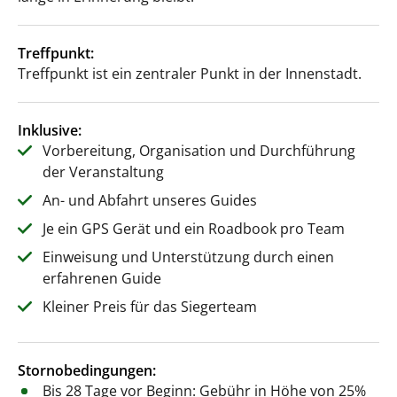
Treffpunkt:
Treffpunkt ist ein zentraler Punkt in der Innenstadt.
Inklusive:
Vorbereitung, Organisation und Durchführung
der Veranstaltung
An- und Abfahrt unseres Guides
Je ein GPS Gerät und ein Roadbook pro Team
Einweisung und Unterstützung durch einen
erfahrenen Guide
Kleiner Preis für das Siegerteam
Stornobedingungen:
Bis 28 Tage vor Beginn: Gebühr in Höhe von 25%