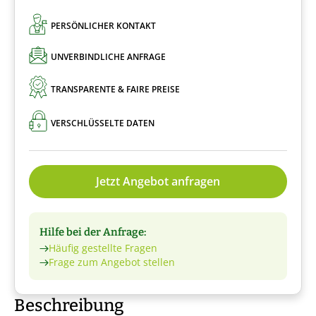
PERSÖNLICHER KONTAKT
UNVERBINDLICHE ANFRAGE
TRANSPARENTE & FAIRE PREISE
VERSCHLÜSSELTE DATEN
Jetzt Angebot anfragen
Hilfe bei der Anfrage:
Häufig gestellte Fragen
Frage zum Angebot stellen
Beschreibung