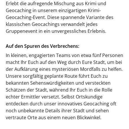
Erlebt die aufregende Mischung aus Krimi und
Geocaching in unserem einzigartigen Krimi-
Geocaching-Event. Diese spannende Variante des
klassischen Geocachings verwandelt jedes
Gruppenevent in ein unvergessliches Erlebnis.
Auf den Spuren des Verbrechens:
In kleinen, engagierten Teams von etwa fünf Personen
macht Ihr Euch auf den Weg durch Eure Stadt, um bei
der Aufklärung eines mysteriösen Mordfalls zu helfen.
Unsere sorgfältig geplante Route führt Euch zu
bekannten Sehenswürdigkeiten und versteckten
Schätzen der Stadt, während Ihr Euch in die Rolle
echter Ermittler versetzt. Selbst Ortskundige
entdecken durch unser innovatives Geocaching oft
noch unbekannte Details ihrer Stadt und sehen
vertraute Orte aus einem neuen Blickwinkel.