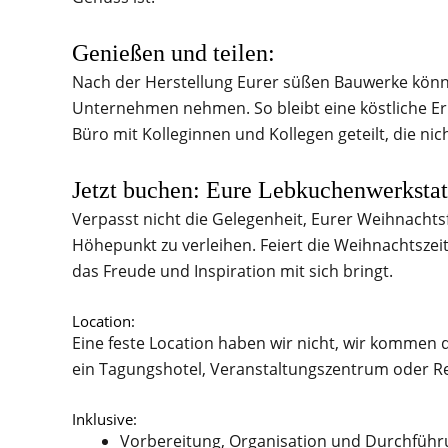
Genießen und teilen:
Nach der Herstellung Eurer süßen Bauwerke könnt
Unternehmen nehmen. So bleibt eine köstliche Er
Büro mit Kolleginnen und Kollegen geteilt, die ni
Jetzt buchen: Eure Lebkuchenwerkstat
Verpasst nicht die Gelegenheit, Eurer Weihnachts
Höhepunkt zu verleihen. Feiert die Weihnachtszei
das Freude und Inspiration mit sich bringt.
Location:
Eine feste Location haben wir nicht, wir kommen 
ein Tagungshotel, Veranstaltungszentrum oder R
Inklusive:
Vorbereitung, Organisation und Durchführ