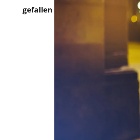
gefallen