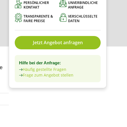
PERSÖNLICHER
UNVERBINDLICHE
KONTAKT
ANFRAGE
TRANSPARENTE &
VERSCHLÜSSELTE
FAIRE PREISE
DATEN
Jetzt Angebot anfragen
Hilfe bei der Anfrage:
le
Häufig gestellte Fragen
Frage zum Angebot stellen