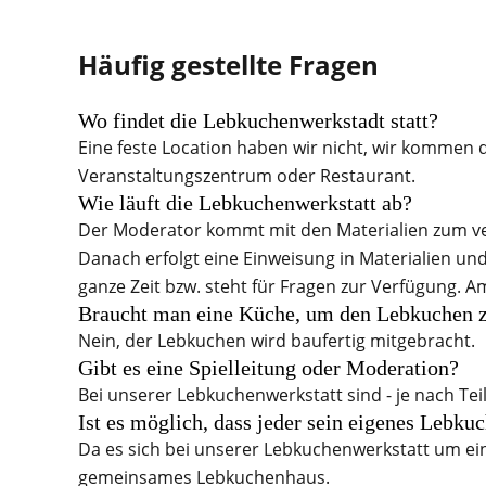
Häufig gestellte Fragen
Wo findet die Lebkuchenwerkstadt statt?
Eine feste Location haben wir nicht, wir kommen 
Veranstaltungszentrum oder Restaurant.
Wie läuft die Lebkuchenwerkstatt ab?
Der Moderator kommt mit den Materialien zum ver
Danach erfolgt eine Einweisung in Materialien un
ganze Zeit bzw. steht für Fragen zur Verfügung.
Braucht man eine Küche, um den Lebkuchen 
Nein, der Lebkuchen wird baufertig mitgebracht.
Gibt es eine Spielleitung oder Moderation?
Bei unserer Lebkuchenwerkstatt sind - je nach T
Ist es möglich, dass jeder sein eigenes Lebku
Da es sich bei unserer Lebkuchenwerkstatt um ein
gemeinsames Lebkuchenhaus.