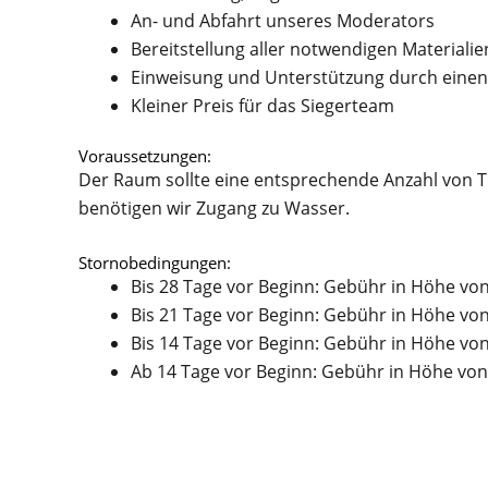
An- und Abfahrt unseres Moderators
Bereitstellung aller notwendigen Materialie
Einweisung und Unterstützung durch eine
Kleiner Preis für das Siegerteam
Voraussetzungen:
Der Raum sollte eine entsprechende Anzahl von
benötigen wir Zugang zu Wasser.
Stornobedingungen:
Bis 28 Tage vor Beginn: Gebühr in Höhe vo
Bis 21 Tage vor Beginn: Gebühr in Höhe vo
Bis 14 Tage vor Beginn: Gebühr in Höhe vo
Ab 14 Tage vor Beginn: Gebühr in Höhe von