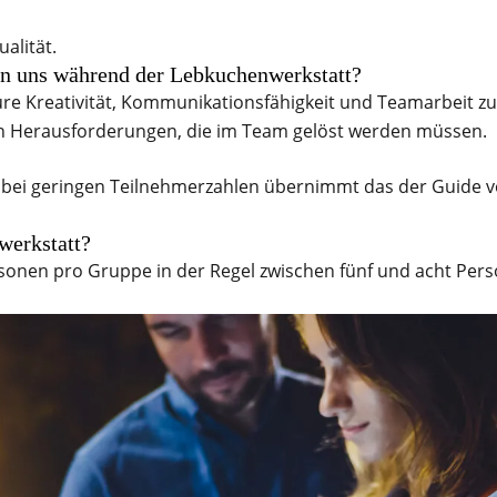
alität.
en uns während der Lebkuchenwerkstatt?
ure Kreativität, Kommunikationsfähigkeit und Teamarbeit zu 
n Herausforderungen, die im Team gelöst werden müssen.
, bei geringen Teilnehmerzahlen übernimmt das der Guide 
werkstatt?
ersonen pro Gruppe in der Regel zwischen fünf und acht Per