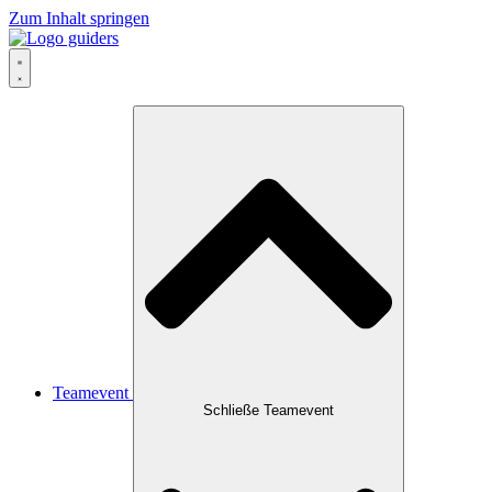
Zum Inhalt springen
Teamevent
Schließe Teamevent