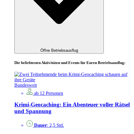
Öffne Betriebsausflug
Die beliebtesten Aktivitäten und Events für Euren Betriebsausflug:
Bundesweit
ab 12 Personen
Krimi-Geocaching: Ein Abenteuer voller Rätsel
und Spannung
Dauer
: 2,5 Std.