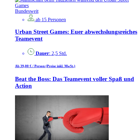
Bundesweit
ab 15 Personen
Urban Street Games: Euer abwechslungsreiches
Teamevent
Dauer
: 2,5 Std.
Ab 39,00 €
/ Person
(Preise inkl. MwSt.)
Beat the Boss: Das Teamevent voller Spaß und
Action