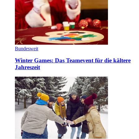
Bundesweit
Winter Games: Das Teamevent für die kältere
Jahreszeit