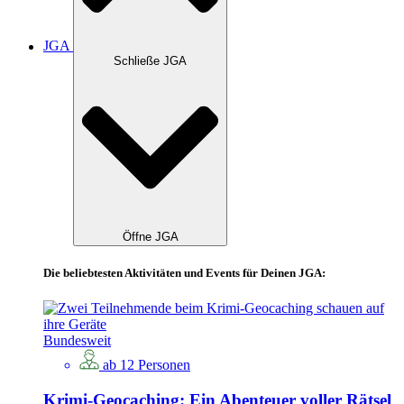
JGA
Schließe JGA
Öffne JGA
Die beliebtesten Aktivitäten und Events für Deinen JGA:
Bundesweit
ab 12 Personen
Krimi-Geocaching: Ein Abenteuer voller Rätsel