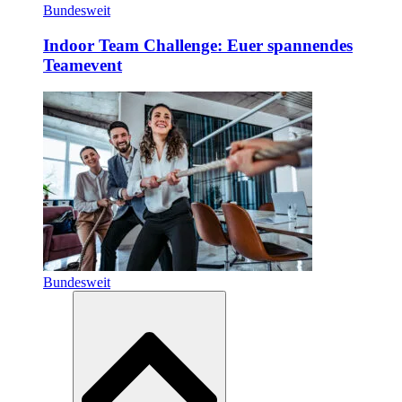
Bundesweit
Indoor Team Challenge: Euer spannendes
Teamevent
Bundesweit