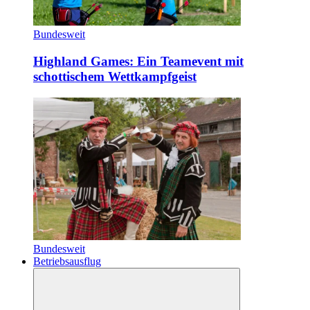
Bundesweit
Highland Games: Ein Teamevent mit
schottischem Wettkampfgeist
Bundesweit
Betriebsausflug