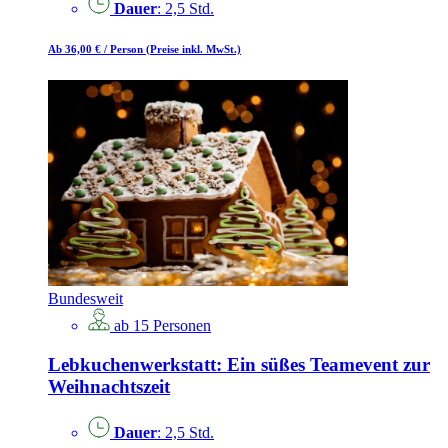
Dauer
: 2,5 Std.
Ab 36,00 €
/ Person
(Preise inkl. MwSt.)
Bundesweit
ab 15 Personen
Lebkuchenwerkstatt: Ein süßes Teamevent zur
Weihnachtszeit
Dauer
: 2,5 Std.