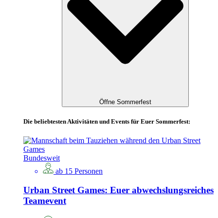
Öffne Sommerfest
Die beliebtesten Aktivitäten und Events für Euer Sommerfest:
Bundesweit
ab 15 Personen
Urban Street Games: Euer abwechslungsreiches
Teamevent