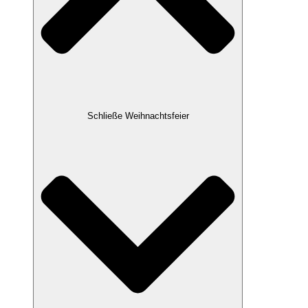
Schließe Weihnachtsfeier