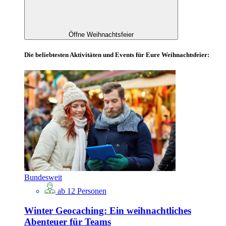
Öffne Weihnachtsfeier
Die beliebtesten Aktivitäten und Events für Eure Weihnachtsfeier:
Bundesweit
ab 12 Personen
Winter Geocaching: Ein weihnachtliches
Abenteuer für Teams