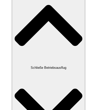
Schließe Betriebsausflug