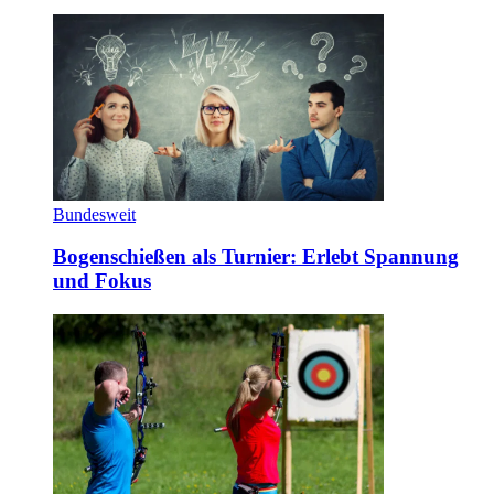
Bundesweit
Bogenschießen als Turnier: Erlebt Spannung
und Fokus