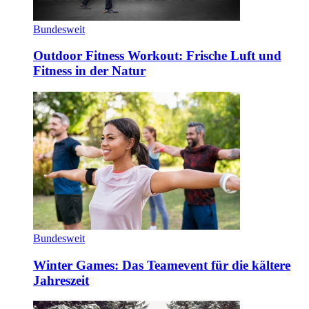
Bundesweit
Outdoor Fitness Workout: Frische Luft und
Fitness in der Natur
Bundesweit
Winter Games: Das Teamevent für die kältere
Jahreszeit