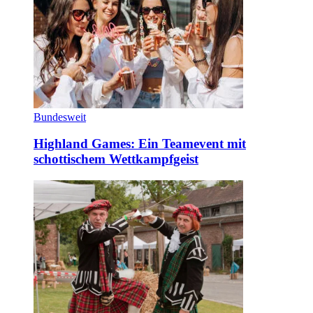
Bundesweit
Highland Games: Ein Teamevent mit
schottischem Wettkampfgeist