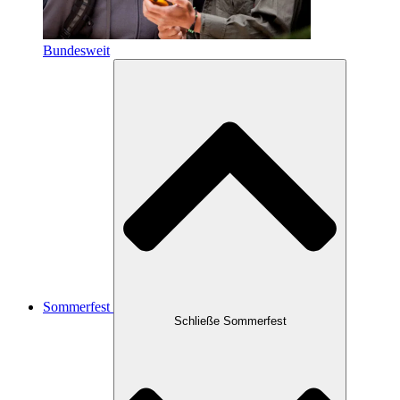
Bundesweit
Sommerfest
Schließe Sommerfest