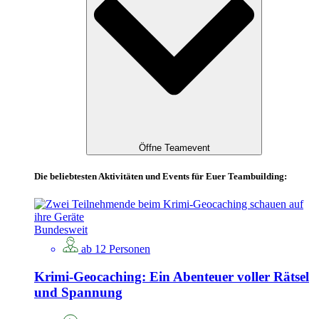
Öffne Teamevent
Die beliebtesten Aktivitäten und Events für Euer Teambuilding:
Bundesweit
ab 12 Personen
Krimi-Geocaching: Ein Abenteuer voller Rätsel
und Spannung