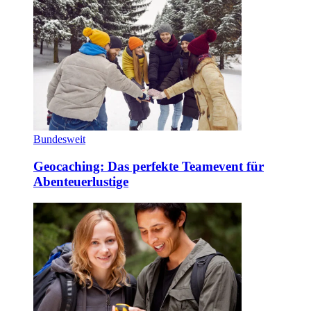
Bundesweit
Geocaching: Das perfekte Teamevent für
Abenteuerlustige