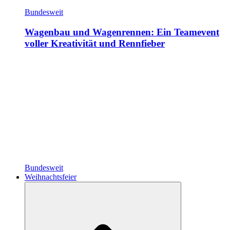
Bundesweit
Wagenbau und Wagenrennen: Ein Teamevent
voller Kreativität und Rennfieber
Bundesweit
Weihnachtsfeier