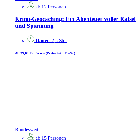
ab 12 Personen
Krimi-Geocaching: Ein Abenteuer voller Rätsel
und Spannung
Dauer
: 2,5 Std.
Ab 39,00 €
/ Person
(Preise inkl. MwSt.)
Bundesweit
ab 15 Personen