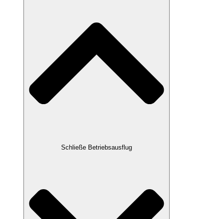
Schließe Betriebsausflug