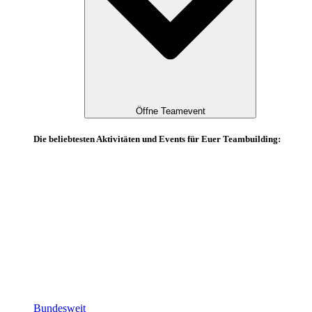
Öffne Teamevent
Die beliebtesten Aktivitäten und Events für Euer Teambuilding:
Bundesweit