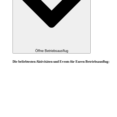
Öffne Betriebsausflug
Die beliebtesten Aktivitäten und Events für Euren Betriebsausflug: