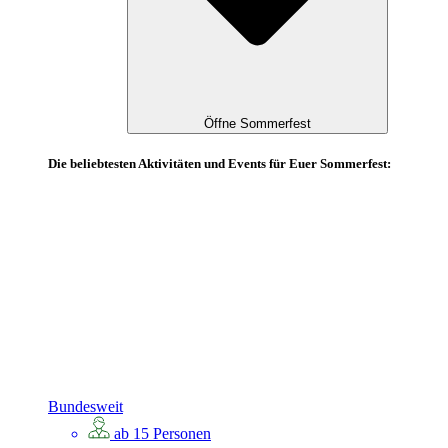
Öffne Sommerfest
Die beliebtesten Aktivitäten und Events für Euer Sommerfest:
Bundesweit
ab 15 Personen