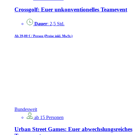
Crossgolf: Euer unkonventionelles Teamevent
Dauer
: 2,5 Std.
Ab 39,00 €
/ Person
(Preise inkl. MwSt.)
Bundesweit
ab 15 Personen
Urban Street Games: Euer abwechslungsreiches