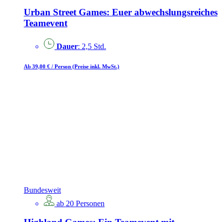
Urban Street Games: Euer abwechslungsreiches
Teamevent
Dauer
: 2,5 Std.
Ab 39,00 €
/ Person
(Preise inkl. MwSt.)
Bundesweit
ab 20 Personen