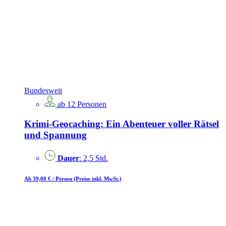
Bundesweit
ab 12 Personen
Krimi-Geocaching: Ein Abenteuer voller Rätsel
und Spannung
Dauer
: 2,5 Std.
Ab 39,00 €
/ Person
(Preise inkl. MwSt.)