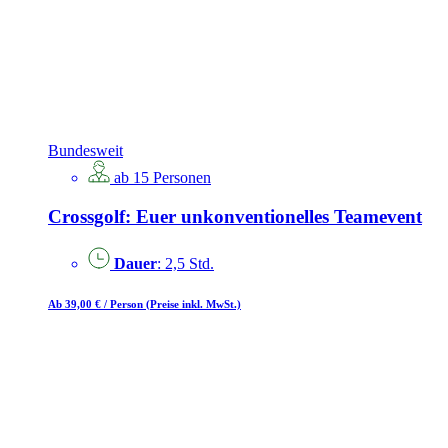
Bundesweit
ab 15 Personen
Crossgolf: Euer unkonventionelles Teamevent
Dauer
: 2,5 Std.
Ab 39,00 €
/ Person
(Preise inkl. MwSt.)