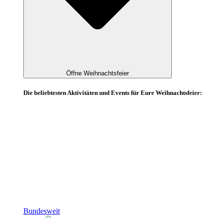
Öffne Weihnachtsfeier
Die beliebtesten Aktivitäten und Events für Eure Weihnachtsfeier:
Bundesweit