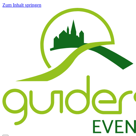
Zum Inhalt springen