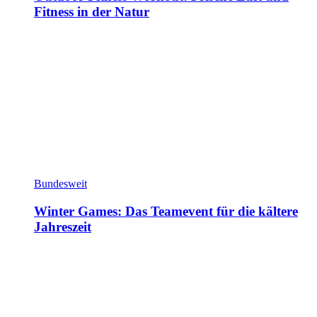
Fitness in der Natur
Bundesweit
Winter Games: Das Teamevent für die kältere
Jahreszeit