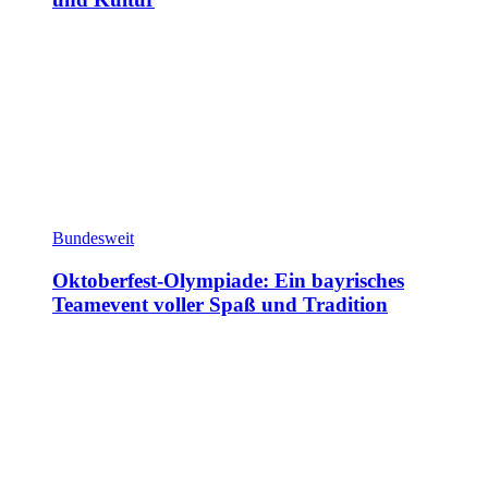
Bundesweit
Oktoberfest-Olympiade: Ein bayrisches
Teamevent voller Spaß und Tradition