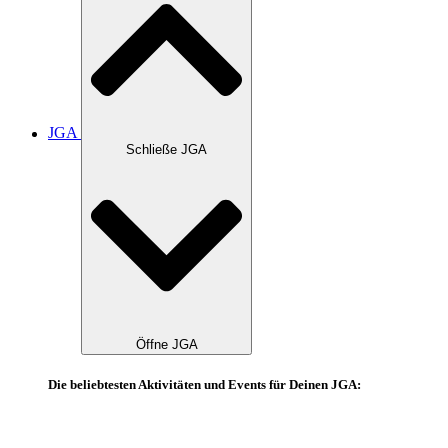
JGA
Schließe JGA
Öffne JGA
Die beliebtesten Aktivitäten und Events für Deinen JGA: