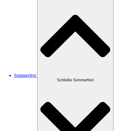
Sommerfest
Schließe Sommerfest