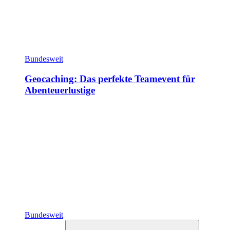
Bundesweit
Geocaching: Das perfekte Teamevent für
Abenteuerlustige
Bundesweit