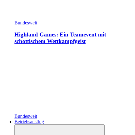
Bundesweit
Highland Games: Ein Teamevent mit
schottischem Wettkampfgeist
Bundesweit
Betriebsausflug