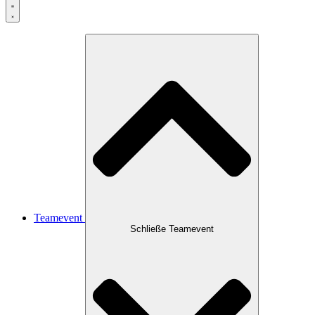
Teamevent
Schließe Teamevent