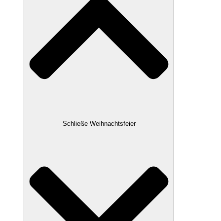
Schließe Weihnachtsfeier