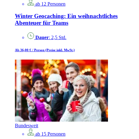
ab 12 Personen
Winter Geocaching: Ein weihnachtliches
Abenteuer für Teams
Dauer
: 2,5 Std.
Ab 36,00 €
/ Person
(Preise inkl. MwSt.)
Bundesweit
ab 15 Personen