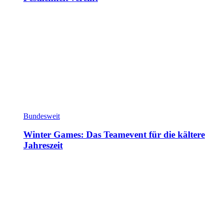
Bundesweit
Winter Games: Das Teamevent für die kältere
Jahreszeit