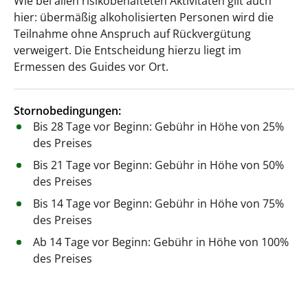
Wie bei allen risikobehafteten Aktivitäten gilt auch
hier: übermäßig alkoholisierten Personen wird die
Teilnahme ohne Anspruch auf Rückvergütung
verweigert. Die Entscheidung hierzu liegt im
Ermessen des Guides vor Ort.
Stornobedingungen:
Bis 28 Tage vor Beginn: Gebühr in Höhe von 25%
des Preises
Bis 21 Tage vor Beginn: Gebühr in Höhe von 50%
des Preises
Bis 14 Tage vor Beginn: Gebühr in Höhe von 75%
des Preises
Ab 14 Tage vor Beginn: Gebühr in Höhe von 100%
des Preises