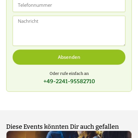
Telefonnummer
Nachricht
Absenden
Oder rufe einfach an
+49-2241-95582710
Diese Events könnten Dir auch gefallen