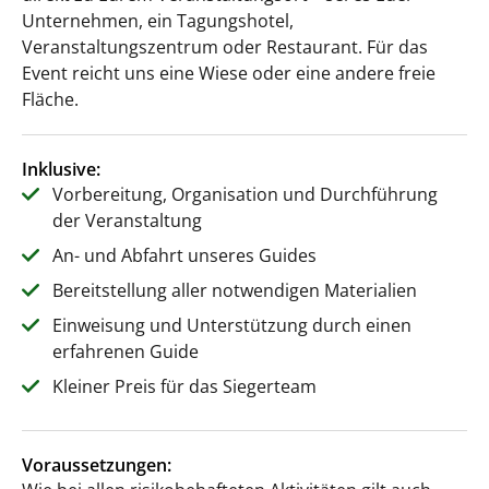
Unternehmen, ein Tagungshotel,
Veranstaltungszentrum oder Restaurant. Für das
Event reicht uns eine Wiese oder eine andere freie
Fläche.
Inklusive:
Vorbereitung, Organisation und Durchführung
der Veranstaltung
An- und Abfahrt unseres Guides
Bereitstellung aller notwendigen Materialien
Einweisung und Unterstützung durch einen
erfahrenen Guide
Kleiner Preis für das Siegerteam
Voraussetzungen: