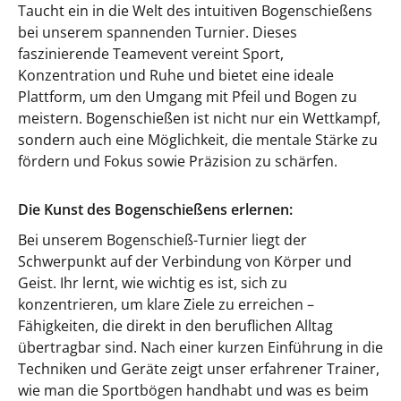
Taucht ein in die Welt des intuitiven Bogenschießens
bei unserem spannenden Turnier. Dieses
faszinierende Teamevent vereint Sport,
Konzentration und Ruhe und bietet eine ideale
Plattform, um den Umgang mit Pfeil und Bogen zu
meistern. Bogenschießen ist nicht nur ein Wettkampf,
sondern auch eine Möglichkeit, die mentale Stärke zu
fördern und Fokus sowie Präzision zu schärfen.
Die Kunst des Bogenschießens erlernen:
Bei unserem Bogenschieß-Turnier liegt der
Schwerpunkt auf der Verbindung von Körper und
Geist. Ihr lernt, wie wichtig es ist, sich zu
konzentrieren, um klare Ziele zu erreichen –
Fähigkeiten, die direkt in den beruflichen Alltag
übertragbar sind. Nach einer kurzen Einführung in die
Techniken und Geräte zeigt unser erfahrener Trainer,
wie man die Sportbögen handhabt und was es beim