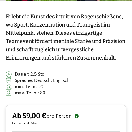
Erlebt die Kunst des intuitiven Bogenschießens,
wo Sport, Konzentration und Teamgeist im
Mittelpunkt stehen. Dieses einzigartige
Teamevent fördert mentale Stärke und Präzision
und schafft zugleich unvergessliche
Erinnerungen und stärkeren Zusammenhalt.
Dauer
: 2,5 Std.
Sprache
: Deutsch, Englisch
min. Teiln.
: 20
max. Teiln.
: 80
Ab 59,00 €
pro Person
Preise inkl. MwSt.