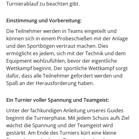
Turnierablauf zu beachten gibt.
Einstimmung und Vorbereitung:
Die Teilnehmer werden in Teams eingeteilt und
können sich in einem Probeschießen mit der Anlage
und den Sportbögen vertraut machen. Dies
ermöglicht es jedem, sich mit der Technik und dem
Equipment wohlzufühlen, bevor der eigentliche
Wettkampf beginnt. Der sportliche Wettkampf sorgt
dafür, dass alle Teilnehmer gefordert werden und
Spaß an der Herausforderung haben.
Ein Turnier voller Spannung und Teamgeist:
Unter der fachkundigen Anleitung unseres Guides
beginnt die Turnierphase. Mit jedem Schuss aufs Ziel
wächst die Spannung und der Teamgeist wird
gestärkt. Am Ende des Turniers kürt eine kleine