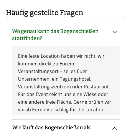
Häufig gestellte Fragen
Wo genau kann das Bogenschießen
stattfinden?
Eine feste Location haben wir nicht, wir
kommen direkt zu Eurem
Veranstaltungsort – sei es Euer
Unternehmen, ein Tagungshotel,
Veranstaltungszentrum oder Restaurant.
Für das Event reicht uns eine Wiese oder
eine andere freie Fläche. Gerne prüfen wir
vorab Euren Vorschlag für die Location.
Wie läuft das Bogenschießen als