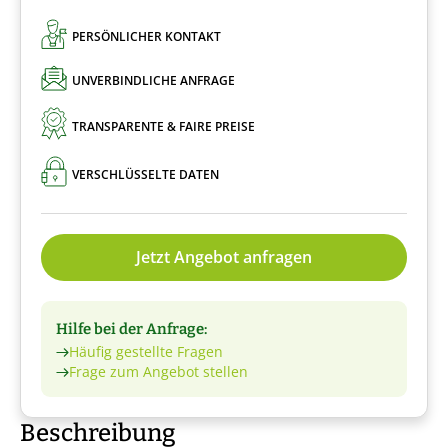
PERSÖNLICHER KONTAKT
UNVERBINDLICHE ANFRAGE
TRANSPARENTE & FAIRE PREISE
VERSCHLÜSSELTE DATEN
Jetzt Angebot anfragen
Hilfe bei der Anfrage:
Häufig gestellte Fragen
Frage zum Angebot stellen
Beschreibung