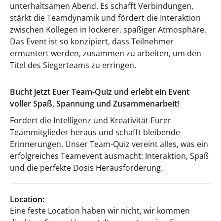
unterhaltsamen Abend. Es schafft Verbindungen,
stärkt die Teamdynamik und fördert die Interaktion
zwischen Kollegen in lockerer, spaßiger Atmosphäre.
Das Event ist so konzipiert, dass Teilnehmer
ermuntert werden, zusammen zu arbeiten, um den
Titel des Siegerteams zu erringen.
Bucht jetzt Euer Team-Quiz und erlebt ein Event
voller Spaß, Spannung und Zusammenarbeit!
Fordert die Intelligenz und Kreativität Eurer
Teammitglieder heraus und schafft bleibende
Erinnerungen. Unser Team-Quiz vereint alles, was ein
erfolgreiches Teamevent ausmacht: Interaktion, Spaß
und die perfekte Dosis Herausforderung.
Location:
Eine feste Location haben wir nicht, wir kommen