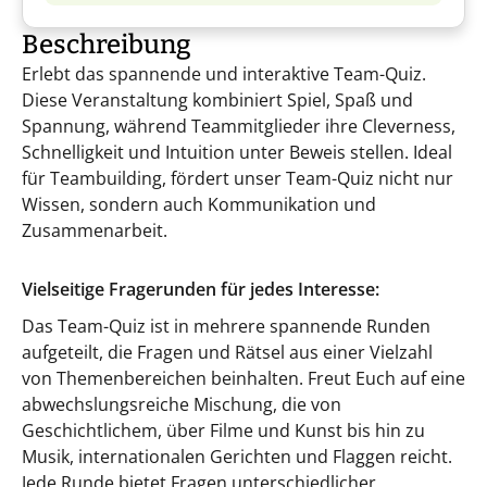
Beschreibung
Erlebt das spannende und interaktive Team-Quiz.
Diese Veranstaltung kombiniert Spiel, Spaß und
Spannung, während Teammitglieder ihre Cleverness,
Schnelligkeit und Intuition unter Beweis stellen. Ideal
für Teambuilding, fördert unser Team-Quiz nicht nur
Wissen, sondern auch Kommunikation und
Zusammenarbeit.
Vielseitige Fragerunden für jedes Interesse:
Das Team-Quiz ist in mehrere spannende Runden
aufgeteilt, die Fragen und Rätsel aus einer Vielzahl
von Themenbereichen beinhalten. Freut Euch auf eine
abwechslungsreiche Mischung, die von
Geschichtlichem, über Filme und Kunst bis hin zu
Musik, internationalen Gerichten und Flaggen reicht.
Jede Runde bietet Fragen unterschiedlicher