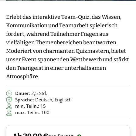
Erlebt das interaktive Team-Quiz, das Wissen,
Kommunikation und Teamarbeit spielerisch
fördert, während Teilnehmer Fragen aus
vielfältigen Themenbereichen beantworten.
Moderiert von charmanten Quizmastern, bietet
unser Event spannenden Wettbewerb und stärkt
den Teamgeist in einer unterhaltsamen
Atmosphäre.
Dauer
: 2,5 Std.
Sprache
: Deutsch, Englisch
min. Teiln.
: 15
max. Teiln.
: 100