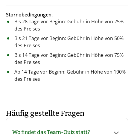
Stornobedingungen:
Bis 28 Tage vor Beginn: Gebühr in Höhe von 25%
des Preises
Bis 21 Tage vor Beginn: Gebühr in Höhe von 50%
des Preises
Bis 14 Tage vor Beginn: Gebühr in Höhe von 75%
des Preises
Ab 14 Tage vor Beginn: Gebühr in Höhe von 100%
des Preises
Häufig gestellte Fragen
Wo findet das Team-Quiz statt?