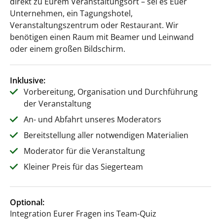
direkt zu Eurem Veranstaltungsort – sei es Euer
Unternehmen, ein Tagungshotel,
Veranstaltungszentrum oder Restaurant. Wir
benötigen einen Raum mit Beamer und Leinwand
oder einem großen Bildschirm.
Inklusive:
Vorbereitung, Organisation und Durchführung
der Veranstaltung
An- und Abfahrt unseres Moderators
Bereitstellung aller notwendigen Materialien
Moderator für die Veranstaltung
Kleiner Preis für das Siegerteam
Optional:
Integration Eurer Fragen ins Team-Quiz