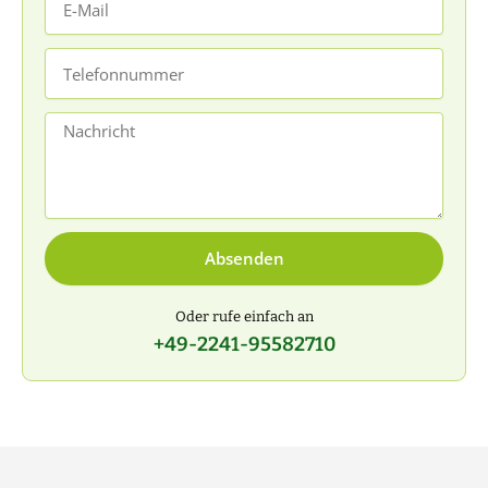
Mail
Telefonnummer
Nachricht
Absenden
Oder rufe einfach an
+49-2241-95582710