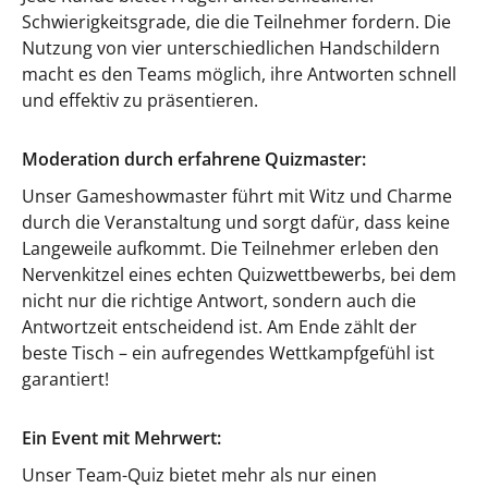
Schwierigkeitsgrade, die die Teilnehmer fordern. Die
Nutzung von vier unterschiedlichen Handschildern
macht es den Teams möglich, ihre Antworten schnell
und effektiv zu präsentieren.
Moderation durch erfahrene Quizmaster:
Unser Gameshowmaster führt mit Witz und Charme
durch die Veranstaltung und sorgt dafür, dass keine
Langeweile aufkommt. Die Teilnehmer erleben den
Nervenkitzel eines echten Quizwettbewerbs, bei dem
nicht nur die richtige Antwort, sondern auch die
Antwortzeit entscheidend ist. Am Ende zählt der
beste Tisch – ein aufregendes Wettkampfgefühl ist
garantiert!
Ein Event mit Mehrwert:
Unser Team-Quiz bietet mehr als nur einen