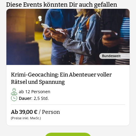
Diese Events könnten Dir auch gefallen
Bundesweit
Krimi-Geocaching: Ein Abenteuer voller
Rätsel und Spannung
ab 12 Personen
Dauer
: 2,5 Std.
Ab 39,00 €
/ Person
(Preise inkl. MwSt.)