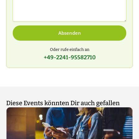
Absenden
Oder rufe einfach an
+49-2241-95582710
Diese Events könnten Dir auch gefallen