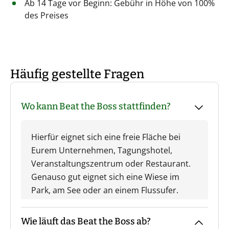
Ab 14 Tage vor Beginn: Gebühr in Höhe von 100%
des Preises
Häufig gestellte Fragen
Wo kann Beat the Boss stattfinden?
Hierfür eignet sich eine freie Fläche bei
Eurem Unternehmen, Tagungshotel,
Veranstaltungszentrum oder Restaurant.
Genauso gut eignet sich eine Wiese im
Park, am See oder an einem Flussufer.
Wie läuft das Beat the Boss ab?