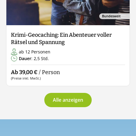
Bundesweit
Krimi-Geocaching: Ein Abenteuer voller
Rätsel und Spannung
ab 12 Personen
Dauer
: 2,5 Std.
Ab 39,00 €
/ Person
(Preise inkl. MwSt.)
Alle anzeigen