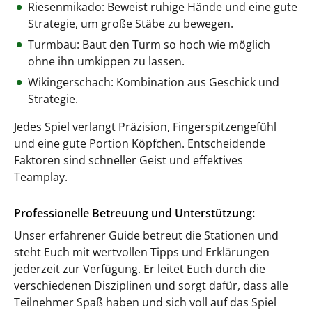
Riesenmikado: Beweist ruhige Hände und eine gute
Strategie, um große Stäbe zu bewegen.
Turmbau: Baut den Turm so hoch wie möglich
ohne ihn umkippen zu lassen.
Wikingerschach: Kombination aus Geschick und
Strategie.
Jedes Spiel verlangt Präzision, Fingerspitzengefühl
und eine gute Portion Köpfchen. Entscheidende
Faktoren sind schneller Geist und effektives
Teamplay.
Professionelle Betreuung und Unterstützung:
Unser erfahrener Guide betreut die Stationen und
steht Euch mit wertvollen Tipps und Erklärungen
jederzeit zur Verfügung. Er leitet Euch durch die
verschiedenen Disziplinen und sorgt dafür, dass alle
Teilnehmer Spaß haben und sich voll auf das Spiel