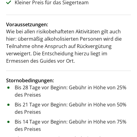
Kleiner Preis für das Siegerteam
Voraussetzungen:
Wie bei allen risikobehafteten Aktivitäten gilt auch
hier: übermäßig alkoholisierten Personen wird die
Teilnahme ohne Anspruch auf Rückvergütung
verweigert. Die Entscheidung hierzu liegt im
Ermessen des Guides vor Ort.
Stornobedingungen:
Bis 28 Tage vor Beginn: Gebühr in Höhe von 25%
des Preises
Bis 21 Tage vor Beginn: Gebühr in Höhe von 50%
des Preises
Bis 14 Tage vor Beginn: Gebühr in Höhe von 75%
des Preises