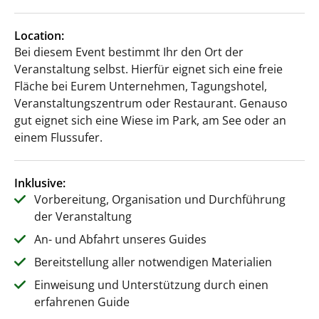
Location:
Bei diesem Event bestimmt Ihr den Ort der
Veranstaltung selbst. Hierfür eignet sich eine freie
Fläche bei Eurem Unternehmen, Tagungshotel,
Veranstaltungszentrum oder Restaurant. Genauso
gut eignet sich eine Wiese im Park, am See oder an
einem Flussufer.
Inklusive:
Vorbereitung, Organisation und Durchführung
der Veranstaltung
An- und Abfahrt unseres Guides
Bereitstellung aller notwendigen Materialien
Einweisung und Unterstützung durch einen
erfahrenen Guide