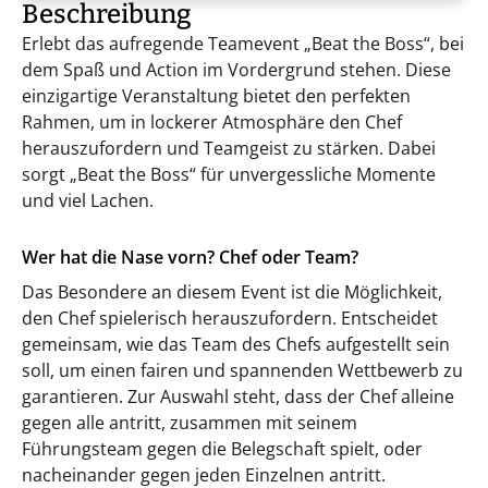
Beschreibung
Erlebt das aufregende Teamevent „Beat the Boss“, bei
dem Spaß und Action im Vordergrund stehen. Diese
einzigartige Veranstaltung bietet den perfekten
Rahmen, um in lockerer Atmosphäre den Chef
herauszufordern und Teamgeist zu stärken. Dabei
sorgt „Beat the Boss“ für unvergessliche Momente
und viel Lachen.
Wer hat die Nase vorn? Chef oder Team?
Das Besondere an diesem Event ist die Möglichkeit,
den Chef spielerisch herauszufordern. Entscheidet
gemeinsam, wie das Team des Chefs aufgestellt sein
soll, um einen fairen und spannenden Wettbewerb zu
garantieren. Zur Auswahl steht, dass der Chef alleine
gegen alle antritt, zusammen mit seinem
Führungsteam gegen die Belegschaft spielt, oder
nacheinander gegen jeden Einzelnen antritt.