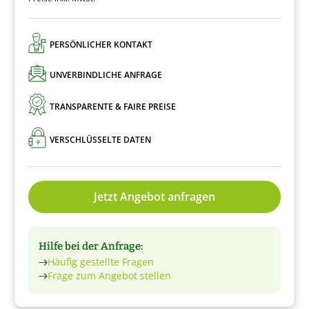
PERSÖNLICHER KONTAKT
UNVERBINDLICHE ANFRAGE
TRANSPARENTE & FAIRE PREISE
VERSCHLÜSSELTE DATEN
Jetzt Angebot anfragen
Hilfe bei der Anfrage:
Häufig gestellte Fragen
Frage zum Angebot stellen