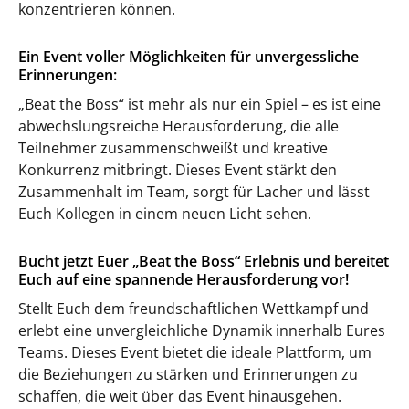
konzentrieren können.
Ein Event voller Möglichkeiten für unvergessliche
Erinnerungen:
„Beat the Boss“ ist mehr als nur ein Spiel – es ist eine
abwechslungsreiche Herausforderung, die alle
Teilnehmer zusammenschweißt und kreative
Konkurrenz mitbringt. Dieses Event stärkt den
Zusammenhalt im Team, sorgt für Lacher und lässt
Euch Kollegen in einem neuen Licht sehen.
Bucht jetzt Euer „Beat the Boss“ Erlebnis und bereitet
Euch auf eine spannende Herausforderung vor!
Stellt Euch dem freundschaftlichen Wettkampf und
erlebt eine unvergleichliche Dynamik innerhalb Eures
Teams. Dieses Event bietet die ideale Plattform, um
die Beziehungen zu stärken und Erinnerungen zu
schaffen, die weit über das Event hinausgehen.