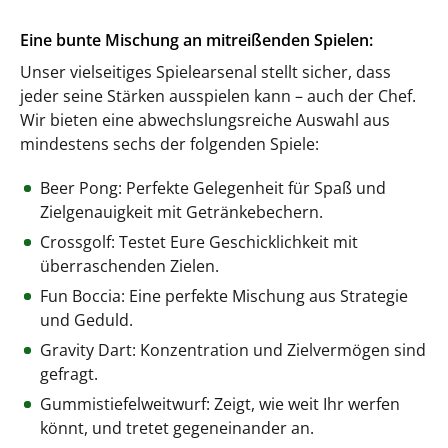
Eine bunte Mischung an mitreißenden Spielen:
Unser vielseitiges Spielearsenal stellt sicher, dass
jeder seine Stärken ausspielen kann – auch der Chef.
Wir bieten eine abwechslungsreiche Auswahl aus
mindestens sechs der folgenden Spiele:
Beer Pong: Perfekte Gelegenheit für Spaß und
Zielgenauigkeit mit Getränkebechern.
Crossgolf: Testet Eure Geschicklichkeit mit
überraschenden Zielen.
Fun Boccia: Eine perfekte Mischung aus Strategie
und Geduld.
Gravity Dart: Konzentration und Zielvermögen sind
gefragt.
Gummistiefelweitwurf: Zeigt, wie weit Ihr werfen
könnt, und tretet gegeneinander an.