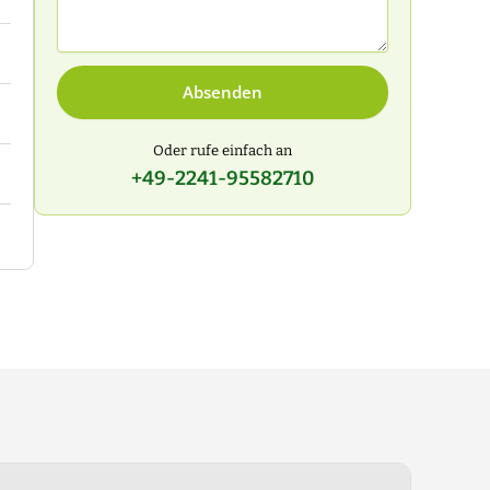
Absenden
Oder rufe einfach an
+49-2241-95582710