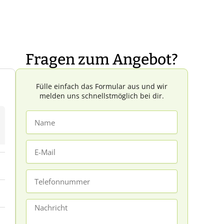
Fragen zum Angebot?
Fülle einfach das Formular aus und wir
melden uns schnellstmöglich bei dir.
Name
E-
Mail
Telefonnummer
Nachricht