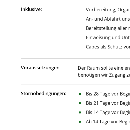
Inklusive:
Vorbereitung, Orga
An- und Abfahrt uns
Bereitstellung aller
Einweisung und Unt
Capes als Schutz vo
Voraussetzungen:
Der Raum sollte eine 
benötigen wir Zugang z
Stornobedingungen:
Bis 28 Tage vor Beg
Bis 21 Tage vor Beg
Bis 14 Tage vor Beg
Ab 14 Tage vor Begi