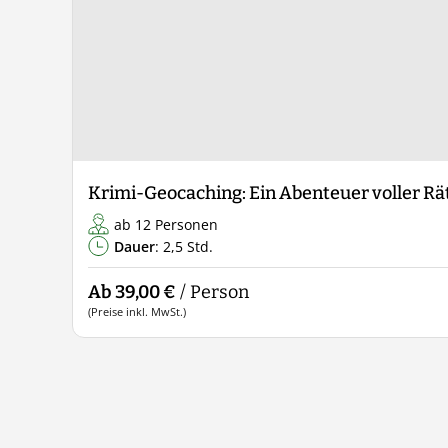
Krimi-Geocaching: Ein Abenteuer voller R
ab 12 Personen
Dauer
: 2,5 Std.
Ab 39,00 €
/ Person
(Preise inkl. MwSt.)