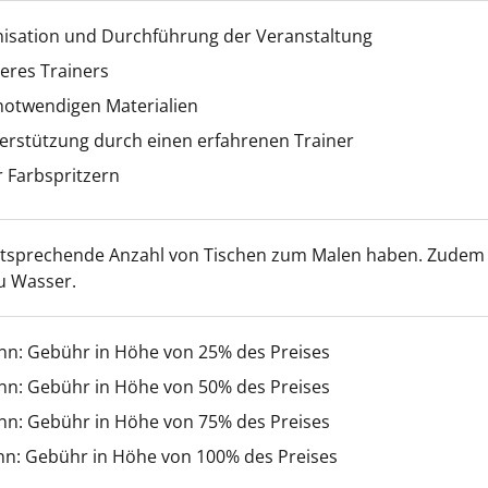
nisation und Durchführung der Veranstaltung
eres Trainers
 notwendigen Materialien
erstützung durch einen erfahrenen Trainer
r Farbspritzern
entsprechende Anzahl von Tischen zum Malen haben. Zudem
u Wasser.
inn: Gebühr in Höhe von 25% des Preises
inn: Gebühr in Höhe von 50% des Preises
inn: Gebühr in Höhe von 75% des Preises
nn: Gebühr in Höhe von 100% des Preises