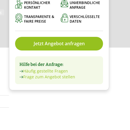
PERSÖNLICHER
UNVERBINDLICHE
KONTAKT
ANFRAGE
g
TRANSPARENTE &
VERSCHLÜSSELTE
FAIRE PREISE
DATEN
Jetzt Angebot anfragen
Hilfe bei der Anfrage:
Häufig gestellte Fragen
Frage zum Angebot stellen