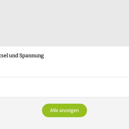
ätsel und Spannung
Alle anzeigen