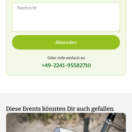
Nachricht
Absenden
Oder rufe einfach an
+49-2241-95582710
Diese Events könnten Dir auch gefallen