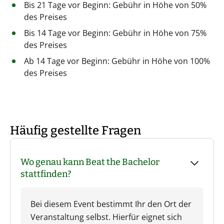
Bis 21 Tage vor Beginn: Gebühr in Höhe von 50%
des Preises
Bis 14 Tage vor Beginn: Gebühr in Höhe von 75%
des Preises
Ab 14 Tage vor Beginn: Gebühr in Höhe von 100%
des Preises
Häufig gestellte Fragen
Wo genau kann Beat the Bachelor
stattfinden?
Bei diesem Event bestimmt Ihr den Ort der
Veranstaltung selbst. Hierfür eignet sich