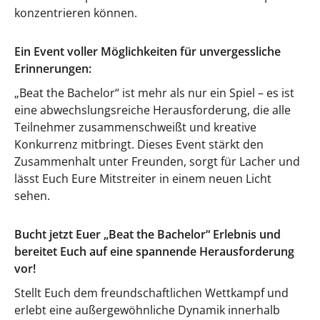
konzentrieren können.
Ein Event voller Möglichkeiten für unvergessliche
Erinnerungen:
„Beat the Bachelor“ ist mehr als nur ein Spiel – es ist
eine abwechslungsreiche Herausforderung, die alle
Teilnehmer zusammenschweißt und kreative
Konkurrenz mitbringt. Dieses Event stärkt den
Zusammenhalt unter Freunden, sorgt für Lacher und
lässt Euch Eure Mitstreiter in einem neuen Licht
sehen.
Bucht jetzt Euer „Beat the Bachelor“ Erlebnis und
bereitet Euch auf eine spannende Herausforderung
vor!
Stellt Euch dem freundschaftlichen Wettkampf und
erlebt eine außergewöhnliche Dynamik innerhalb