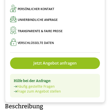
PERSÖNLICHER KONTAKT
UNVERBINDLICHE ANFRAGE
TRANSPARENTE & FAIRE PREISE
VERSCHLÜSSELTE DATEN
Jetzt Angebot anfragen
Hilfe bei der Anfrage:
Häufig gestellte Fragen
Frage zum Angebot stellen
Beschreibung