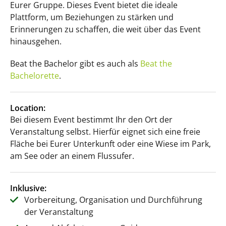
Eurer Gruppe. Dieses Event bietet die ideale
Plattform, um Beziehungen zu stärken und
Erinnerungen zu schaffen, die weit über das Event
hinausgehen.
Beat the Bachelor gibt es auch als
Beat the
Bachelorette
.
Location:
Bei diesem Event bestimmt Ihr den Ort der
Veranstaltung selbst. Hierfür eignet sich eine freie
Fläche bei Eurer Unterkunft oder eine Wiese im Park,
am See oder an einem Flussufer.
Inklusive:
Vorbereitung, Organisation und Durchführung
der Veranstaltung