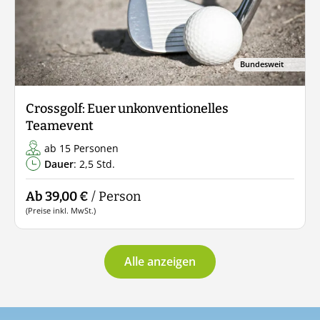
Bundesweit
Crossgolf: Euer unkonventionelles
Teamevent
ab 15 Personen
Dauer
: 2,5 Std.
Ab 39,00 €
/ Person
(Preise inkl. MwSt.)
Alle anzeigen