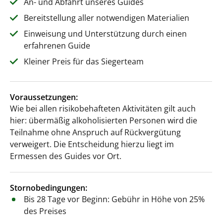
An- und Abfahrt unseres Guides
Bereitstellung aller notwendigen Materialien
Einweisung und Unterstützung durch einen
erfahrenen Guide
Kleiner Preis für das Siegerteam
Voraussetzungen:
Wie bei allen risikobehafteten Aktivitäten gilt auch
hier: übermäßig alkoholisierten Personen wird die
Teilnahme ohne Anspruch auf Rückvergütung
verweigert. Die Entscheidung hierzu liegt im
Ermessen des Guides vor Ort.
Stornobedingungen:
Bis 28 Tage vor Beginn: Gebühr in Höhe von 25%
des Preises