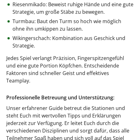
Riesenmikado: Beweist ruhige Hände und eine gute
Strategie, um große Stäbe zu bewegen.
Turmbau: Baut den Turm so hoch wie möglich
ohne ihn umkippen zu lassen.
Wikingerschach: Kombination aus Geschick und
Strategie.
Jedes Spiel verlangt Präzision, Fingerspitzengefühl
und eine gute Portion Köpfchen. Entscheidende
Faktoren sind schneller Geist und effektives
Teamplay.
Professionelle Betreuung und Unterstützung:
Unser erfahrener Guide betreut die Stationen und
steht Euch mit wertvollen Tipps und Erklärungen
jederzeit zur Verfügung. Er leitet Euch durch die
verschiedenen Disziplinen und sorgt dafür, dass alle
Teilnehmer Spaß haben und sich voll auf das Spiel