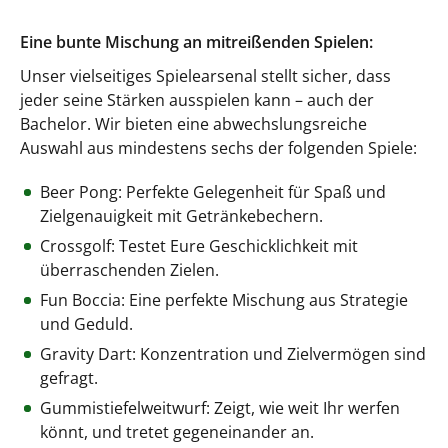
Eine bunte Mischung an mitreißenden Spielen:
Unser vielseitiges Spielearsenal stellt sicher, dass
jeder seine Stärken ausspielen kann – auch der
Bachelor. Wir bieten eine abwechslungsreiche
Auswahl aus mindestens sechs der folgenden Spiele:
Beer Pong: Perfekte Gelegenheit für Spaß und
Zielgenauigkeit mit Getränkebechern.
Crossgolf: Testet Eure Geschicklichkeit mit
überraschenden Zielen.
Fun Boccia: Eine perfekte Mischung aus Strategie
und Geduld.
Gravity Dart: Konzentration und Zielvermögen sind
gefragt.
Gummistiefelweitwurf: Zeigt, wie weit Ihr werfen
könnt, und tretet gegeneinander an.