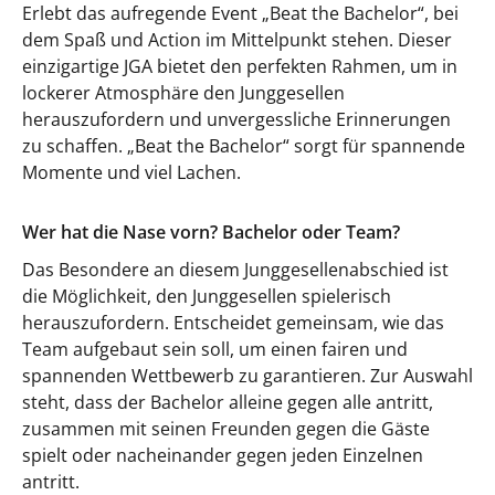
Erlebt das aufregende Event „Beat the Bachelor“, bei
dem Spaß und Action im Mittelpunkt stehen. Dieser
einzigartige JGA bietet den perfekten Rahmen, um in
lockerer Atmosphäre den Junggesellen
herauszufordern und unvergessliche Erinnerungen
zu schaffen. „Beat the Bachelor“ sorgt für spannende
Momente und viel Lachen.
Wer hat die Nase vorn? Bachelor oder Team?
Das Besondere an diesem Junggesellenabschied ist
die Möglichkeit, den Junggesellen spielerisch
herauszufordern. Entscheidet gemeinsam, wie das
Team aufgebaut sein soll, um einen fairen und
spannenden Wettbewerb zu garantieren. Zur Auswahl
steht, dass der Bachelor alleine gegen alle antritt,
zusammen mit seinen Freunden gegen die Gäste
spielt oder nacheinander gegen jeden Einzelnen
antritt.