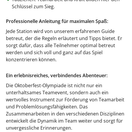
Schlüssel zum Sieg.
Professionelle Anleitung für maximalen Spaß:
Jede Station wird von unserem erfahrenen Guide
betreut, der die Regeln erläutert und Tipps bietet. Er
sorgt dafür, dass alle Teilnehmer optimal betreut
werden und sich voll und ganz auf das Spiel
konzentrieren können.
Ein erlebnisreiches, verbindendes Abenteuer:
Die Oktoberfest-Olympiade ist nicht nur ein
unterhaltsames Teamevent, sondern auch ein
wertvolles Instrument zur Förderung von Teamarbeit
und Problemlösungsfähigkeiten. Das
Zusammenarbeiten in den verschiedenen Disziplinen
entwickelt die Dynamik im Team weiter und sorgt für
unvergessliche Erinnerungen.