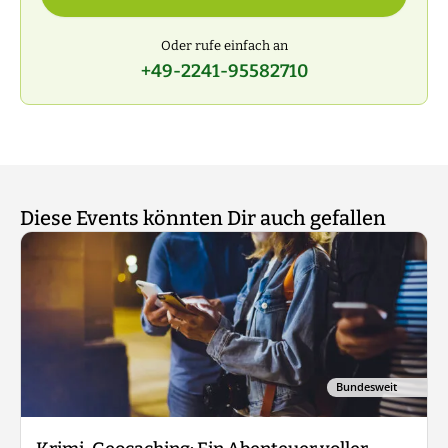
Oder rufe einfach an
+49-2241-95582710
Diese Events könnten Dir auch gefallen
Bundesweit