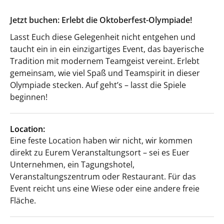
Jetzt buchen: Erlebt die Oktoberfest-Olympiade!
Lasst Euch diese Gelegenheit nicht entgehen und
taucht ein in ein einzigartiges Event, das bayerische
Tradition mit modernem Teamgeist vereint. Erlebt
gemeinsam, wie viel Spaß und Teamspirit in dieser
Olympiade stecken. Auf geht’s – lasst die Spiele
beginnen!
Location:
Eine feste Location haben wir nicht, wir kommen
direkt zu Eurem Veranstaltungsort – sei es Euer
Unternehmen, ein Tagungshotel,
Veranstaltungszentrum oder Restaurant. Für das
Event reicht uns eine Wiese oder eine andere freie
Fläche.