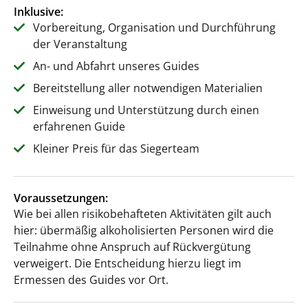
Inklusive:
Vorbereitung, Organisation und Durchführung
der Veranstaltung
An- und Abfahrt unseres Guides
Bereitstellung aller notwendigen Materialien
Einweisung und Unterstützung durch einen
erfahrenen Guide
Kleiner Preis für das Siegerteam
Voraussetzungen:
Wie bei allen risikobehafteten Aktivitäten gilt auch
hier: übermäßig alkoholisierten Personen wird die
Teilnahme ohne Anspruch auf Rückvergütung
verweigert. Die Entscheidung hierzu liegt im
Ermessen des Guides vor Ort.