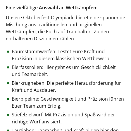
Eine vielfältige Auswahl an Wettkämpfen:
Unsere Oktoberfest-Olympiade bietet eine spannende
Mischung aus traditionellen und originellen
Wettkämpfen, die Euch auf Trab halten. Zu den
enthaltenen Disziplinen zählen:
Baumstammwerfen: Testet Eure Kraft und
Präzision in diesem klassischen Wettbewerb.
Bierfassrollen: Hier geht es um Geschicklichkeit
und Teamarbeit.
Bierkrugheben: Die perfekte Herausforderung für
Kraft und Ausdauer.
Bierpipeline: Geschwindigkeit und Präzision führen
Euer Team zum Erfolg.
Stiefelzielwurf: Mit Präzision und Spaß wird der
richtige Wurf anvisiert.
Tauziehen: Teamarbeit und Kraft bilden hier den