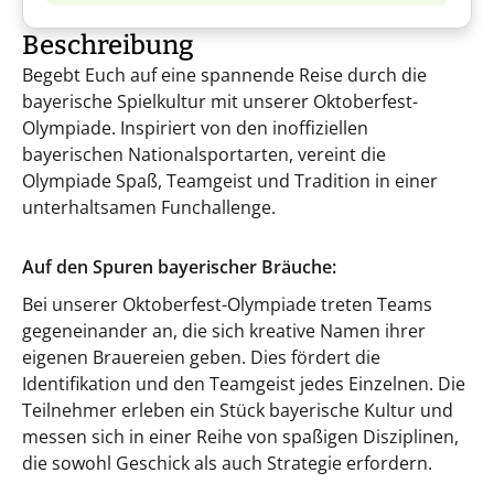
Beschreibung
Begebt Euch auf eine spannende Reise durch die
bayerische Spielkultur mit unserer Oktoberfest-
Olympiade. Inspiriert von den inoffiziellen
bayerischen Nationalsportarten, vereint die
Olympiade Spaß, Teamgeist und Tradition in einer
unterhaltsamen Funchallenge.
Auf den Spuren bayerischer Bräuche:
Bei unserer Oktoberfest-Olympiade treten Teams
gegeneinander an, die sich kreative Namen ihrer
eigenen Brauereien geben. Dies fördert die
Identifikation und den Teamgeist jedes Einzelnen. Die
Teilnehmer erleben ein Stück bayerische Kultur und
messen sich in einer Reihe von spaßigen Disziplinen,
die sowohl Geschick als auch Strategie erfordern.