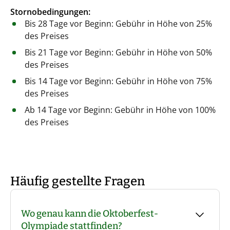
Stornobedingungen:
Bis 28 Tage vor Beginn: Gebühr in Höhe von 25%
des Preises
Bis 21 Tage vor Beginn: Gebühr in Höhe von 50%
des Preises
Bis 14 Tage vor Beginn: Gebühr in Höhe von 75%
des Preises
Ab 14 Tage vor Beginn: Gebühr in Höhe von 100%
des Preises
Häufig gestellte Fragen
Wo genau kann die Oktoberfest-
Olympiade stattfinden?